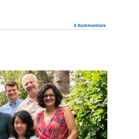
0 Kommentare