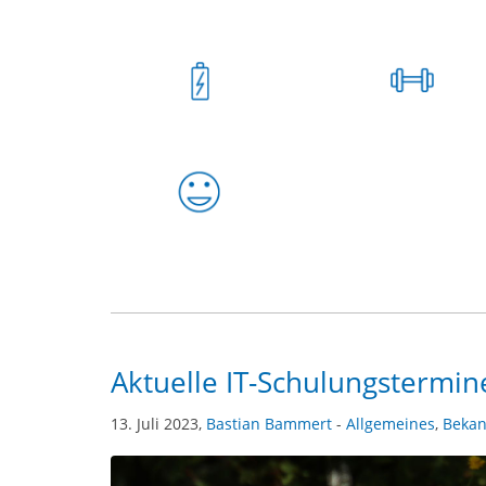
Aktuelle IT-Schulungstermin
13. Juli 2023,
Bastian Bammert
-
Allgemeines
,
Beka