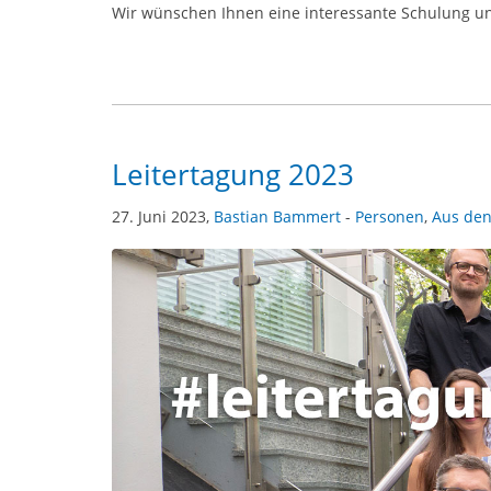
Wir wünschen Ihnen eine interessante Schulung und
Leitertagung 2023
27. Juni 2023,
Bastian Bammert
-
Personen
,
Aus den