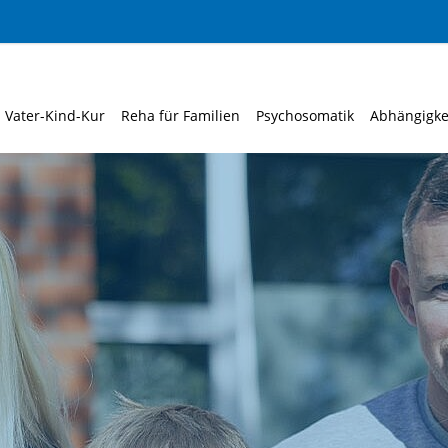
Vater-Kind-Kur
Reha für Familien
Psychosomatik
Abhängigke