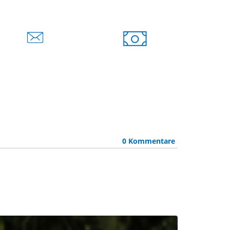
0 Kommentare