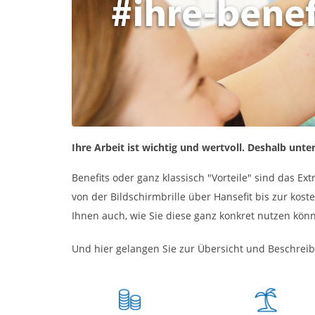
Ihre Arbeit ist wichtig und wertvoll. Deshalb unt
Benefits oder ganz klassisch "Vorteile" sind das E
von der Bildschirmbrille über Hansefit bis zur kos
Ihnen auch, wie Sie diese ganz konkret nutzen kön
Und hier gelangen Sie zur Übersicht und Beschreib