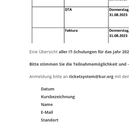
Eine Übersicht
aller IT-Schulungen für das Jahr 20
Bitte stimmen Sie die Teilnahmemöglichkeit und 
Anmeldung bitte an
ticketsystem@kur.org
mit de
Datum
Kursbezeichnung
Name
E-Mail
Standort