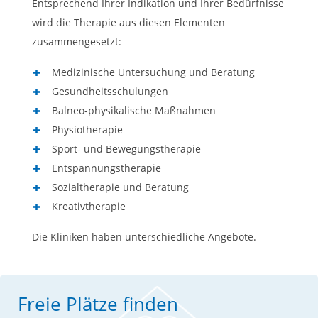
Entsprechend Ihrer Indikation und Ihrer Bedürfnisse
wird die Therapie aus diesen Elementen
zusammengesetzt:
Medizinische Untersuchung und Beratung
Gesundheitsschulungen
Balneo-physikalische Maßnahmen
Physiotherapie
Sport- und Bewegungstherapie
Entspannungstherapie
Sozialtherapie und Beratung
Kreativtherapie
Die Kliniken haben unterschiedliche Angebote.
Freie Plätze finden