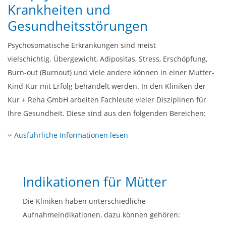
Krankheiten und
Gesundheitsstörungen
Psychosomatische Erkrankungen sind meist
vielschichtig. Übergewicht, Adipositas, Stress, Erschöpfung,
Burn-out (Burnout) und viele andere können in einer Mutter-
Kind-Kur mit Erfolg behandelt werden. In den Kliniken der
Kur + Reha GmbH arbeiten Fachleute vieler Disziplinen für
Ihre Gesundheit. Diese sind aus den folgenden Bereichen:
Ausführliche Informationen lesen
Indikationen für Mütter
Die Kliniken haben unterschiedliche
Aufnahmeindikationen, dazu können gehören: