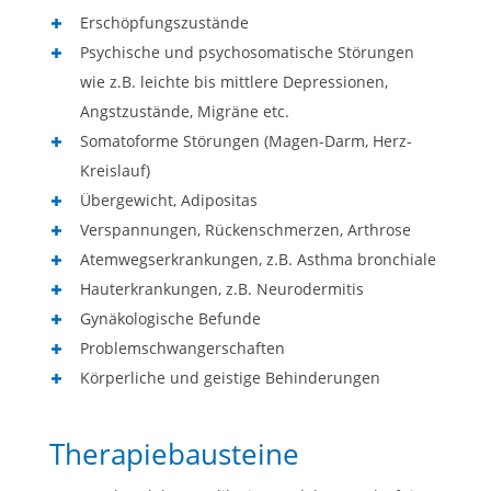
Erschöpfungszustände
Psychische und psychosomatische Störungen
wie z.B. leichte bis mittlere Depressionen,
Angstzustände, Migräne etc.
Somatoforme Störungen (Magen-Darm, Herz-
Kreislauf)
Übergewicht, Adipositas
Verspannungen, Rückenschmerzen, Arthrose
Atemwegserkrankungen, z.B. Asthma bronchiale
Hauterkrankungen, z.B. Neurodermitis
Gynäkologische Befunde
Problemschwangerschaften
Körperliche und geistige Behinderungen
Therapiebausteine