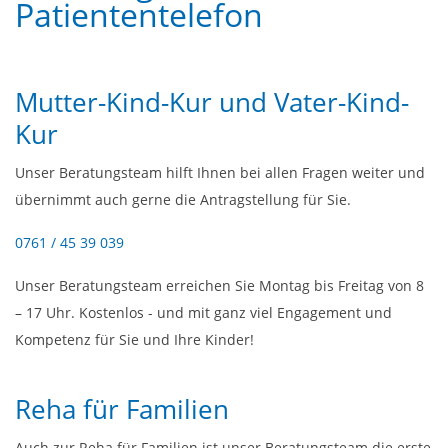
Patiententelefon
Mutter-Kind-Kur und Vater-Kind-
Kur
Unser Beratungsteam hilft Ihnen bei allen Fragen weiter und
übernimmt auch gerne die Antragstellung für Sie.
0761 / 45 39 039
Unser Beratungsteam erreichen Sie Montag bis Freitag von 8
– 17 Uhr. Kostenlos - und mit ganz viel Engagement und
Kompetenz für Sie und Ihre Kinder!
Reha für Familien
Auch zur Reha für Familien ist unser Beratungsteam die erste