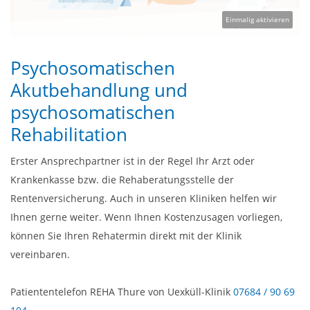
Einmalig aktivieren
Psychosomatischen
Akutbehandlung und
psychosomatischen
Rehabilitation
Erster Ansprechpartner ist in der Regel Ihr Arzt oder
Krankenkasse bzw. die Rehaberatungsstelle der
Rentenversicherung. Auch in unseren Kliniken helfen wir
Ihnen gerne weiter. Wenn Ihnen Kostenzusagen vorliegen,
können Sie Ihren Rehatermin direkt mit der Klinik
vereinbaren.
Patiententelefon REHA Thure von Uexküll-Klinik
07684 / 90 69