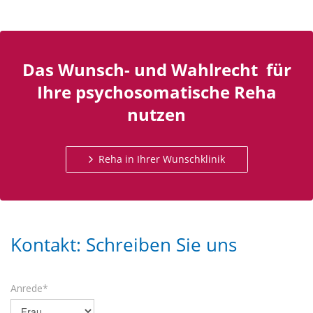
Das Wunsch- und Wahlrecht für
Ihre psychosomatische Reha
nutzen
Reha in Ihrer Wunschklinik
Kontakt: Schreiben Sie uns