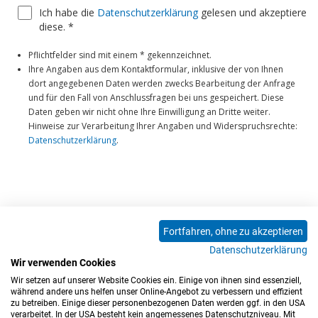
Fortfahren, ohne zu akzeptieren
Datenschutzerklärung
Wir verwenden Cookies
Wir setzen auf unserer Website Cookies ein. Einige von ihnen sind essenziell,
während andere uns helfen unser Online-Angebot zu verbessern und effizient
zu betreiben. Einige dieser personenbezogenen Daten werden ggf. in den USA
verarbeitet. In der USA besteht kein angemessenes Datenschutzniveau. Mit