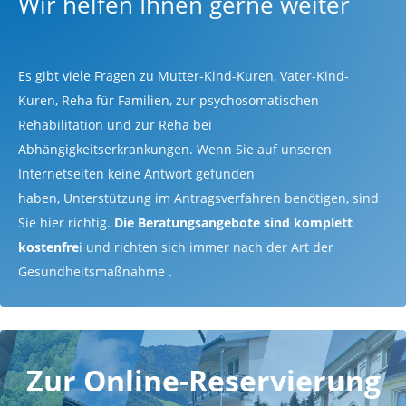
Wir helfen Ihnen gerne weiter
Es gibt viele Fragen zu Mutter-Kind-Kuren, Vater-Kind-
Kuren, Reha für Familien, zur psychosomatischen
Rehabilitation und zur Reha bei
Abhängigkeitserkrankungen. Wenn Sie auf unseren
Internetseiten keine Antwort gefunden
haben, Unterstützung im Antragsverfahren benötigen, sind
Sie hier richtig.
Die Beratungsangebote sind komplett
kostenfre
i und richten sich immer nach der Art der
Gesundheitsmaßnahme .
Zur Online-Reservierung