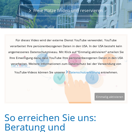
Freie Plätze finden und reservieren
Für dieses Video wird der externe Dienst YouTube verwendet. YouTube
verarbeitet Ihre personenbezogenen Daten in den USA. In der USA besteht kein
angemessenes Datenschutzniveau. Mit Klick auf "Einmalig aktivieren" erteilen Sie
Ihre Einwilligung dazu, dass YouTube Ihre personenbezogenen Daten in den USA
verarbeitet. Weitere Informationen zum Datenschutz bei der Verwendung von
YouTube-Videos können Sie unserer
Datenschutzerklärung
entnehmen.
Einmalig aktivieren
So erreichen Sie uns:
Beratung und