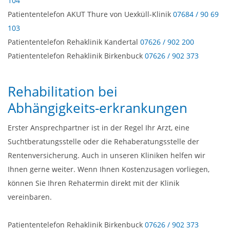
104
Patiententelefon AKUT Thure von Uexküll-Klinik
07684 / 90 69
103
Patiententelefon Rehaklinik Kandertal
07626 / 902 200
Patiententelefon Rehaklinik Birkenbuck
07626 / 902 373
Rehabilitation bei
Abhängigkeits-erkrankungen
Erster Ansprechpartner ist in der Regel Ihr Arzt, eine
Suchtberatungsstelle oder die Rehaberatungsstelle der
Rentenversicherung. Auch in unseren Kliniken helfen wir
Ihnen gerne weiter. Wenn Ihnen Kostenzusagen vorliegen,
können Sie Ihren Rehatermin direkt mit der Klinik
vereinbaren.
Patiententelefon Rehaklinik Birkenbuck
07626 / 902 373