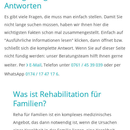
Antworten
Es gibt viele Fragen, die muss man einfach stellen. Damit Sie
nicht lange suchen müssen, haben wir Ihnen hier die
wichtigsten Fakten schon mal zusammengestellt. Einfach auf
"Ausführliche Informationen lesen" klicken, dann öffnet bzw.
schließt sich die komplette Antwort. Wenn Sie auf dieser Seite
nicht fündig werden: unser Beratungsteam hilft Ihnen gerne
weiter. Per
E-Mail
, Telefon unter
0761 / 45 39 039
oder per
WhatsApp
0174 / 17 47 17 6
.
Was ist Rehabilitation für
Familien?
Reha für Familien ist ein komplexes medizinisches
Angebot, das dann notwendig ist, wenn die Ursachen