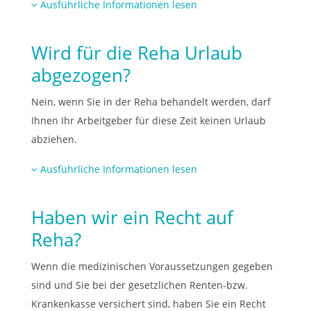
Ausführliche Informationen lesen
Wird für die Reha Urlaub
abgezogen?
Nein, wenn Sie in der Reha behandelt werden, darf
Ihnen Ihr Arbeitgeber für diese Zeit keinen Urlaub
abziehen.
Ausführliche Informationen lesen
Haben wir ein Recht auf
Reha?
Wenn die medizinischen Voraussetzungen gegeben
sind und Sie bei der gesetzlichen Renten-bzw.
Krankenkasse versichert sind, haben Sie ein Recht