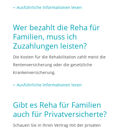
Ausführliche Informationen lesen
Wer bezahlt die Reha für
Familien, muss ich
Zuzahlungen leisten?
Die Kosten für die Rehabilitation zahlt meist die
Rentenversicherung oder die gesetzliche
Krankenversicherung.
Ausführliche Informationen lesen
Gibt es Reha für Familien
auch für Privatversicherte?
Schauen Sie in Ihren Vertrag mit der privaten