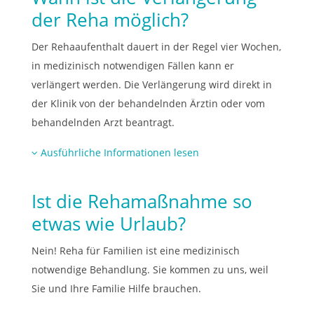
der Reha möglich?
Der Rehaaufenthalt dauert in der Regel vier Wochen,
in medizinisch notwendigen Fällen kann er
verlängert werden. Die Verlängerung wird direkt in
der Klinik von der behandelnden Ärztin oder vom
behandelnden Arzt beantragt.
Ausführliche Informationen lesen
Ist die Rehamaßnahme so
etwas wie Urlaub?
Nein! Reha für Familien ist eine medizinisch
notwendige Behandlung. Sie kommen zu uns, weil
Sie und Ihre Familie Hilfe brauchen.