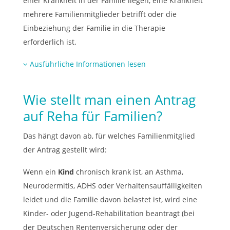
einer Krankheit in der Familie liegen, eine Krankheit
mehrere Familienmitglieder betrifft oder die
Einbeziehung der Familie in die Therapie
erforderlich ist.
Ausführliche Informationen lesen
Wie stellt man einen Antrag
auf Reha für Familien?
Das hängt davon ab, für welches Familienmitglied
der Antrag gestellt wird:
Wenn ein
Kind
chronisch krank ist, an Asthma,
Neurodermitis, ADHS oder Verhaltens­­auffälligkeiten
leidet und die Familie davon belastet ist, wird eine
Kinder- oder Jugend-Rehabilitation beantragt (bei
der Deutschen Rentenversicherung oder der