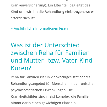
Krankenversicherung). Ein Elternteil begleitet das
Kind und wird in die Behandlung einbezogen, wo es
erforderlich ist.
Ausführliche Informationen lesen
Was ist der Unterschied
zwischen Reha für Familien
und Mutter- bzw. Vater-Kind-
Kuren?
Reha für Familien ist ein vierwöchiges stationäres
Behandlungsangebot für Menschen mit chronischen
psychosomatischen Erkrankungen. Die
Krankheitsbilder sind meist komplex, die Familie
nimmt darin einen gewichtigen Platz ein.