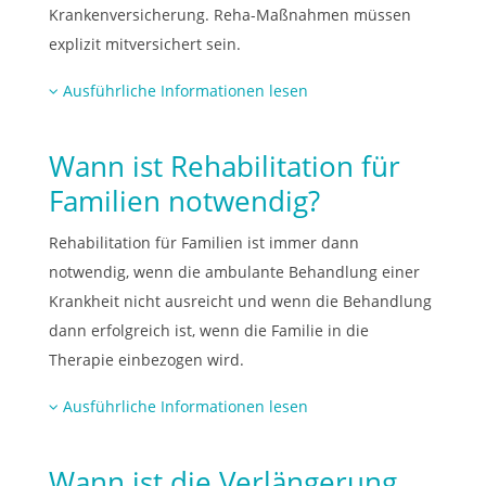
Krankenversicherung. Reha-Maßnahmen müssen
explizit mitversichert sein.
Ausführliche Informationen lesen
Wann ist Rehabilitation für
Familien notwendig?
Rehabilitation für Familien ist immer dann
notwendig, wenn die ambulante Behandlung einer
Krankheit nicht ausreicht und wenn die Behandlung
dann erfolgreich ist, wenn die Familie in die
Therapie einbezogen wird.
Ausführliche Informationen lesen
Wann ist die Verlängerung