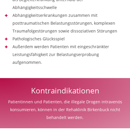
Abhängigkeitsschwelle
Abhängigkeitserkrankungen zusammen mit
posttraumatischen Belastungsstörungen, komplexen
Traumafolgestörungen sowie dissoziativen Störungen
Pathologisches Glücksspiel
Außerdem werden Patienten mit eingeschränkter
Leistungsfähigkeit zur Belastungserprobung
aufgenommen.
Kontraindikationen
Patientinnen und Patienten, die illegale Drogen intravenös
konsumieren, können in der Rehaklinik Birkenbuck nicht
behandelt werden.