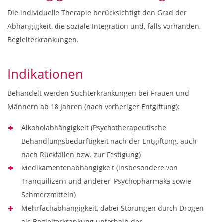
Die individuelle Therapie berücksichtigt den Grad der
Abhängigkeit, die soziale Integration und, falls vorhanden,
Begleiterkrankungen.
Indikationen
Behandelt werden Suchterkrankungen bei Frauen und
Männern ab 18 Jahren (nach vorheriger Entgiftung):
Alkoholabhängigkeit (Psychotherapeutische
Behandlungsbedürftigkeit nach der Entgiftung, auch
nach Rückfällen bzw. zur Festigung)
Medikamentenabhängigkeit (insbesondere von
Tranquilizern und anderen Psychopharmaka sowie
Schmerzmitteln)
Mehrfachabhängigkeit, dabei Störungen durch Drogen
als Begleiterkrankung unterhalb der