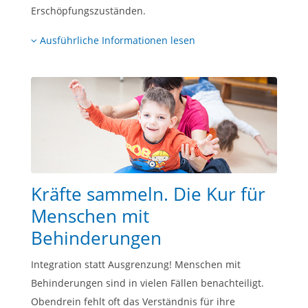
Erschöpfungszuständen.
Ausführliche Informationen lesen
Kräfte sammeln. Die Kur für
Menschen mit
Behinderungen
Integration statt Ausgrenzung! Menschen mit
Behinderungen sind in vielen Fällen benachteiligt.
Obendrein fehlt oft das Verständnis für ihre