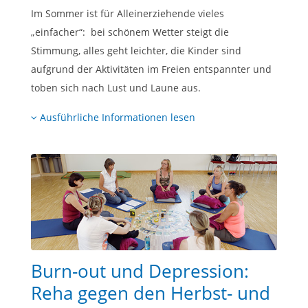
Im Sommer ist für Alleinerziehende vieles
„einfacher“: bei schönem Wetter steigt die
Stimmung, alles geht leichter, die Kinder sind
aufgrund der Aktivitäten im Freien entspannter und
toben sich nach Lust und Laune aus.
Ausführliche Informationen lesen
Burn-out und Depression:
Reha gegen den Herbst- und