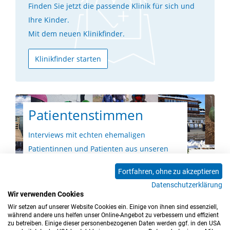
Finden Sie jetzt die passende Klinik für sich und
Ihre Kinder.
Mit dem neuen Klinikfinder.
Klinikfinder starten
Patientenstimmen
Interviews mit echten ehemaligen
Patientinnen und Patienten aus unseren
Fachkliniken.
Fortfahren, ohne zu akzeptieren
Datenschutzerklärung
Hier anschauen
Wir verwenden Cookies
Wir setzen auf unserer Website Cookies ein. Einige von ihnen sind essenziell,
während andere uns helfen unser Online-Angebot zu verbessern und effizient
zu betreiben. Einige dieser personenbezogenen Daten werden ggf. in den USA