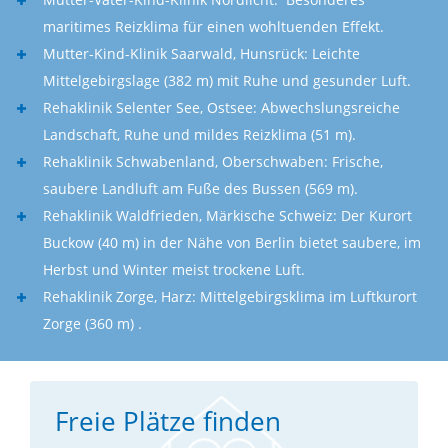
maritimes Reizklima für einen wohltuenden Effekt.
Mutter-Kind-Klinik Saarwald, Hunsrück: Leichte
Mittelgebirgslage (382 m) mit Ruhe und gesunder Luft.
Rehaklinik Selenter See, Ostsee: Abwechslungsreiche
Landschaft, Ruhe und mildes Reizklima (51 m).
Rehaklinik Schwabenland, Oberschwaben: Frische,
saubere Landluft am Fuße des Bussen (569 m).
Rehaklinik Waldfrieden, Märkische Schweiz: Der Kurort
Buckow (40 m) in der Nähe von Berlin bietet saubere, im
Herbst und Winter meist trockene Luft.
Rehaklinik Zorge, Harz: Mittelgebirgsklima im Luftkurort
Zorge (360 m) .
Freie Plätze finden