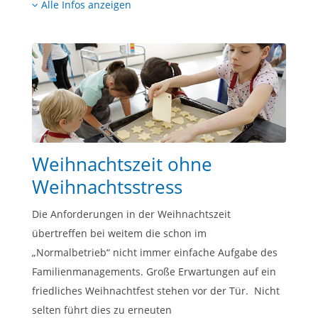
Alle Infos anzeigen
Weihnachtszeit ohne
Weihnachtsstress
Die Anforderungen in der Weihnachtszeit
übertreffen bei weitem die schon im
„Normalbetrieb“ nicht immer einfache Aufgabe des
Familienmanagements. Große Erwartungen auf ein
friedliches Weihnachtfest stehen vor der Tür. Nicht
selten führt dies zu erneuten