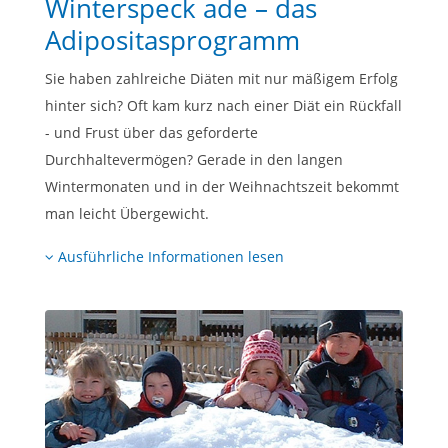
Winterspeck ade – das
Adipositasprogramm
Sie haben zahlreiche Diäten mit nur mäßigem Erfolg
hinter sich? Oft kam kurz nach einer Diät ein Rückfall
- und Frust über das geforderte
Durchhaltevermögen? Gerade in den langen
Wintermonaten und in der Weihnachtszeit bekommt
man leicht Übergewicht.
Ausführliche Informationen lesen