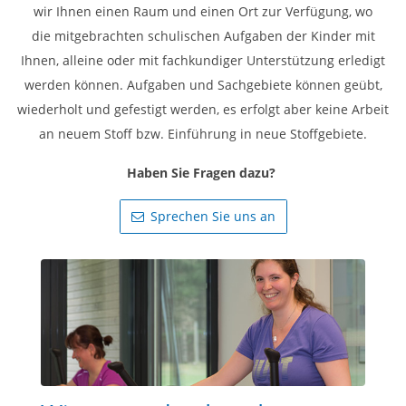
wir Ihnen einen Raum und einen Ort zur Verfügung, wo
die mitgebrachten schulischen Aufgaben der Kinder mit
Ihnen, alleine oder mit fachkundiger Unterstützung erledigt
werden können. Aufgaben und Sachgebiete können geübt,
wiederholt und gefestigt werden, es erfolgt aber keine Arbeit
an neuem Stoff bzw. Einführung in neue Stoffgebiete.
Haben Sie Fragen dazu?
Sprechen Sie uns an