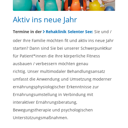
Aktiv ins neue Jahr
Termine in der
Rehaklinik Selenter See:
Sie und /
oder Ihre Familie möchten fit und aktiv ins neue Jahr
starten? Dann sind Sie bei unserer Schwerpunktkur
für Patient*innen die Ihre körperliche Fitness
ausbauen / verbessern möchten genau
richtig. Unser multimodaler Behandlungsansatz
umfasst die Anwendung und Umsetzung moderner
ernährungsphysiologischer Erkenntnisse zur
Ernährungsumstellung in Verbindung mit
interaktiver Ernährungsberatung,
Bewegungstherapie und psychologischen
Unterstützungsmaßnahmen.