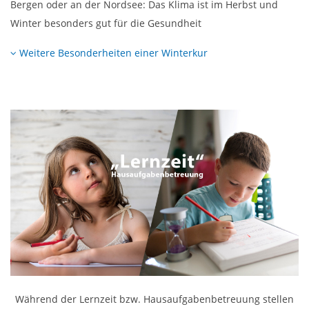
Bergen oder an der Nordsee: Das Klima ist im Herbst und
Winter besonders gut für die Gesundheit
Weitere Besonderheiten einer Winterkur
Während der Lernzeit bzw. Hausaufgabenbetreuung stellen