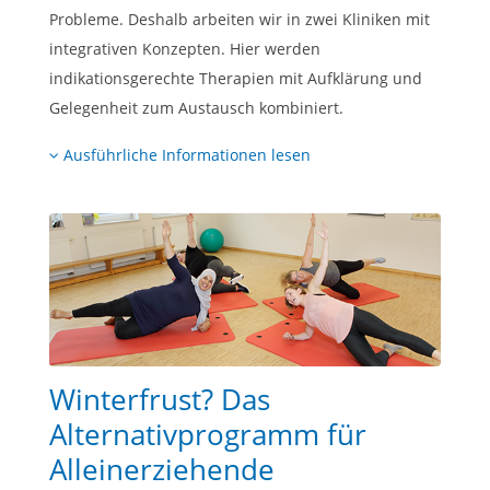
Probleme. Deshalb arbeiten wir in zwei Kliniken mit
integrativen Konzepten. Hier werden
indikationsgerechte Therapien mit Aufklärung und
Gelegenheit zum Austausch kombiniert.
Ausführliche Informationen lesen
Winterfrust? Das
Alternativprogramm für
Alleinerziehende