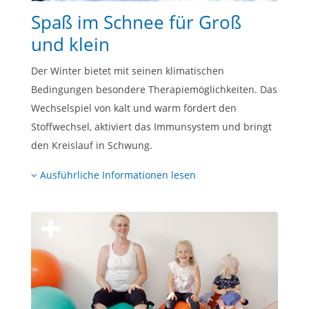
Spaß im Schnee für Groß
und klein
Der Winter bietet mit seinen klimatischen
Bedingungen besondere Therapiemöglich­keiten. Das
Wechselspiel von kalt und warm fördert den
Stoffwechsel, aktiviert das Immun­system und bringt
den Kreislauf in Schwung.
Ausführliche Informationen lesen