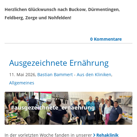
Herzlichen Glückwunsch nach Buckow, Dürmentingen,
Feldberg, Zorge und Nohfelden!
0 Kommentare
Ausgezeichnete Ernährung
11. Mai 2026,
Bastian Bammert
-
Aus den Kliniken
,
Allgemeines
In der vorletzten Woche fanden in unserer
Rehaklinik