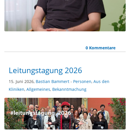
0 Kommentare
Leitungstagung 2026
15. Juni 2026,
Bastian Bammert
-
Personen
,
Aus den
Kliniken
,
Allgemeines
,
Bekanntmachung