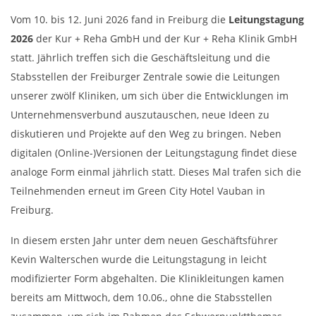
Vom 10. bis 12. Juni 2026 fand in Freiburg die
Leitungstagung
2026
der Kur + Reha GmbH und der Kur + Reha Klinik GmbH
statt. Jährlich treffen sich die Geschäftsleitung und die
Stabsstellen der Freiburger Zentrale sowie die Leitungen
unserer zwölf Kliniken, um sich über die Entwicklungen im
Unternehmensverbund auszutauschen, neue Ideen zu
diskutieren und Projekte auf den Weg zu bringen. Neben
digitalen (Online-)Versionen der Leitungstagung findet diese
analoge Form einmal jährlich statt. Dieses Mal trafen sich die
Teilnehmenden erneut im Green City Hotel Vauban in
Freiburg.
In diesem ersten Jahr unter dem neuen Geschäftsführer
Kevin Walterschen wurde die Leitungstagung in leicht
modifizierter Form abgehalten. Die Klinikleitungen kamen
bereits am Mittwoch, dem 10.06., ohne die Stabsstellen