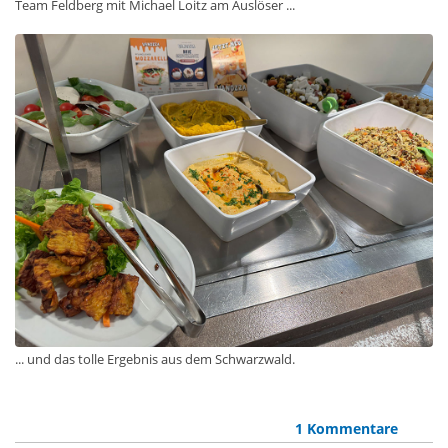
Team Feldberg mit Michael Loitz am Auslöser ...
... und das tolle Ergebnis aus dem Schwarzwald.
1 Kommentare