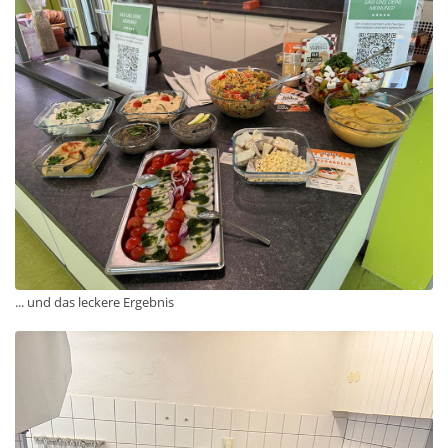
... und das leckere Ergebnis