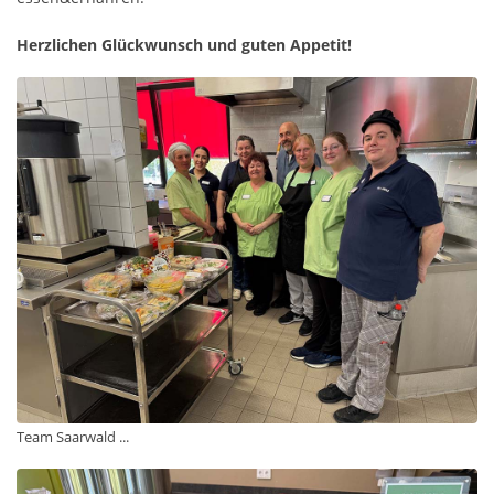
Herzlichen Glückwunsch und guten Appetit!
Team Saarwald ...