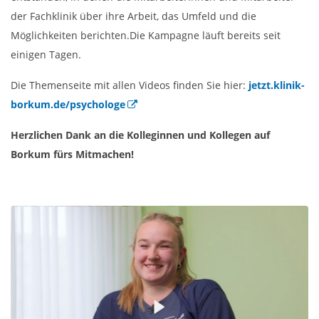
der Fachklinik über ihre Arbeit, das Umfeld und die
Möglichkeiten berichten.
Die Kampagne läuft bereits seit
einigen Tagen.
Die Themenseite mit allen Videos finden Sie hier:
jetzt.klinik-
borkum.de/psychologe
Herzlichen Dank an die Kolleginnen und Kollegen auf
Borkum fürs Mitmachen!