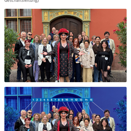
Geschäftsleitung)