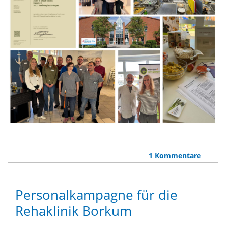
1 Kommentare
Personalkampagne für die
Rehaklinik Borkum