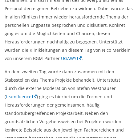
zusammen, um sich im Rahmen des Schwerpunktthemas
Personal den eigenen Betrieben zu widmen. Dabei wurde das
in allen Kliniken immer wieder herausfordernde Thema der
personellen Engpässe besprochen und diskutiert. Konkret
ging es um die Möglichkeiten und Chancen, diesen
Herausforderungen nachhaltig zu begegnen. Unterstützt
wurden die Klinikleitungen an diesem Tag von Nico Merklein
von unserem BGM-Partner
UGAWY
.
Ab dem zweiten Tag wurde dann zusammen mit den
Stabsstellen das Thema Projekte behandelt. Unterstützt
durch die externe Moderation von Stefan Westhauser
(
teamfluence
) ging es hierbei um die Formen und
Herausforderungen der gemeinsamen, häufig
standortübergreifenden Projektarbeit. Neben den
grundsätzlichen Vorgehensweisen bei Projekten wurden
konkrete Beispiele aus den jeweiligen Fachbereichen und