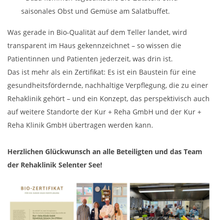
saisonales Obst und Gemüse am Salatbuffet.
Was gerade in Bio-Qualität auf dem Teller landet, wird
transparent im Haus gekennzeichnet – so wissen die
Patientinnen und Patienten jederzeit, was drin ist.
Das ist mehr als ein Zertifikat: Es ist ein Baustein für eine
gesundheitsfördernde, nachhaltige Verpflegung, die zu einer
Rehaklinik gehört – und ein Konzept, das perspektivisch auch
auf weitere Standorte der Kur + Reha GmbH und der Kur +
Reha Klinik GmbH übertragen werden kann.
Herzlichen Glückwunsch an alle Beteiligten und das Team
der Rehaklinik Selenter See!