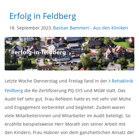
Erfolg in Feldberg
18. September 2023,
Bastian Bammert
-
Aus den Kliniken
Letzte Woche Donnerstag und Freitag fand in der
Rehaklinik
Feldberg
die Re-Zertifizierung PQ-SYS und MGW statt. Das
Audit lief sehr gut. Frau Rehbein hatte es mit sehr viel Mühe
und Engagement vorbereitet und begleitet. Zudem waren
viele Mitarbeiterinnen und Mitarbeiter im Audit beteiligt. So
erzählte beispielsweise Herr Morath von seiner Arbeit mit
den Kindern, Frau Hübner von dem ganzheitlichen Ansatz der