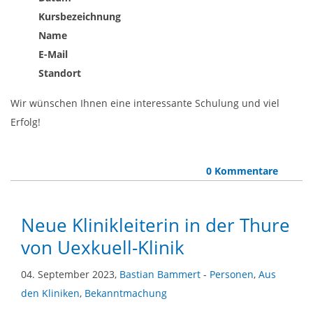
Kursbezeichnung
Name
E-Mail
Standort
Wir wünschen Ihnen eine interessante Schulung und viel
Erfolg!
0 Kommentare
Neue Klinikleiterin in der Thure
von Uexkuell-Klinik
04. September 2023,
Bastian Bammert
-
Personen
,
Aus
den Kliniken
,
Bekanntmachung