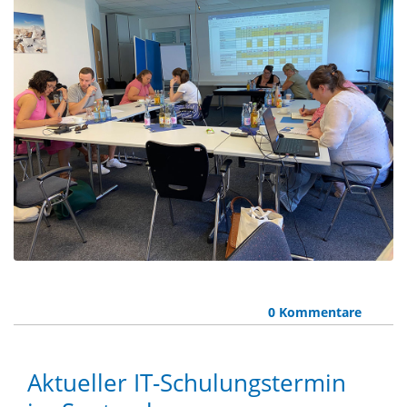
0 Kommentare
Aktueller IT-Schulungstermin