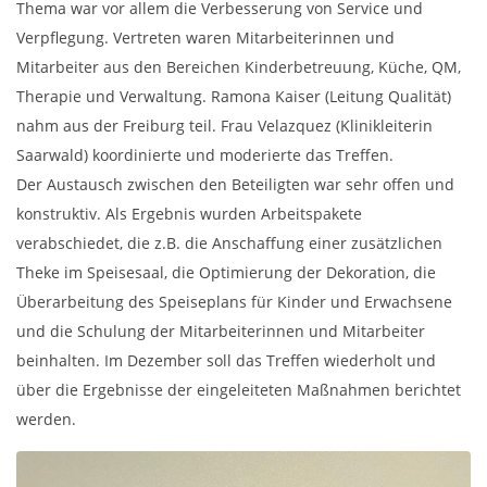
Thema war vor allem die Verbesserung von Service und
Verpflegung. Vertreten waren Mitarbeiterinnen und
Mitarbeiter aus den Bereichen Kinderbetreuung, Küche, QM,
Therapie und Verwaltung. Ramona Kaiser (Leitung Qualität)
nahm aus der Freiburg teil. Frau Velazquez (Klinikleiterin
Saarwald) koordinierte und moderierte das Treffen.
Der Austausch zwischen den Beteiligten war sehr offen und
konstruktiv. Als Ergebnis wurden Arbeitspakete
verabschiedet, die z.B. die Anschaffung einer zusätzlichen
Theke im Speisesaal, die Optimierung der Dekoration, die
Überarbeitung des Speiseplans für Kinder und Erwachsene
und die Schulung der Mitarbeiterinnen und Mitarbeiter
beinhalten. Im Dezember soll das Treffen wiederholt und
über die Ergebnisse der eingeleiteten Maßnahmen berichtet
werden.