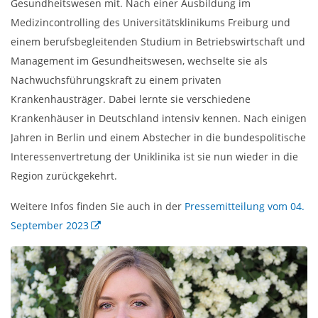
Gesundheitswesen mit. Nach einer Ausbildung im
Medizincontrolling des Universitätsklinikums Freiburg und
einem berufsbegleitenden Studium in Betriebswirtschaft und
Management im Gesundheitswesen, wechselte sie als
Nachwuchsführungskraft zu einem privaten
Krankenhausträger. Dabei lernte sie verschiedene
Krankenhäuser in Deutschland intensiv kennen. Nach einigen
Jahren in Berlin und einem Abstecher in die bundespolitische
Interessenvertretung der Uniklinika ist sie nun wieder in die
Region zurückgekehrt.
Weitere Infos finden Sie auch in der
Pressemitteilung vom 04.
September 2023