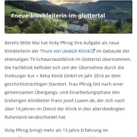
Bereits Mitte Mai hat Vicky Pfirsig ihre Aufgabe als neue
Klinikleiterin der
Thure von Uexküll-Klinik
im Gebäude der
ehemaligen TV-Schwarzwaldklinik im Glottertal übernommen.
Die Fachklinik befindet sich seit der Übernahme durch die
Freiburger Kur + Reha Klinik GmbH im Jahr 2014 an dem
geschichtsträchtigen Standort. Frau Pfirsig löst nach einer
gemeinsamen Übergangs- und Einarbeitungsphase den
bisherigen Klinikleiter Franz Josef-Luxem ab, der sich nach
über 14 Jahren im Dienst der Klinik in den altersbedingten
Ruhestand verabschiedet hat.
Vicky Pfirsig bringt mehr als 13 Jahre Erfahrung im