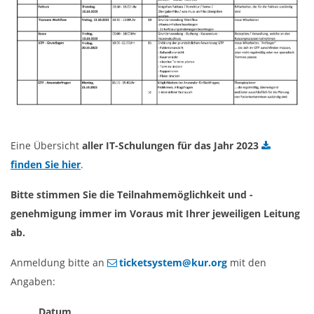
Eine Übersicht
aller IT-Schulungen für das Jahr 2023
finden Sie hier
.
Bitte stimmen Sie die Teilnahmemöglichkeit und -
genehmigung immer im Voraus mit Ihrer jeweiligen Leitung
ab.
Anmeldung bitte an
ticketsystem@kur.org
mit den
Angaben:
Datum