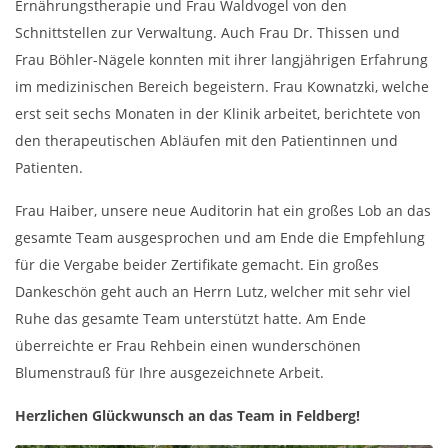
Ernährungstherapie und Frau Waldvogel von den
Schnittstellen zur Verwaltung. Auch Frau Dr. Thissen und
Frau Böhler-Nägele konnten mit ihrer langjährigen Erfahrung
im medizinischen Bereich begeistern. Frau Kownatzki, welche
erst seit sechs Monaten in der Klinik arbeitet, berichtete von
den therapeutischen Abläufen mit den Patientinnen und
Patienten.
Frau Haiber, unsere neue Auditorin hat ein großes Lob an das
gesamte Team ausgesprochen und am Ende die Empfehlung
für die Vergabe beider Zertifikate gemacht. Ein großes
Dankeschön geht auch an Herrn Lutz, welcher mit sehr viel
Ruhe das gesamte Team unterstützt hatte. Am Ende
überreichte er Frau Rehbein einen wunderschönen
Blumenstrauß für Ihre ausgezeichnete Arbeit.
Herzlichen Glückwunsch an das Team in Feldberg!