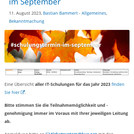
im September
11. August 2023,
Bastian Bammert
-
Allgemeines
,
Bekanntmachung
Eine Übersicht
aller IT-Schulungen für das Jahr 2023
finden
Sie hier
.
Bitte stimmen Sie die Teilnahmemöglichkeit und -
genehmigung immer im Voraus mit Ihrer jeweiligen Leitung
ab.