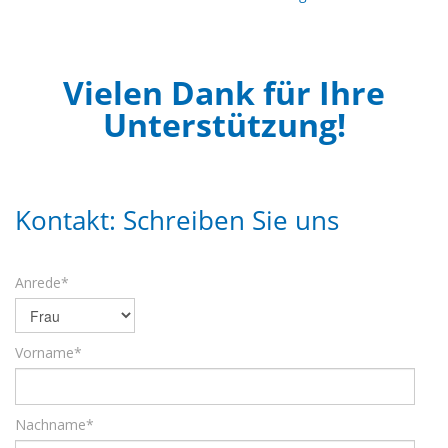
Vielen Dank für Ihre
Unterstützung!
Kontakt: Schreiben Sie uns