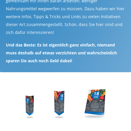
gemeinsam mit Ihnen daran arbeiten, weniger
Nahrungsmittel wegwerfen zu müssen. Dazu haben wir hier
weitere Infos, Tipps & Tricks und Links zu vielen Initiativen
dieser Art zusammengestellt. Schön, dass Sie hier sind und
sich dafür interessieren!
Und das Beste: Es ist eigentlich ganz einfach, niemand
muss deshalb auf etwas verzichten und wahrscheinlich
sparen Sie auch noch Geld dabei!