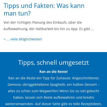
Tipps und Fakten: Was kann
man tun?
Von der richtigen Planung des Einkaufs, über die
Aufbewahrung, der Haltbarkeit bis hin zu App. Es gibt ...
... viele Möglichkeiten!
Tipps, schnell umgesetzt
Ran an die Reste!
Ran an die Reste-ein Tipp für Zuhause: Angeschnittenes
Gemüse, übriggebliebene Spaghetti, ein halbes Dessert –
alles zu schön zum Wegwerfen! Wenn Sie zu viel gekocht
haben, lassen sich Reste aufbewahren und kreativ
weiterverwenden.
Auf dieser Seite gibt es tolle Rezeptideen
,