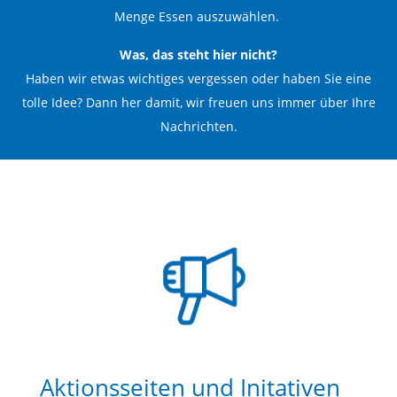
Menge Essen auszuwählen.
Was, das steht hier nicht?
Haben wir etwas wichtiges vergessen oder haben Sie eine
tolle Idee? Dann her damit, wir freuen uns immer über Ihre
Nachrichten.
Aktionsseiten und Initativen