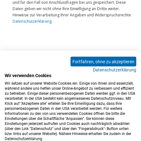
Fortfahren, ohne zu akzeptieren
Datenschutzerklärung
Wir verwenden Cookies
Wir setzen auf unserer Website Cookies ein. Einige von ihnen sind essenziell,
während andere uns helfen unser Online-Angebot zu verbessern und effizient
zu betreiben. Einige dieser personenbezogenen Daten werden ggf. in den USA
verarbeitet. In der USA besteht kein angemessenes Datenschutzniveau. Mit
Klick auf "Akzeptiere alle" erteilen Sie Ihre Einwilligung dazu, dass Ihre
personenbezogenen Daten in den USA verarbeitet werden. Für weitere
Informationen zu den von uns verwendeten Cookies öffnen Sie bitte die
Einstellungen über die Schaltfläche "Anpassen". Sie können diese
Einstellungen jederzeit aufrufen und Cookies auch nachträglich abwählen
(über den Link "Datenschutz" und über den "Fingerabdruck"- Button unten
Impressum
Datenschutz
Barrierefreiheitserklärung
bzw. links auf unserer Website). Nähere Hinweise erhalten Sie zudem in der
Datenschutzerklärung.