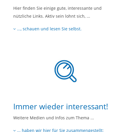
Hier finden Sie einige gute, interessante und
nützliche Links. Aktiv sein lohnt sich, ...
..., schauen und lesen Sie selbst.
Immer wieder interessant!
Weitere Medien und Infos zum Thema ...
... haben wir hier für Sie zusammengestellt: