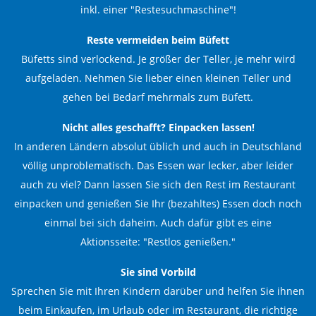
inkl. einer "Restesuchmaschine"!
Reste vermeiden beim Büfett
Büfetts sind verlockend. Je größer der Teller, je mehr wird
aufgeladen. Nehmen Sie lieber einen kleinen Teller und
gehen bei Bedarf mehrmals zum Büfett.
Nicht alles geschafft? Einpacken lassen!
In anderen Ländern absolut üblich und auch in Deutschland
völlig unproblematisch. Das Essen war lecker, aber leider
auch zu viel? Dann lassen Sie sich den Rest im Restaurant
einpacken und genießen Sie Ihr (bezahltes) Essen doch noch
einmal bei sich daheim. Auch dafür gibt es eine
Aktionsseite:
"Restlos genießen."
Sie sind Vorbild
Sprechen Sie mit Ihren Kindern darüber und helfen Sie ihnen
beim Einkaufen, im Urlaub oder im Restaurant, die richtige