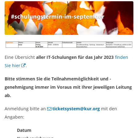
Eine Übersicht
aller IT-Schulungen für das Jahr 2023
finden
Sie hier
.
Bitte stimmen Sie die Teilnahmemöglichkeit und -
genehmigung immer im Voraus mit Ihrer jeweiligen Leitung
ab.
Anmeldung bitte an
ticketsystem@kur.org
mit den
Angaben:
Datum