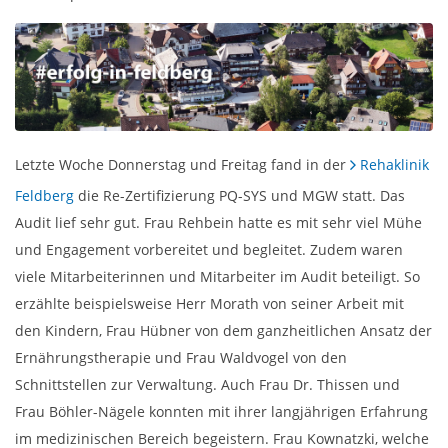
Letzte Woche Donnerstag und Freitag fand in der
Rehaklinik
Feldberg
die Re-Zertifizierung PQ-SYS und MGW statt. Das
Audit lief sehr gut. Frau Rehbein hatte es mit sehr viel Mühe
und Engagement vorbereitet und begleitet. Zudem waren
viele Mitarbeiterinnen und Mitarbeiter im Audit beteiligt. So
erzählte beispielsweise Herr Morath von seiner Arbeit mit
den Kindern, Frau Hübner von dem ganzheitlichen Ansatz der
Ernährungstherapie und Frau Waldvogel von den
Schnittstellen zur Verwaltung. Auch Frau Dr. Thissen und
Frau Böhler-Nägele konnten mit ihrer langjährigen Erfahrung
im medizinischen Bereich begeistern. Frau Kownatzki, welche