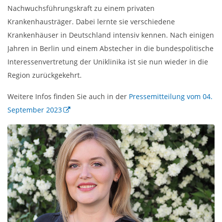
Nachwuchsführungskraft zu einem privaten
Krankenhausträger. Dabei lernte sie verschiedene
Krankenhäuser in Deutschland intensiv kennen. Nach einigen
Jahren in Berlin und einem Abstecher in die bundespolitische
Interessenvertretung der Uniklinika ist sie nun wieder in die
Region zurückgekehrt.
Weitere Infos finden Sie auch in der
Pressemitteilung vom 04.
September 2023