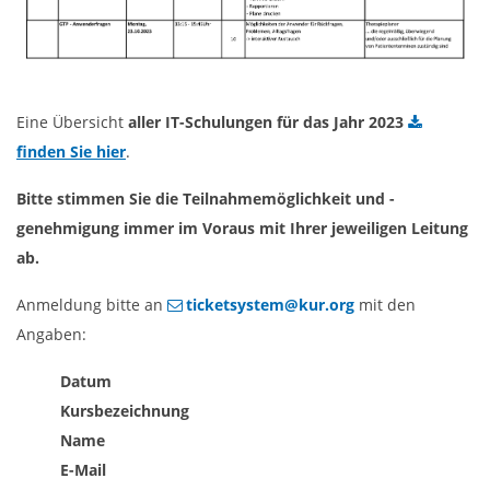
Eine Übersicht
aller IT-Schulungen für das Jahr 2023
finden Sie hier
.
Bitte stimmen Sie die Teilnahmemöglichkeit und -
genehmigung immer im Voraus mit Ihrer jeweiligen Leitung
ab.
Anmeldung bitte an
ticketsystem@kur.org
mit den
Angaben:
Datum
Kursbezeichnung
Name
E-Mail