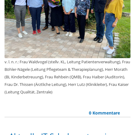
v. l. n. r.: Frau Waldvogel (stellv. KL, Leitung Patientenverwaltung), Frau
Böhler-Nägele (Leitung Pflegeteam & Therapieplanung), Herr Morath
(BL Kinderbetreuung), Frau Rehbein (QMB), Frau Haiber (Auditorin),
Frau Dr. Thissen (Ärztliche Leitung), Herr Lutz (Klinikleiter), Frau Kaiser
(Leitung Qualität, Zentrale)
0 Kommentare