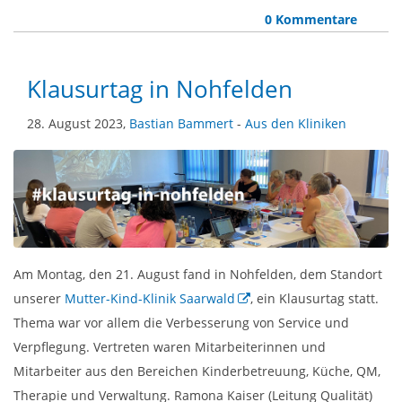
0 Kommentare
Klausurtag in Nohfelden
28. August 2023,
Bastian Bammert
-
Aus den Kliniken
Am Montag, den 21. August fand in Nohfelden, dem Standort
unserer
Mutter-Kind-Klinik Saarwald
, ein Klausurtag statt.
Thema war vor allem die Verbesserung von Service und
Verpflegung. Vertreten waren Mitarbeiterinnen und
Mitarbeiter aus den Bereichen Kinderbetreuung, Küche, QM,
Therapie und Verwaltung. Ramona Kaiser (Leitung Qualität)