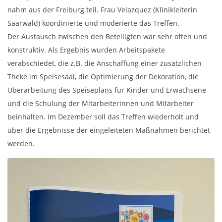
nahm aus der Freiburg teil. Frau Velazquez (Klinikleiterin
Saarwald) koordinierte und moderierte das Treffen.
Der Austausch zwischen den Beteiligten war sehr offen und
konstruktiv. Als Ergebnis wurden Arbeitspakete
verabschiedet, die z.B. die Anschaffung einer zusätzlichen
Theke im Speisesaal, die Optimierung der Dekoration, die
Überarbeitung des Speiseplans für Kinder und Erwachsene
und die Schulung der Mitarbeiterinnen und Mitarbeiter
beinhalten. Im Dezember soll das Treffen wiederholt und
über die Ergebnisse der eingeleiteten Maßnahmen berichtet
werden.