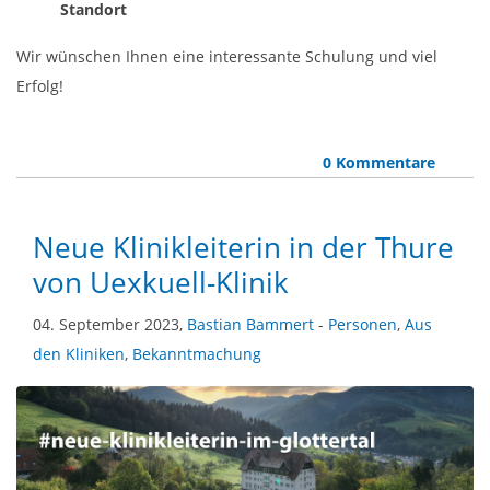
Standort
Wir wünschen Ihnen eine interessante Schulung und viel
Erfolg!
0 Kommentare
Neue Klinikleiterin in der Thure
von Uexkuell-Klinik
04. September 2023,
Bastian Bammert
-
Personen
,
Aus
den Kliniken
,
Bekanntmachung