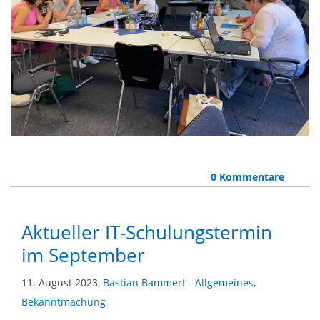
0 Kommentare
Aktueller IT-Schulungstermin
im September
11. August 2023,
Bastian Bammert
-
Allgemeines
,
Bekanntmachung