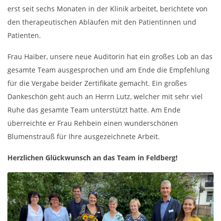
erst seit sechs Monaten in der Klinik arbeitet, berichtete von
den therapeutischen Abläufen mit den Patientinnen und
Patienten.
Frau Haiber, unsere neue Auditorin hat ein großes Lob an das
gesamte Team ausgesprochen und am Ende die Empfehlung
für die Vergabe beider Zertifikate gemacht. Ein großes
Dankeschön geht auch an Herrn Lutz, welcher mit sehr viel
Ruhe das gesamte Team unterstützt hatte. Am Ende
überreichte er Frau Rehbein einen wunderschönen
Blumenstrauß für Ihre ausgezeichnete Arbeit.
Herzlichen Glückwunsch an das Team in Feldberg!