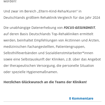
worden!
Und zwar im Bereich „Eltern-Kind-Reha/Kuren“ in
Deutschlands größtem Rehaklinik-Vergleich für das Jahr 2024
Die unabhängige Datenerhebung von
FOCUS-GESUNDHEIT
,
auf deren Basis Deutschlands Top-Rehakliniken ermittelt
werden, beinhaltet Empfehlungen von Ärztinnen und Ärzten,
medizinischen Fachangestellten, Patientengruppen,
Selbsthilfeverbänden und Sozialdienstmitarbeiter*innen
sowie eine Selbstauskunft der Kliniken, z.B. über das Angebot
der therapeutischen Versorgung, die personelle Situation
oder spezielle Hygienemaßnamen.
Herzlichen Glückwunsch an die Teams der Kliniken!
0 Kommentare