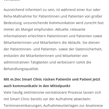
Ausreichend informiert zu sein, ist während einer Kur oder
Reha-Maßnahme für Patientinnen und Patienten von großer
Bedeutung, unzureichende Kommunikation wird zurecht fast
immer als Mangel empfunden. Aktuelle, relevante
Informationen erleichtern Patientinnen und Patienten sowie
Mitarbeiterinnen und Mitarbeitern die Abläufe. Sie dienen
der Patientinnen- und Patienten- sowie der Datensicherheit,
entlasten die Mitarbeiterinnen und Mitarbeiter von
administrativen Tätigkeiten und verbessern somit die
Behandlungsqualität.
Mit m.Doc Smart Clinic rücken Patientin und Patient jetzt
auch kommunikativ in den Mittelpunkt
Viele häufig zeitintensive vorstationäre Prozesse lassen sich
mit Smart Clinic bereits vor der Aufnahme abwickeln:
Terminvereinbarungen, Aufnahmeunterlagen zur Anamnese