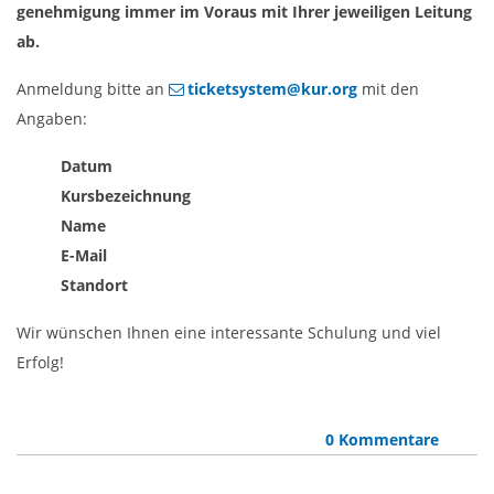
genehmigung immer im Voraus mit Ihrer jeweiligen Leitung
ab.
Anmeldung bitte an
ticketsystem@kur.org
mit den
Angaben:
Datum
Kursbezeichnung
Name
E-Mail
Standort
Wir wünschen Ihnen eine interessante Schulung und viel
Erfolg!
0 Kommentare