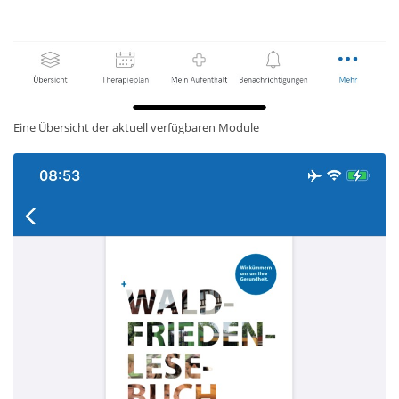
Eine Übersicht der aktuell verfügbaren Module