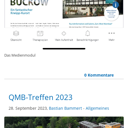
Das Medienmodul
0 Kommentare
QMB-Treffen 2023
28. September 2023,
Bastian Bammert
-
Allgemeines