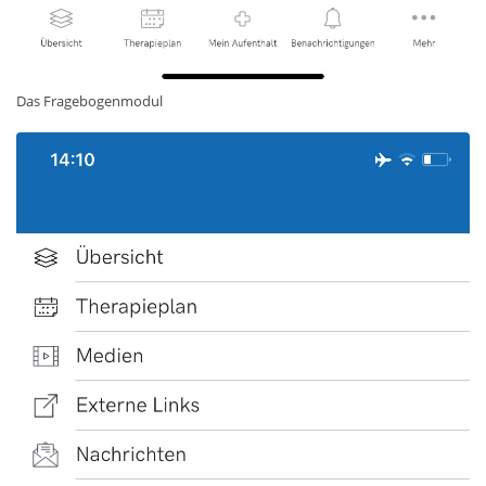
Das Fragebogenmodul