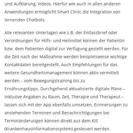
und Aufklärung, Videos. Hierfür wie auch in allen anderen
Anwendungen ermöglicht Smart Clinic die Integration von
lernenden Chatbots.
Alle relevanten Unterlagen wie z.B. der Entlassbrief oder
Verordnungen für Hilfs- und Heilmittel können der Patientin
bzw. dem Patienten digital zur Verfügung gestellt werden. Für
die Zeit nach der Maßnahme werden beispielsweise wichtige
Kontaktdaten bereitgestellt. Auch Empfehlungen für das
weitere Gesundheitsmanagement können aktiv vermittelt
werden – vom Bewegungstraining bis zu
Ernährungstipps. Durchgehend aktualisierte digitale Pläne –
inklusive Angaben zu Raum, Zeit, Therapie und Therapeut –
lassen sich mit der App ebenfalls umsetzen. Erinnerungen zu
anstehenden Terminen und Benachrichtigungen bei
Terminänderungen können direkt aus dem KIS
(Krankenhausinformationssystem) gesteuert werden.