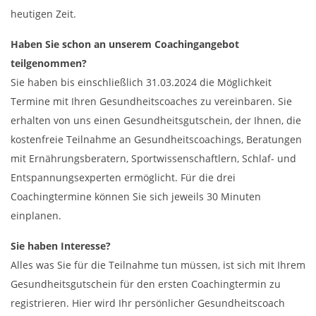
heutigen Zeit.
Haben Sie schon an unserem Coachingangebot
teilgenommen?
Sie haben bis einschließlich 31.03.2024 die Möglichkeit
Termine mit Ihren Gesundheitscoaches zu vereinbaren. Sie
erhalten von uns einen Gesundheitsgutschein, der Ihnen, die
kostenfreie Teilnahme an Gesundheitscoachings, Beratungen
mit Ernährungsberatern, Sportwissenschaftlern, Schlaf- und
Entspannungsexperten ermöglicht. Für die drei
Coachingtermine können Sie sich jeweils 30 Minuten
einplanen.
Sie haben Interesse?
Alles was Sie für die Teilnahme tun müssen, ist sich mit Ihrem
Gesundheitsgutschein für den ersten Coachingtermin zu
registrieren. Hier wird Ihr persönlicher Gesundheitscoach