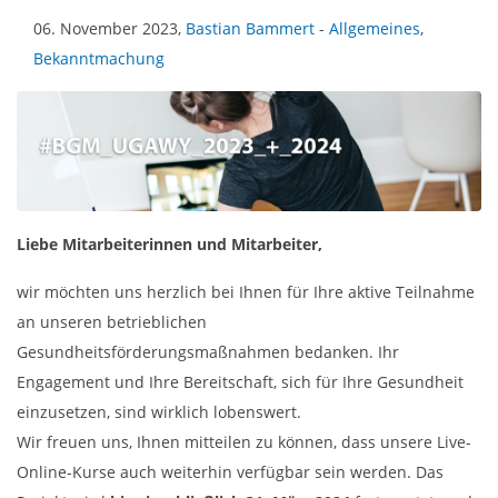
06. November 2023,
Bastian Bammert
-
Allgemeines
,
Bekanntmachung
Liebe Mitarbeiterinnen und Mitarbeiter,
wir möchten uns herzlich bei Ihnen für Ihre aktive Teilnahme
an unseren betrieblichen
Gesundheitsförderungsmaßnahmen bedanken. Ihr
Engagement und Ihre Bereitschaft, sich für Ihre Gesundheit
einzusetzen, sind wirklich lobenswert.
Wir freuen uns, Ihnen mitteilen zu können, dass unsere Live-
Online-Kurse auch weiterhin verfügbar sein werden. Das