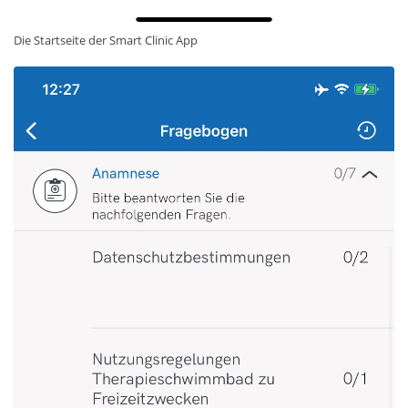
Die Startseite der Smart Clinic App