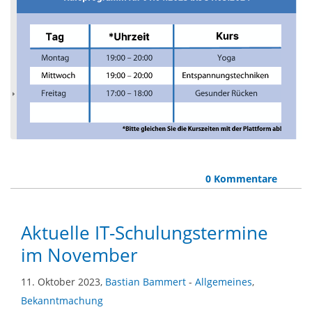
0 Kommentare
Aktuelle IT-Schulungstermine
im November
11. Oktober 2023,
Bastian Bammert
-
Allgemeines
,
Bekanntmachung