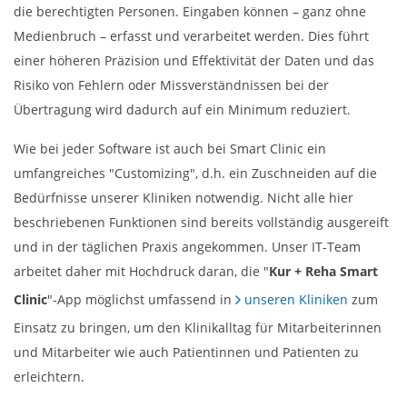
die berechtigten Personen. Eingaben können – ganz ohne
Medienbruch – erfasst und verarbeitet werden. Dies führt
einer höheren Präzision und Effektivität der Daten und das
Risiko von Fehlern oder Missverständnissen bei der
Übertragung wird dadurch auf ein Minimum reduziert.
Wie bei jeder Software ist auch bei Smart Clinic ein
umfangreiches "Customizing", d.h. ein Zuschneiden auf die
Bedürfnisse unserer Kliniken notwendig. Nicht alle hier
beschriebenen Funktionen sind bereits vollständig ausgereift
und in der täglichen Praxis angekommen. Unser IT-Team
arbeitet daher mit Hochdruck daran, die "
Kur + Reha Smart
Clinic
"-App möglichst umfassend in
unseren Kliniken
zum
Einsatz zu bringen, um den Klinikalltag für Mitarbeiterinnen
und Mitarbeiter wie auch Patientinnen und Patienten zu
erleichtern.