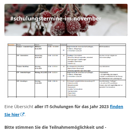
Eine Übersicht
aller IT-Schulungen für das Jahr 2023
finden
Sie hier
.
Bitte stimmen Sie die Teilnahmemöglichkeit und -