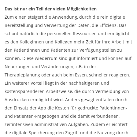
Das ist nur ein Teil der vielen Möglichkeiten
Zum einen steigert die Anwendung, durch die rein digitale
Bereitstellung und Verwertung der Daten, die Effizienz. Das
schont natürlich die personellen Ressourcen und ermöglicht
es den Kolleginnen und Kollegen mehr Zeit für ihre Arbeit mit
den Patientinnen und Patienten zur Verfügung stellen zu
können. Diese wiederrum sind gut informiert und können auf
Neuerungen und Veränderungen, z.B. in der
Therapieplanung oder auch beim Essen, schneller reagieren.
Ein weiterer Vorteil liegt in der nachhaltigeren und
kostensparenderen Arbeitsweise, die durch Vermeidung von
Ausdrucken ermöglicht wird. Anders gesagt entfallen durch
den Einsatz der App die Kosten für gedruckte Patientinnen-
und Patienten-Fragebögen und die damit verbundenen,
zeitintensiven administrativen Aufgaben. Zudem erleichtert
die digitale Speicherung den Zugriff und die Nutzung durch