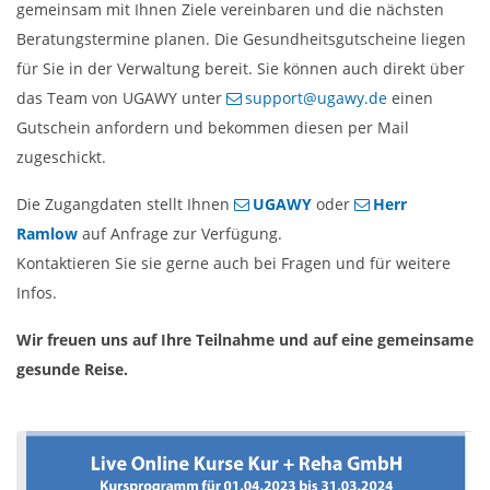
gemeinsam mit Ihnen Ziele vereinbaren und die nächsten
Beratungstermine planen. Die Gesundheitsgutscheine liegen
für Sie in der Verwaltung bereit. Sie können auch direkt über
das Team von UGAWY unter
support@ugawy.de
einen
Gutschein anfordern und bekommen diesen per Mail
zugeschickt.
Die Zugangdaten stellt Ihnen
UGAWY
oder
Herr
Ramlow
auf Anfrage zur Verfügung.
Kontaktieren Sie sie gerne auch bei Fragen und für weitere
Infos.
Wir freuen uns auf Ihre Teilnahme und auf eine gemeinsame
gesunde Reise.