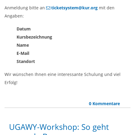
Anmeldung bitte an
ticketsystem@kur.org
mit den
Angaben:
Datum
Kursbezeichnung
Name
E-Mail
Standort
Wir wünschen Ihnen eine interessante Schulung und viel
Erfolg!
0 Kommentare
UGAWY-Workshop: So geht