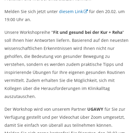
Melden Sie sich jetzt unter
diesem Link
für den 20.02. um
19:00 Uhr an.
Unsere Workshopreihe "
Fit und gesund bei der Kur + Reha
"
soll Ihnen hier Antworten liefern. Basierend auf den neuesten
wissenschaftlichen Erkenntnissen wird Ihnen nicht nur
geholfen, die Bedeutung von gesunder Bewegung zu
verstehen, sondern es werden zudem praktische Tipps und
inspirierende Übungen für Ihre eigenen gesunden Routinen
vermittelt. Zudem erhalten Sie die Möglichkeit, sich mit
Kollegen über die Herausforderungen im Klinikalltag
auszutauschen.
Der Workshop wird von unserem Partner
UGAWY
für Sie zur
Verfügung gestellt und per Videochat über Zoom umgesetzt,
damit Sie einfach von überall aus teilnehmen können.