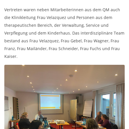
Vertreten waren neben Mitarbeiterinnen aus dem QM auch
die Klinikleitung Frau Velazquez und Personen aus dem
therapeutischen Bereich, der Verwaltung, Service und
Verpflegung und dem Kinderhaus. Das interdisziplinäre Team
bestand aus Frau Velazquez, Frau Gebel, Frau Wagner, Frau
Franz, Frau Mailänder, Frau Schneider, Frau Fuchs und Frau
Kaiser.