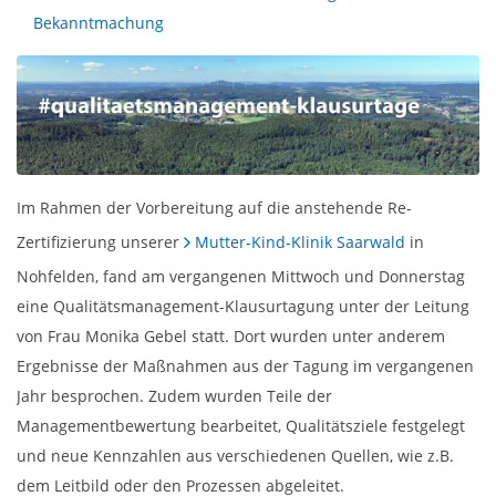
Bekanntmachung
Im Rahmen der Vorbereitung auf die anstehende Re-
Zertifizierung unserer
Mutter-Kind-Klinik Saarwald
in
Nohfelden, fand am vergangenen Mittwoch und Donnerstag
eine Qualitätsmanagement-Klausurtagung unter der Leitung
von Frau Monika Gebel statt. Dort wurden unter anderem
Ergebnisse der Maßnahmen aus der Tagung im vergangenen
Jahr besprochen. Zudem wurden Teile der
Managementbewertung bearbeitet, Qualitätsziele festgelegt
und neue Kennzahlen aus verschiedenen Quellen, wie z.B.
dem Leitbild oder den Prozessen abgeleitet.