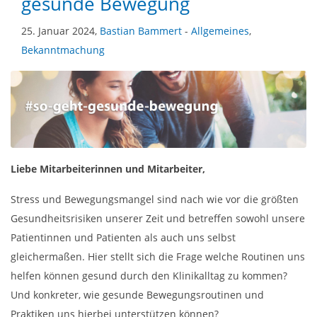
gesunde Bewegung
25. Januar 2024,
Bastian Bammert
-
Allgemeines
,
Bekanntmachung
Liebe Mitarbeiterinnen und Mitarbeiter,
Stress und Bewegungsmangel sind nach wie vor die größten
Gesundheitsrisiken unserer Zeit und betreffen sowohl unsere
Patientinnen und Patienten als auch uns selbst
gleichermaßen. Hier stellt sich die Frage welche Routinen uns
helfen können gesund durch den Klinikalltag zu kommen?
Und konkreter, wie gesunde Bewegungsroutinen und
Praktiken uns hierbei unterstützen können?