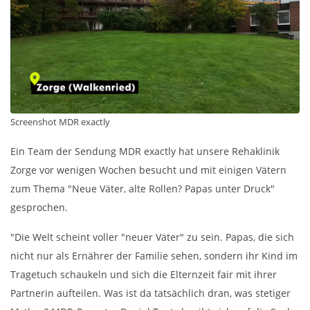
Screenshot MDR exactly
Ein Team der Sendung MDR exactly hat unsere Rehaklinik
Zorge vor wenigen Wochen besucht und mit einigen Vätern
zum Thema "Neue Väter, alte Rollen? Papas unter Druck"
gesprochen.
"Die Welt scheint voller "neuer Väter" zu sein. Papas, die sich
nicht nur als Ernährer der Familie sehen, sondern ihr Kind im
Tragetuch schaukeln und sich die Elternzeit fair mit ihrer
Partnerin aufteilen. Was ist da tatsächlich dran, was stetiger