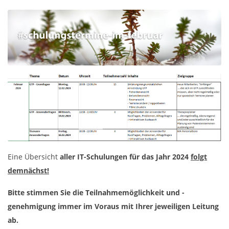
Eine Übersicht
aller IT-Schulungen für das Jahr 2024
folgt
demnächst!
Bitte stimmen Sie die Teilnahmemöglichkeit und -
genehmigung immer im Voraus mit Ihrer jeweiligen Leitung
ab.