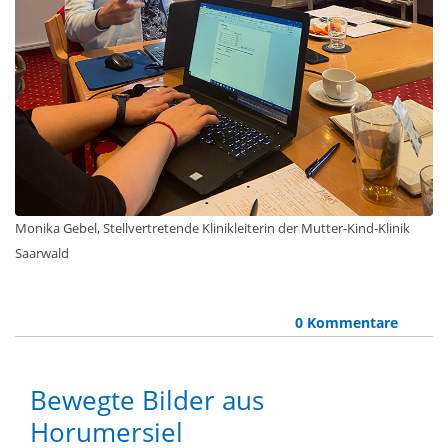
Monika Gebel, Stellvertretende Klinikleiterin der Mutter-Kind-Klinik
Saarwald
0 Kommentare
Bewegte Bilder aus
Horumersiel