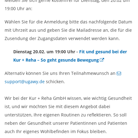
Melden Sie sich gerne kostenfrei für Dienstag, den 20.02 um
19:00 Uhr an:
Wählen Sie für die Anmeldung bitte das nachfolgende Datum
mit Uhrzeit aus und geben Sie die Mailadresse an, die für die
Zusendung der Zugangsdaten verwendet werden kann.
Dienstag 20.02. um 19:00 Uhr -
Fit und gesund bei der
Kur + Reha – So geht gesunde Bewegung
Alternativ können Sie uns Ihren Teilnahmewunsch an
support@ugawy.de
schicken.
Wir bei der Kur + Reha GmbH wissen, wie wichtig Gesundheit
ist, und wir möchten Sie mit diesem Angebot dabei
unterstützen, Ihre eigenen Routinen zu reflektieren. So soll
neben der Gesundheit unserer Patientinnen und Patienten
auch Ihr eigenes Wohlbefinden im Fokus bleiben.