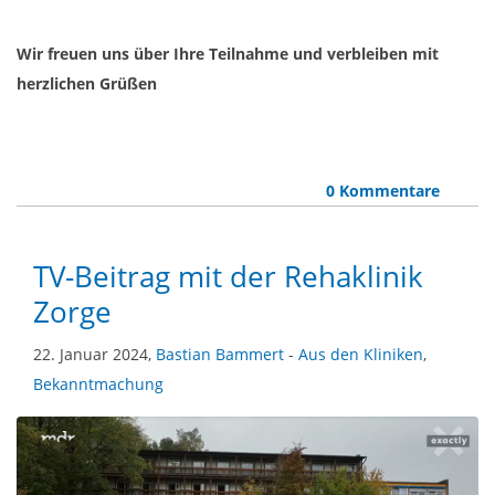
Wir freuen uns über Ihre Teilnahme und verbleiben mit
herzlichen Grüßen
0 Kommentare
TV-Beitrag mit der Rehaklinik
Zorge
22. Januar 2024,
Bastian Bammert
-
Aus den Kliniken
,
Bekanntmachung