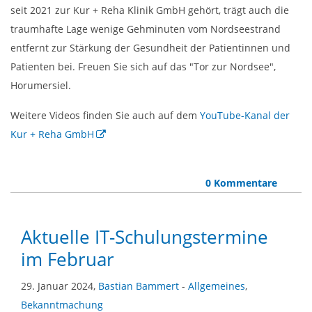
seit 2021 zur Kur + Reha Klinik GmbH gehört, trägt auch die
traumhafte Lage wenige Gehminuten vom Nordseestrand
entfernt zur Stärkung der Gesundheit der Patientinnen und
Patienten bei. Freuen Sie sich auf das "Tor zur Nordsee",
Horumersiel.
Weitere Videos finden Sie auch auf dem
YouTube-Kanal der
Kur + Reha GmbH
0 Kommentare
Aktuelle IT-Schulungstermine
im Februar
29. Januar 2024,
Bastian Bammert
-
Allgemeines
,
Bekanntmachung