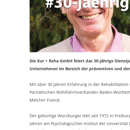
Die Kur + Reha GmbH feiert das 30-jährige Dienst
Unternehmen im Bereich der präventiven und der 
Mit über 30 Jahren Erfahrung in der Rehabilitatio
Paritätischen Wohlfahrtsverbandes Baden-Württemb
Melcher Franck.
Der gebürtige Würzburger lebt seit 1972 in Freibu
Jahren am Psychologischen Institut der Universität F