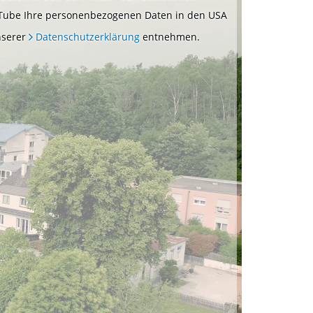
YouTube Ihre personenbezogenen Daten in den USA
nserer
Datenschutzerklärung
entnehmen.