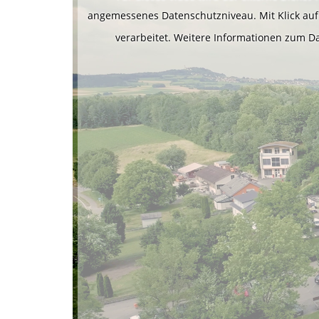
angemessenes Datenschutzniveau. Mit Klick auf 
verarbeitet. Weitere Informationen zum 