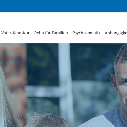
Vater-Kind-Kur
Reha für Familien
Psychosomatik
Abhängigke