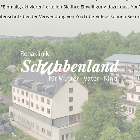
"Einmalig aktivieren" erteilen Sie Ihre Einwilligung dazu, dass 
Datenschutz bei der Verwendung von YouTube-Videos können Sie u