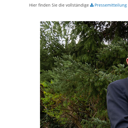
Hier finden Sie die vollständige
Pressemitteilung