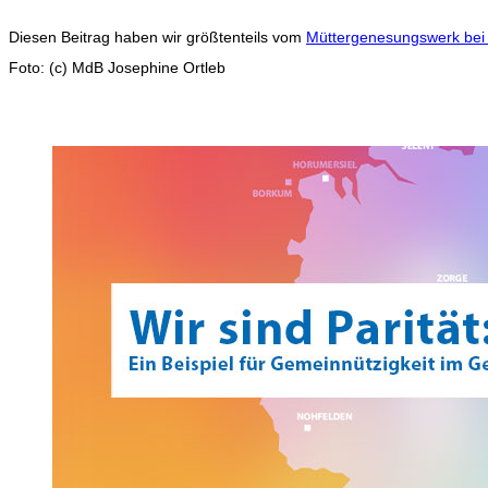
Diesen Beitrag haben wir größtenteils vom
Müttergenesungswerk bei
Foto: (c) MdB Josephine Ortleb