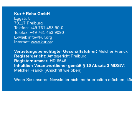
Kur + Reha GmbH
Eggstr. 8
79117 Freiburg
Telefon: +49 761 453 90-0
Telefax: +49 761 453 9090
E-Mail:
info@kur.org
Internet:
www.kur.org
Vertretungsberechtigter Geschäftsführer:
Melcher Franck
Registergericht:
Amtsgericht Freiburg
Registernummer:
HR 6646
Inhaltlich Verantwortlicher gemäß § 10 Absatz 3 MDStV:
Melcher Franck (Anschrift wie oben)
Wenn Sie unseren Newsletter nicht mehr erhalten möchten, kö