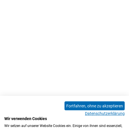
Fortfahren, ohne zu akzeptieren
Datenschutzerklärung
Wir verwenden Cookies
Wir setzen auf unserer Website Cookies ein. Einige von ihnen sind essenziell,