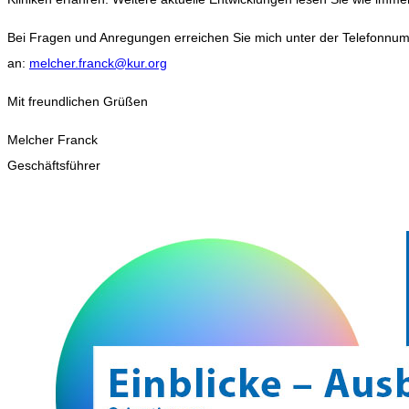
Bei Fragen und Anregungen erreichen Sie mich unter der Telefonn
an:
melcher.franck@kur.org
Mit freundlichen Grüßen
Melcher Franck
Geschäftsführer