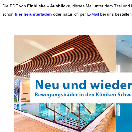
Die PDF von
Einblicke – Ausblicke
, dieses Mal unter dem Titel und
schon
hier herunterladen
oder natürlich per
E-Mail
bei uns bestellen