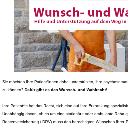
Sie möchten Ihre Patient*innen dabei unterstützen, ihre psychosomati
zu können?
Dafür gibt es das Wunsch- und Wahlrecht!
Ihre Patient*in hat das Recht, sich eine auf Ihre Erkrankung spezialis
Unabhängig davon, ob es um eine stationäre oder ambulante Reha geh
Rentenversicherung / DRV) muss den berechtigten Wünschen Ihrer P