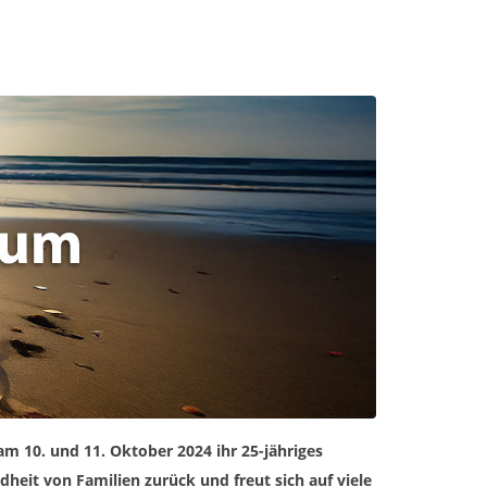
m 10. und 11. Oktober 2024 ihr 25-jähriges
dheit von Familien zurück und freut sich auf viele