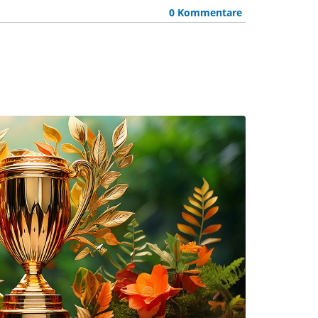
0 Kommentare