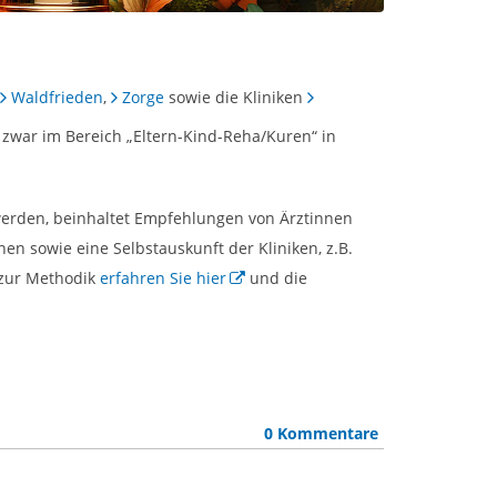
Waldfrieden
,
Zorge
sowie die Kliniken
zwar im Bereich „Eltern-Kind-Reha/Kuren“ in
 werden, beinhaltet Empfehlungen von Ärztinnen
en sowie eine Selbstauskunft der Kliniken, z.B.
 zur Methodik
erfahren Sie hier
und die
0 Kommentare