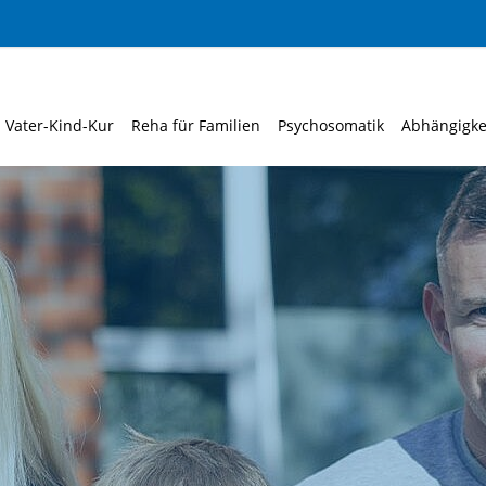
Vater-Kind-Kur
Reha für Familien
Psychosomatik
Abhängigke