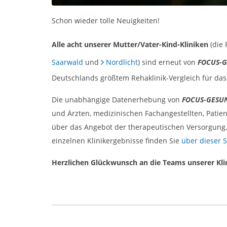
Schon wieder tolle Neuigkeiten!
Alle acht unserer Mutter/Vater-Kind-Kliniken
(die
Saarwald
und
Nordlicht
) sind erneut von
FOCUS-
Deutschlands größtem Rehaklinik-Vergleich für das
Die unabhängige Datenerhebung von
FOCUS-GESU
und Ärzten, medizinischen Fachangestellten, Patien
über das Angebot der therapeutischen Versorgung,
einzelnen Klinikergebnisse finden Sie
über dieser S
Herzlichen Glückwunsch an die Teams unserer Kli