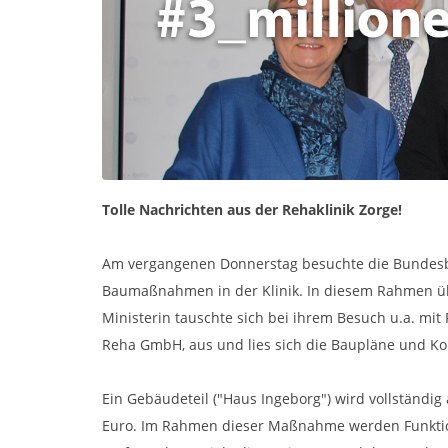
Tolle Nachrichten aus der Rehaklinik Zorge!
Am vergangenen Donnerstag besuchte die Bundesbau
Baumaßnahmen in der Klinik. In diesem Rahmen üb
Ministerin tauschte sich bei ihrem Besuch u.a. mi
Reha GmbH, aus und lies sich die Baupläne und Ko
Ein Gebäudeteil ("Haus Ingeborg") wird vollständig
Euro. Im Rahmen dieser Maßnahme werden Funktion