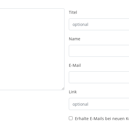
Titel
Name
E-Mail
Link
Erhalte E-Mails bei neuen