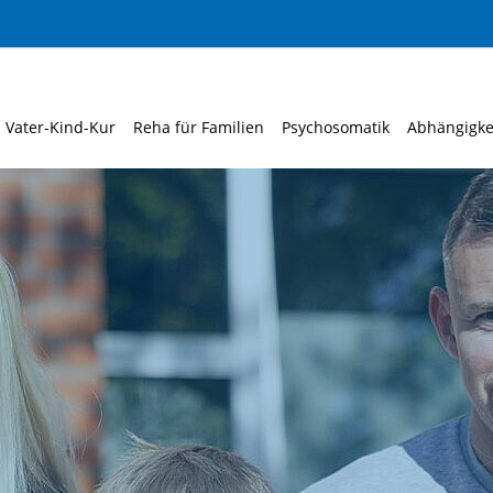
Vater-Kind-Kur
Reha für Familien
Psychosomatik
Abhängigke