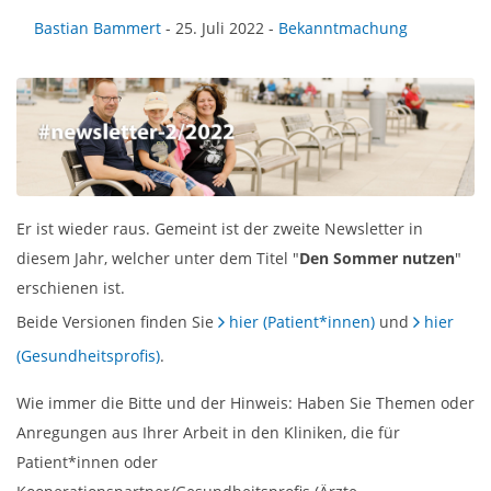
Bastian Bammert
- 25. Juli 2022 -
Bekanntmachung
Er ist wieder raus. Gemeint ist der zweite Newsletter in
diesem Jahr, welcher unter dem Titel "
Den Sommer nutzen
"
erschienen ist.
Beide Versionen finden Sie
hier (Patient*innen)
und
hier
(Gesundheitsprofis)
.
Wie immer die Bitte und der Hinweis: Haben Sie Themen oder
Anregungen aus Ihrer Arbeit in den Kliniken, die für
Patient*innen oder