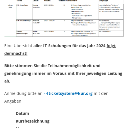
Eine Übersicht
aller IT-Schulungen für das Jahr 2024
folgt
demnächst!
Bitte stimmen Sie die Teilnahmemöglichkeit und -
genehmigung immer im Voraus mit Ihrer jeweiligen Leitung
ab.
Anmeldung bitte an
ticketsystem@kur.org
mit den
Angaben:
Datum
Kursbezeichnung