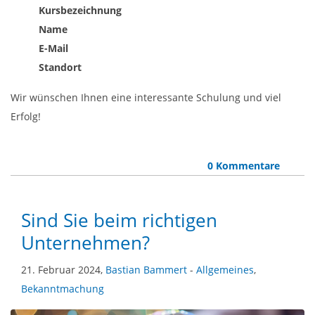
Kursbezeichnung
Name
E-Mail
Standort
Wir wünschen Ihnen eine interessante Schulung und viel
Erfolg!
0 Kommentare
Sind Sie beim richtigen
Unternehmen?
21. Februar 2024,
Bastian Bammert
-
Allgemeines
,
Bekanntmachung