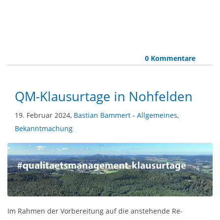
0 Kommentare
QM-Klausurtage in Nohfelden
19. Februar 2024,
Bastian Bammert
-
Allgemeines
,
Bekanntmachung
Im Rahmen der Vorbereitung auf die anstehende Re-