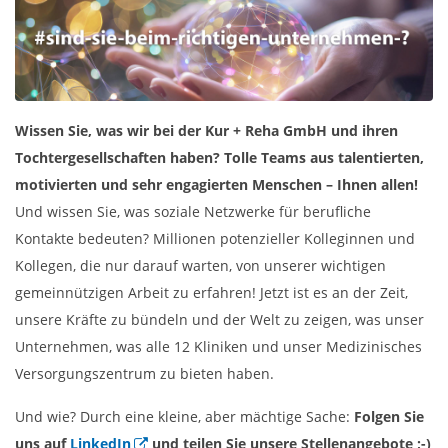
Wissen Sie, was wir bei der Kur + Reha GmbH und ihren
Tochtergesellschaften haben? Tolle Teams aus talentierten,
motivierten und sehr engagierten Menschen – Ihnen allen!
Und wissen Sie, was soziale Netzwerke für berufliche
Kontakte bedeuten? Millionen potenzieller Kolleginnen und
Kollegen, die nur darauf warten, von unserer wichtigen
gemeinnützigen Arbeit zu erfahren! Jetzt ist es an der Zeit,
unsere Kräfte zu bündeln und der Welt zu zeigen, was unser
Unternehmen, was alle 12 Kliniken und unser Medizinisches
Versorgungszentrum zu bieten haben.
Und wie? Durch eine kleine, aber mächtige Sache:
Folgen Sie
uns auf
LinkedIn
und teilen Sie unsere Stellenangebote
;-)