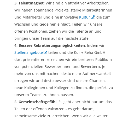
3. Talentmagnet
: Wir sind ein attraktiver Arbeitgeber.
Wir haben spannende Projekte, starke Mitarbeiterinnen
und Mitarbeiter und eine innovative
Kultur
, die zum
Wachsen und Gedeihen einlädt. Teilen wir unsere
offenen Positionen, ziehen wir die Talente an und
bringen unser Team auf die nächste Stufe.
4. Bessere Rekrutierungsmöglichkeiten
: Indem wir
Stellenangebote
teilen und die Kur + Reha GmbH
dort präsentieren, erreichen wir ein breiteres Publikum
von potenziellen Bewerberinnen und Bewerbern. Je
mehr von uns mitmachen, desto mehr Aufmerksamkeit
erregen wir und desto besser sind unsere Chancen,
neue Kolleginnen und Kollegen zu finden, die perfekt zu
unseren Teams, zu Ihnen, passen.
5. Gemeinschaftsgefühl
: Es geht aber nicht nur um das
Teilen der offenen Vakanzen - es geht darum,
gemeinsame Ziele zu erreichen. Wenn wir alle weiter