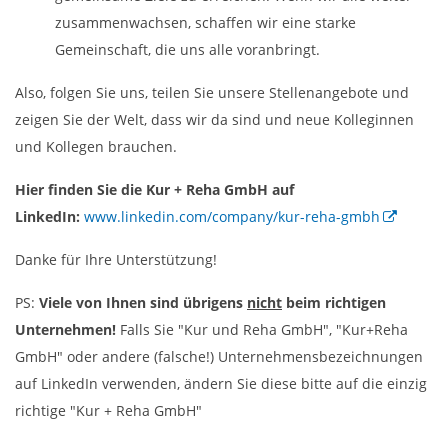
zusammenwachsen, schaffen wir eine starke
Gemeinschaft, die uns alle voranbringt.
Also, folgen Sie uns, teilen Sie unsere Stellenangebote und
zeigen Sie der Welt, dass wir da sind und neue Kolleginnen
und Kollegen brauchen.
Hier finden Sie die Kur + Reha GmbH auf
LinkedIn:
www.linkedin.com/company/kur-reha-gmbh
Danke für Ihre Unterstützung!
PS:
Viele von Ihnen sind übrigens
nicht
beim richtigen
Unternehmen!
Falls Sie "Kur und Reha GmbH", "Kur+Reha
GmbH" oder andere (falsche!) Unternehmensbezeichnungen
auf LinkedIn verwenden, ändern Sie diese bitte auf die einzig
richtige "Kur + Reha GmbH"