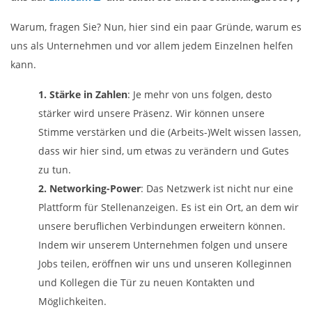
Warum, fragen Sie? Nun, hier sind ein paar Gründe, warum es
uns als Unternehmen und vor allem jedem Einzelnen helfen
kann.
1. Stärke in Zahlen
: Je mehr von uns folgen, desto
stärker wird unsere Präsenz. Wir können unsere
Stimme verstärken und die (Arbeits-)Welt wissen lassen,
dass wir hier sind, um etwas zu verändern und Gutes
zu tun.
2. Networking-Power
: Das Netzwerk ist nicht nur eine
Plattform für Stellenanzeigen. Es ist ein Ort, an dem wir
unsere beruflichen Verbindungen erweitern können.
Indem wir unserem Unternehmen folgen und unsere
Jobs teilen, eröffnen wir uns und unseren Kolleginnen
und Kollegen die Tür zu neuen Kontakten und
Möglichkeiten.