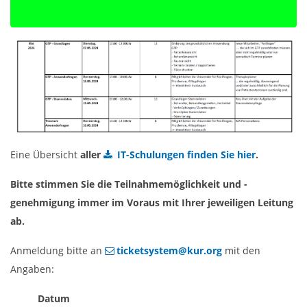
Eine Übersicht
aller
IT-Schulungen finden Sie hier
.
Bitte stimmen Sie die Teilnahmemöglichkeit und -
genehmigung immer im Voraus mit Ihrer jeweiligen Leitung
ab.
Anmeldung bitte an
ticketsystem@kur.org
mit den
Angaben:
Datum