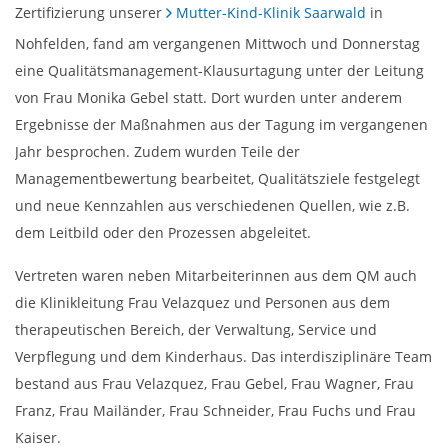
Zertifizierung unserer
Mutter-Kind-Klinik Saarwald
in
Nohfelden, fand am vergangenen Mittwoch und Donnerstag
eine Qualitätsmanagement-Klausurtagung unter der Leitung
von Frau Monika Gebel statt. Dort wurden unter anderem
Ergebnisse der Maßnahmen aus der Tagung im vergangenen
Jahr besprochen. Zudem wurden Teile der
Managementbewertung bearbeitet, Qualitätsziele festgelegt
und neue Kennzahlen aus verschiedenen Quellen, wie z.B.
dem Leitbild oder den Prozessen abgeleitet.
Vertreten waren neben Mitarbeiterinnen aus dem QM auch
die Klinikleitung Frau Velazquez und Personen aus dem
therapeutischen Bereich, der Verwaltung, Service und
Verpflegung und dem Kinderhaus. Das interdisziplinäre Team
bestand aus Frau Velazquez, Frau Gebel, Frau Wagner, Frau
Franz, Frau Mailänder, Frau Schneider, Frau Fuchs und Frau
Kaiser.