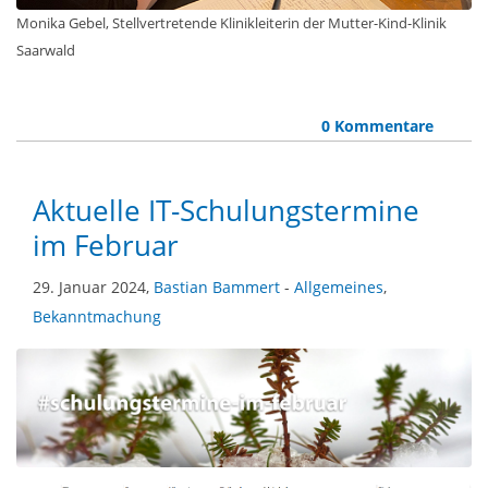
Monika Gebel, Stellvertretende Klinikleiterin der Mutter-Kind-Klinik
Saarwald
0 Kommentare
Aktuelle IT-Schulungstermine
im Februar
29. Januar 2024,
Bastian Bammert
-
Allgemeines
,
Bekanntmachung