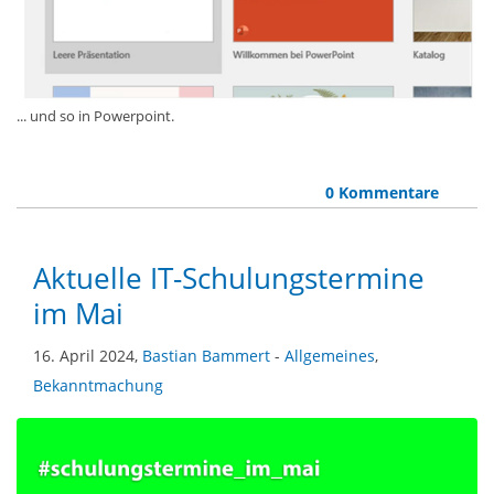
... und so in Powerpoint.
0 Kommentare
Aktuelle IT-Schulungstermine
im Mai
16. April 2024,
Bastian Bammert
-
Allgemeines
,
Bekanntmachung