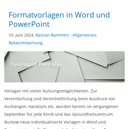
Formatvorlagen in Word und
PowerPoint
10. Juni 2024,
Bastian Bammert
-
Allgemeines
,
Bekanntmachung
Vorlagen mit vielen Nutzungsmöglichkeiten. Zur
Vereinfachung und Vereinheitlichung beim Ausdruck von
Aushängen, Handouts etc. wurden bereits im vergangenen
September für jede Klinik und das Gesundheitszentrum
Buckow neue individualisierte Vorlagen in Word und