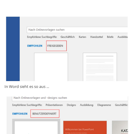
In Word sieht es so aus ...