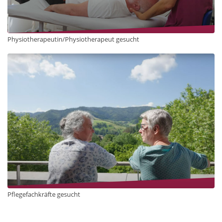
Physiotherapeutin/Physiotherapeut gesucht
Pflegefachkräfte gesucht