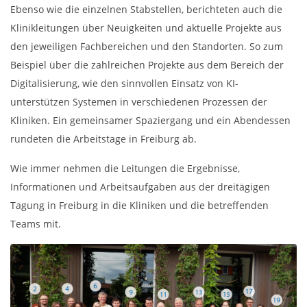
Ebenso wie die einzelnen Stabstellen, berichteten auch die
Klinikleitungen über Neuigkeiten und aktuelle Projekte aus
den jeweiligen Fachbereichen und den Standorten. So zum
Beispiel über die zahlreichen Projekte aus dem Bereich der
Digitalisierung, wie den sinnvollen Einsatz von KI-
unterstützen Systemen in verschiedenen Prozessen der
Kliniken. Ein gemeinsamer Spaziergang und ein Abendessen
rundeten die Arbeitstage in Freiburg ab.
Wie immer nehmen die Leitungen die Ergebnisse,
Informationen und Arbeitsaufgaben aus der dreitägigen
Tagung in Freiburg in die Kliniken und die betreffenden
Teams mit.