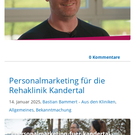
0 Kommentare
Personalmarketing für die
Rehaklinik Kandertal
14. Januar 2025,
Bastian Bammert
-
Aus den Kliniken
,
Allgemeines
,
Bekanntmachung