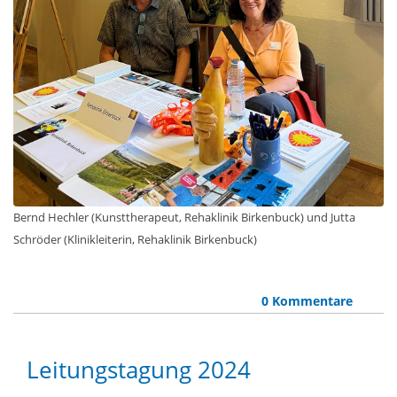
Bernd Hechler (Kunsttherapeut, Rehaklinik Birkenbuck) und Jutta
Schröder (Klinikleiterin, Rehaklinik Birkenbuck)
0 Kommentare
Leitungstagung 2024