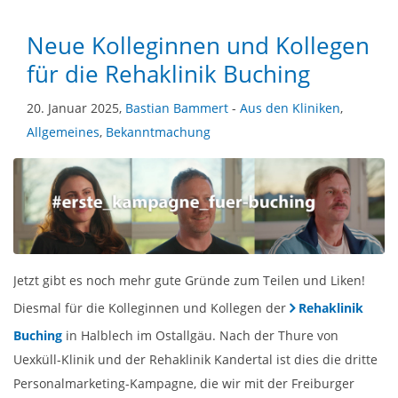
Neue Kolleginnen und Kollegen
für die Rehaklinik Buching
20. Januar 2025,
Bastian Bammert
-
Aus den Kliniken
,
Allgemeines
,
Bekanntmachung
Jetzt gibt es noch mehr gute Gründe zum Teilen und Liken!
Diesmal für die Kolleginnen und Kollegen der
Rehaklinik
Buching
in Halblech im Ostallgäu. Nach der Thure von
Uexküll-Klinik und der Rehaklinik Kandertal ist dies die dritte
Personalmarketing-Kampagne, die wir mit der Freiburger