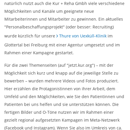
natürlich nutzt auch die Kur + Reha Gmbh viele verschiedene
Möglichkeiten und Kanäle um geeignete neue
Mitarbeiterinnen und Mitarbeiter zu gewinnen. Ein aktuelles
"Personalbeschaffungsprojekt" (oder besser: Recruiting)
wurde kürzlich für unsere
Thure von Uexküll-Klinik
im
Glottertal bei Freiburg mit einer Agentur umgesetzt und im
Rahmen einer Kampagne gestartet.
Für die zwei Themenseiten (auf "jetzt.kur.org") – mit der
Möglichkeit sich kurz und knapp auf die jeweilige Stelle zu
bewerben – wurden mehrere Videos und Fotos produziert.
Hier erzählen die Protagonistinnen von ihrer Arbeit, dem
Umfeld und den Möglichkeiten, wie Sie den Patientinnen und
Patienten bei uns helfen und sie unterstützen können. Die
fertigen Bilder und O-Töne nutzen wir im Rahmen einer
gezielt regional aufgesetzten Kampagen im Meta-Netzwerk
(Facebook und Instagram). Wenn Sie also im Umkreis von ca.