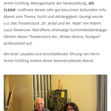
Armin Schilling, Mitorganisator der Veranstaltung „
GO
CLEAN
“, eröffnete diesen sehr gut besuchten kulturellen Info-
Abend zum Thema: Sucht und Abhängigkeit. Gezeigt wurde
u.a. das Theaterstück „Dr. Jeckyl und Mr. Hyde“ von Robert
Louis Stevenson. Betroffene, ehemalige Suchtmittelabhängige
führten dieses Theaterstück der „Wilden Bühne, Stuttgart“
professionell auf.
Mit einer Laudatio und anschließender Ehrung von Herrn
Armin Schilling endete dieser beeindruckende Abend.