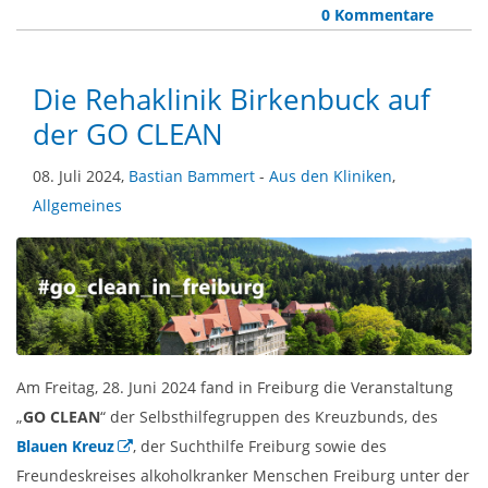
0 Kommentare
Die Rehaklinik Birkenbuck auf
der GO CLEAN
08. Juli 2024,
Bastian Bammert
-
Aus den Kliniken
,
Allgemeines
Am Freitag, 28. Juni 2024 fand in Freiburg die Veranstaltung
„
GO CLEAN
“ der Selbsthilfegruppen des Kreuzbunds, des
Blauen Kreuz
, der Suchthilfe Freiburg sowie des
Freundeskreises alkoholkranker Menschen Freiburg unter der