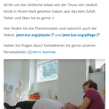
40 km um das Glottertal etwas von der Thure von Uexküll-
Klinik in Ihrem Feed gesehen haben, war das kein Zufall.
Teilen und liken Sie es gerne :)
Hier finden Sie die Themenseiten und natürlich auch die
Videos:
jetzt.kur.org/physio
und
jetzt.kur.org/pflege
Haben Sie Fragen dazu? Kontaktieren Sie gerne unseren
Personalleiter,
Herrn Ramlow.