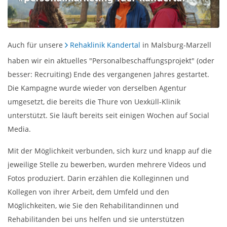
Auch für unsere
Rehaklinik Kandertal
in Malsburg-Marzell
haben wir ein aktuelles "Personalbeschaffungsprojekt" (oder
besser: Recruiting) Ende des vergangenen Jahres gestartet.
Die Kampagne wurde wieder von derselben Agentur
umgesetzt, die bereits die Thure von Uexküll-Klinik
unterstützt. Sie läuft bereits seit einigen Wochen auf Social
Media.
Mit der Möglichkeit verbunden, sich kurz und knapp auf die
jeweilige Stelle zu bewerben, wurden mehrere Videos und
Fotos produziert. Darin erzählen die Kolleginnen und
Kollegen von ihrer Arbeit, dem Umfeld und den
Möglichkeiten, wie Sie den Rehabilitandinnen und
Rehabilitanden bei uns helfen und sie unterstützen