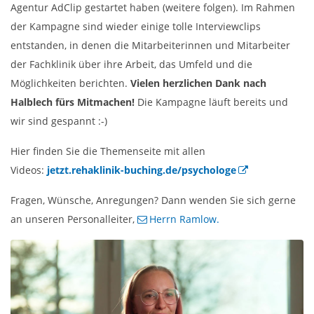
Agentur AdClip gestartet haben (weitere folgen). Im Rahmen
der Kampagne sind wieder einige tolle Interviewclips
entstanden, in denen die Mitarbeiterinnen und Mitarbeiter
der Fachklinik über ihre Arbeit, das Umfeld und die
Möglichkeiten berichten.
Vielen herzlichen Dank nach
Halblech fürs Mitmachen!
Die Kampagne läuft bereits und
wir sind gespannt :-)
Hier finden Sie die Themenseite mit allen
Videos:
jetzt.rehaklinik-buching.de/psychologe
Fragen, Wünsche, Anregungen? Dann wenden Sie sich gerne
an unseren Personalleiter,
Herrn Ramlow.