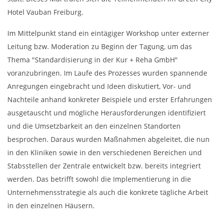
Hotel Vauban Freiburg.
Im Mittelpunkt stand ein eintägiger Workshop unter externer
Leitung bzw. Moderation zu Beginn der Tagung, um das
Thema "Standardisierung in der Kur + Reha GmbH"
voranzubringen. Im Laufe des Prozesses wurden spannende
Anregungen eingebracht und Ideen diskutiert, Vor- und
Nachteile anhand konkreter Beispiele und erster Erfahrungen
ausgetauscht und mögliche Herausforderungen identifiziert
und die Umsetzbarkeit an den einzelnen Standorten
besprochen. Daraus wurden Maßnahmen abgeleitet, die nun
in den Kliniken sowie in den verschiedenen Bereichen und
Stabsstellen der Zentrale entwickelt bzw. bereits integriert
werden. Das betrifft sowohl die Implementierung in die
Unternehmensstrategie als auch die konkrete tägliche Arbeit
in den einzelnen Häusern.