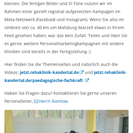
können. Die fertigen Bilder und O-Töne nutzen wir im
Rahmen einer gezielt regional aufgesetzten Kampagen im
Meta-Netzwerk (Facebook und Instagram). Wenn Sie also im
Umkreis von ca. 40 km um Malsburg-Marzell etwas in Ihrem
Feed gesehen haben, war das kein Zufall. Teilen und liken Sie
es gerne, weitere Personalmarketingkampagnen mit andere
Kliniken sind bereits in der Fertigstellung :)
Hier finden Sie die Themenseiten und natürlich auch die
Videos:
jetzt.rehaklinik-kandertal.de
und
jetzt.rehaklinik-
kandertal.de/paedagogische-fachkraft
Haben Sie Fragen dazu? Kontaktieren Sie gerne unseren
Personalleiter,
Herrn Ramlow.