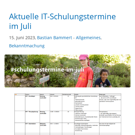
Aktuelle IT-Schulungstermine
im Juli
15. Juni 2023,
Bastian Bammert
-
Allgemeines
,
Bekanntmachung