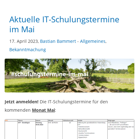
Aktuelle IT-Schulungstermine
im Mai
17. April 2023,
Bastian Bammert
-
Allgemeines
,
Bekanntmachung
Jetzt anmelden!
Die IT-Schulungstermine für den
kommenden
Monat Mai
: