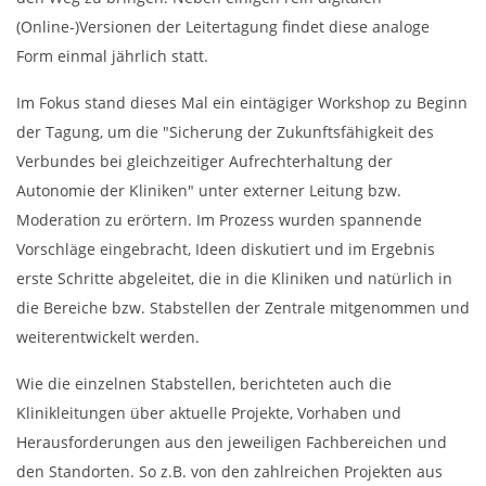
(Online-)Versionen der Leitertagung findet diese analoge
Form einmal jährlich statt.
Im Fokus stand dieses Mal ein eintägiger Workshop zu Beginn
der Tagung, um die "Sicherung der Zukunftsfähigkeit des
Verbundes bei gleichzeitiger Aufrechterhaltung der
Autonomie der Kliniken" unter externer Leitung bzw.
Moderation zu erörtern. Im Prozess wurden spannende
Vorschläge eingebracht, Ideen diskutiert und im Ergebnis
erste Schritte abgeleitet, die in die Kliniken und natürlich in
die Bereiche bzw. Stabstellen der Zentrale mitgenommen und
weiterentwickelt werden.
Wie die einzelnen Stabstellen, berichteten auch die
Klinikleitungen über aktuelle Projekte, Vorhaben und
Herausforderungen aus den jeweiligen Fachbereichen und
den Standorten. So z.B. von den zahlreichen Projekten aus