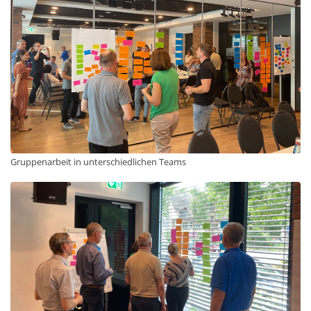
Gruppenarbeit in unterschiedlichen Teams