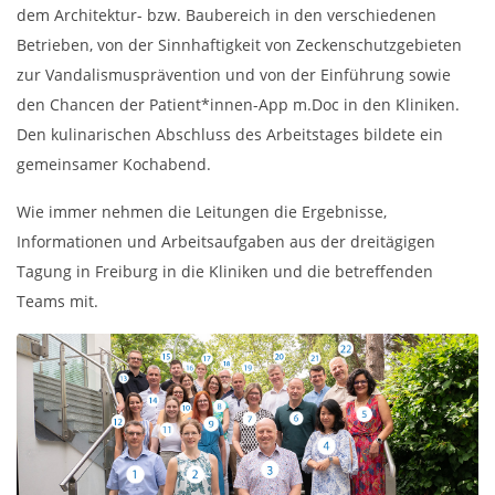
dem Architektur- bzw. Baubereich in den verschiedenen
Betrieben, von der Sinnhaftigkeit von Zeckenschutzgebieten
zur Vandalismusprävention und von der Einführung sowie
den Chancen der Patient*innen-App m.Doc in den Kliniken.
Den kulinarischen Abschluss des Arbeitstages bildete ein
gemeinsamer Kochabend.
Wie immer nehmen die Leitungen die Ergebnisse,
Informationen und Arbeitsaufgaben aus der dreitägigen
Tagung in Freiburg in die Kliniken und die betreffenden
Teams mit.