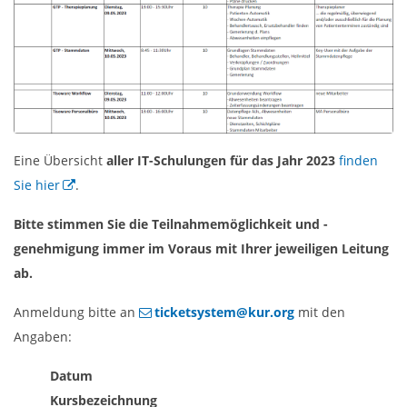
Eine Übersicht
aller IT-Schulungen für das Jahr 2023
finden
Sie hier
.
Bitte stimmen Sie die Teilnahmemöglichkeit und -
genehmigung immer im Voraus mit Ihrer jeweiligen Leitung
ab.
Anmeldung bitte an
ticketsystem@kur.org
mit den
Angaben:
Datum
Kursbezeichnung