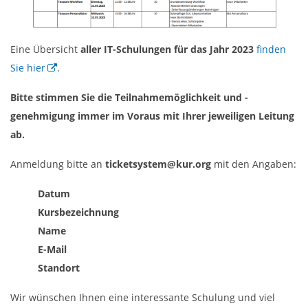
Eine Übersicht
aller IT-Schulungen für das Jahr 2023
finden
Sie hier
.
Bitte stimmen Sie die Teilnahmemöglichkeit und -
genehmigung immer im Voraus mit Ihrer jeweiligen Leitung
ab.
Anmeldung bitte an
ticketsystem@kur.org
mit den Angaben:
Datum
Kursbezeichnung
Name
E-Mail
Standort
Wir wünschen Ihnen eine interessante Schulung und viel