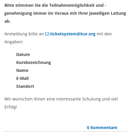
Bitte stimmen Sie die Teilnahmemöglichkeit und -
genehmigung immer im Voraus mit Ihrer jeweiligen Leitung
ab.
Anmeldung bitte an
ticketsystem@kur.org
mit den
Angaben:
Datum
Kursbezeichnung
Name
E-Mail
Standort
Wir wünschen Ihnen eine interessante Schulung und viel
Erfolg!
0 Kommentare