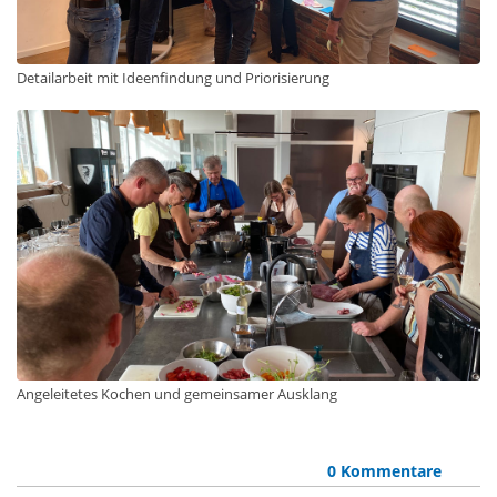
Detailarbeit mit Ideenfindung und Priorisierung
Angeleitetes Kochen und gemeinsamer Ausklang
0 Kommentare