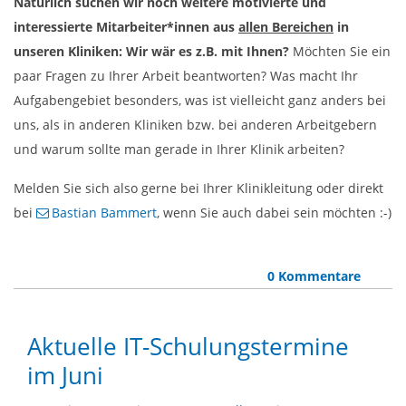
Natürlich suchen wir noch weitere motivierte und
interessierte Mitarbeiter*innen aus
allen Bereichen
in
unseren Kliniken: Wir wär es z.B. mit Ihnen?
Möchten Sie ein
paar Fragen zu Ihrer Arbeit beantworten? Was macht Ihr
Aufgabengebiet besonders, was ist vielleicht ganz anders bei
uns, als in anderen Kliniken bzw. bei anderen Arbeitgebern
und warum sollte man gerade in Ihrer Klinik arbeiten?
Melden Sie sich also gerne bei Ihrer Klinikleitung oder direkt
bei
Bastian Bammert
, wenn Sie auch dabei sein möchten :-)
0 Kommentare
Aktuelle IT-Schulungstermine
im Juni