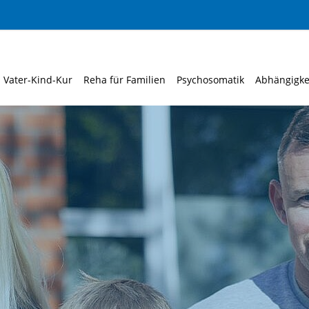
Vater-Kind-Kur
Reha für Familien
Psychosomatik
Abhängigke