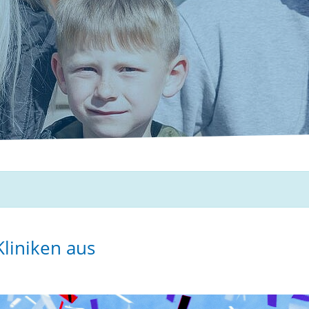
Kliniken aus