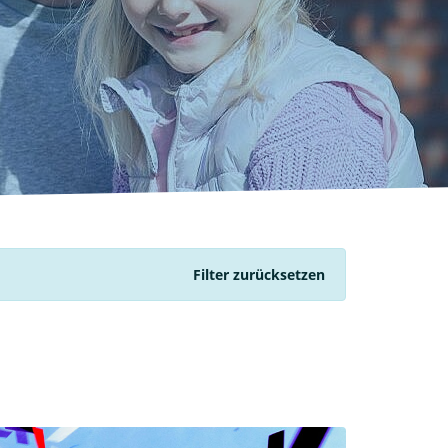
Filter zurücksetzen