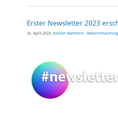
Erster Newsletter 2023 ersc
26. April 2023,
Bastian Bammert
-
Bekanntmachung