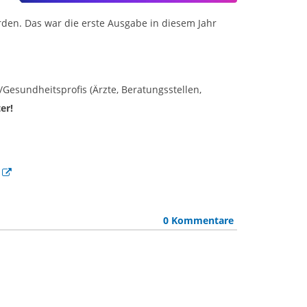
den. Das war die erste Ausgabe in diesem Jahr
Gesundheitsprofis (Ärzte, Beratungsstellen,
er!
0 Kommentare