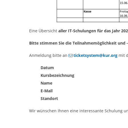
Eine Übersicht
aller IT-Schulungen für das Jahr 20
Bitte stimmen Sie die Teilnahmemöglichkeit und 
Anmeldung bitte an
ticketsystem@kur.org
mit 
Datum
Kursbezeichnung
Name
E-Mail
Standort
Wir wünschen Ihnen eine interessante Schulung und