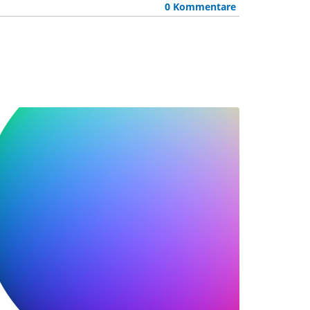
0 Kommentare