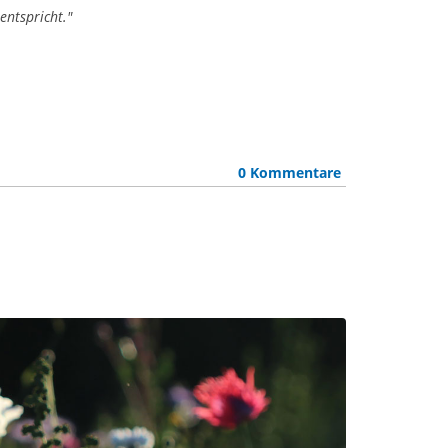
entspricht."
0 Kommentare