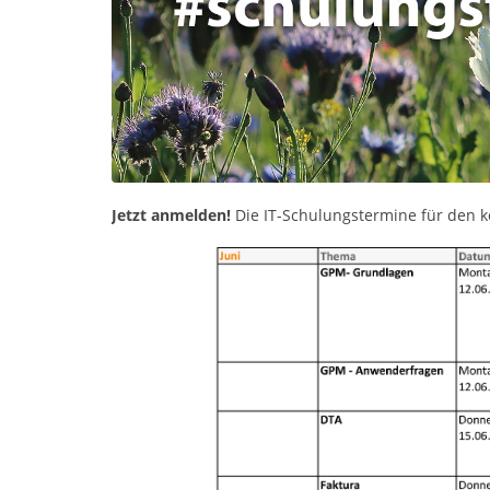
Jetzt anmelden!
Die IT-Schulungstermine für de