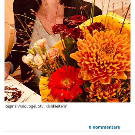
Regina Waldvogel, Stv. Klinikleiterin
0 Kommentare