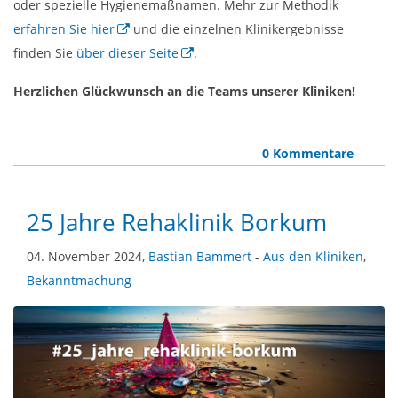
oder spezielle Hygienemaßnamen. Mehr zur Methodik
erfahren Sie hier
und die einzelnen Klinikergebnisse
finden Sie
über dieser Seite
.
Herzlichen Glückwunsch an die Teams unserer Kliniken!
0 Kommentare
25 Jahre Rehaklinik Borkum
04. November 2024,
Bastian Bammert
-
Aus den Kliniken
,
Bekanntmachung