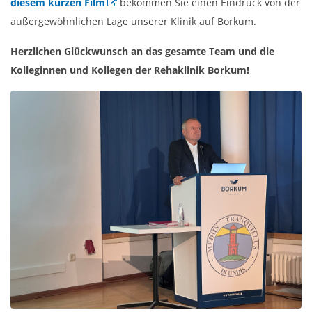
diesem kurzen Film
bekommen Sie einen Eindruck von der
außergewöhnlichen Lage unserer Klinik auf Borkum.
Herzlichen Glückwunsch an das gesamte Team und die
Kolleginnen und Kollegen der Rehaklinik Borkum!