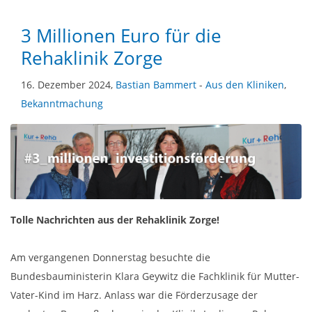
3 Millionen Euro für die
Rehaklinik Zorge
16. Dezember 2024,
Bastian Bammert
-
Aus den Kliniken
,
Bekanntmachung
Tolle Nachrichten aus der Rehaklinik Zorge!
Am vergangenen Donnerstag besuchte die
Bundesbauministerin Klara Geywitz die Fachklinik für Mutter-
Vater-Kind im Harz. Anlass war die Förderzusage der