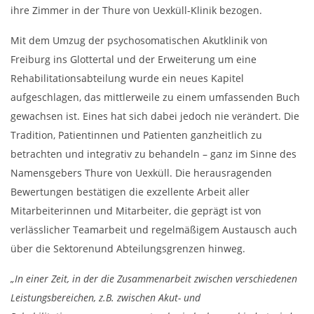
ihre Zimmer in der Thure von Uexküll-Klinik bezogen.
Mit dem Umzug der psychosomatischen Akutklinik von
Freiburg ins Glottertal und der Erweiterung um eine
Rehabilitationsabteilung wurde ein neues Kapitel
aufgeschlagen, das mittlerweile zu einem umfassenden Buch
gewachsen ist. Eines hat sich dabei jedoch nie verändert. Die
Tradition, Patientinnen und Patienten ganzheitlich zu
betrachten und integrativ zu behandeln – ganz im Sinne des
Namensgebers Thure von Uexküll. Die herausragenden
Bewertungen bestätigen die exzellente Arbeit aller
Mitarbeiterinnen und Mitarbeiter, die geprägt ist von
verlässlicher Teamarbeit und regelmäßigem Austausch auch
über die Sektorenund Abteilungsgrenzen hinweg.
„In einer Zeit, in der die Zusammenarbeit zwischen verschiedenen
Leistungsbereichen, z.B. zwischen Akut- und