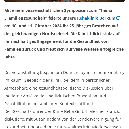
Mit einem wissenschaftlichen Symposium zum Thema
„Familiengesundheit“ feierte unsere
Rehaklinik Borkum
am 10. und 11. Oktober 2024 ihr 25-jähriges Bestehen auf
der gleichnamigen Nordseeinsel. Die Klinik blickt stolz auf
ihr nachhaltiges Engagement für die Gesundheit von
Familien zurück und freut sich auf viele weitere erfolgreiche
Jahre.
Die Veranstaltung begann am Donnerstag mit einem Empfang
im Raum „Seeblick“ der Klinik, bei dem in persönlicher
Atmosphäre eine gesundheitspolitische Diskussion über
moderne Ansätze der medizinischen Prävention und
Rehabilitation im familiären Kontext stattfand.
Der Geschäftsführer der Kur + Reha GmbH, Melcher Franck,
diskutierte mit Susan Radant von der Landesvereinigung für
Gesundheit und Akademie für Sozialmedizin Niedersachsen