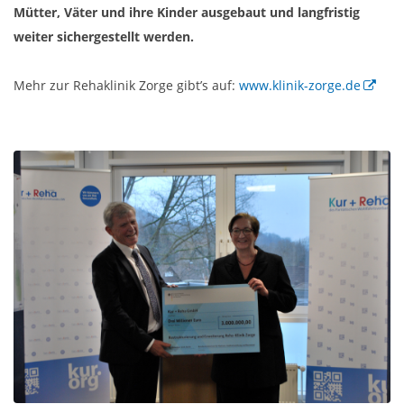
Mütter, Väter und ihre Kinder ausgebaut und langfristig
weiter sichergestellt werden.
Mehr zur Rehaklinik Zorge gibt’s auf:
www.klinik-zorge.de