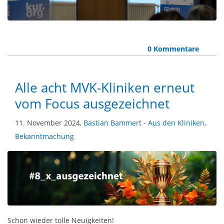
0 Kommentare
Alle acht MVK-Kliniken erneut
vom Focus ausgezeichnet
11. November 2024,
Bastian Bammert
-
Aus den Kliniken
,
Bekanntmachung
Schon wieder tolle Neuigkeiten!