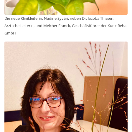
Die neue Klinikleiterin, Nadine Syväri, neben Dr. Jacoba Thissen,
Ärztliche Leiterin, und Melcher Franck, Geschäftsführer der Kur + Reha
GmbH