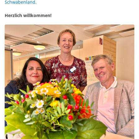
Schwabenland
.
Herzlich willkommen!