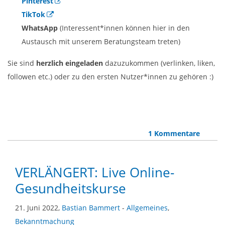
Pinterest
TikTok
WhatsApp
(Interessent*innen können hier in den
Austausch mit unserem Beratungsteam treten)
Sie sind
herzlich eingeladen
dazuzukommen (verlinken, liken,
followen etc.) oder zu den ersten Nutzer*innen zu gehören :)
1 Kommentare
VERLÄNGERT: Live Online-
Gesundheitskurse
21. Juni 2022,
Bastian Bammert
-
Allgemeines
,
Bekanntmachung