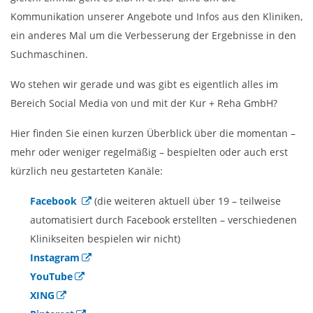
Kommunikation unserer Angebote und Infos aus den Kliniken,
ein anderes Mal um die Verbesserung der Ergebnisse in den
Suchmaschinen.
Wo stehen wir gerade und was gibt es eigentlich alles im
Bereich Social Media von und mit der Kur + Reha GmbH?
Hier finden Sie einen kurzen Überblick über die momentan –
mehr oder weniger regelmäßig – bespielten oder auch erst
kürzlich neu gestarteten Kanäle:
Facebook
(die weiteren aktuell über 19 – teilweise
automatisiert durch Facebook erstellten – verschiedenen
Klinikseiten bespielen wir nicht)
Instagram
YouTube
XING