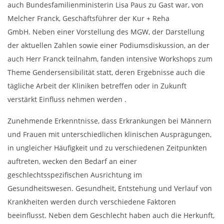
auch Bundesfamilienministerin Lisa Paus zu Gast war, von
Melcher Franck, Geschäftsführer der Kur + Reha
GmbH. Neben einer Vorstellung des MGW, der Darstellung
der aktuellen Zahlen sowie einer Podiumsdiskussion, an der
auch Herr Franck teilnahm, fanden intensive Workshops zum
Theme Gendersensibilität statt, deren Ergebnisse auch die
tägliche Arbeit der Kliniken betreffen oder in Zukunft
verstärkt Einfluss nehmen werden .
Zunehmende Erkenntnisse, dass Erkrankungen bei Männern
und Frauen mit unterschiedlichen klinischen Ausprägungen,
in ungleicher Häufigkeit und zu verschiedenen Zeitpunkten
auftreten, wecken den Bedarf an einer
geschlechtsspezifischen Ausrichtung im
Gesundheitswesen. Gesundheit, Entstehung und Verlauf von
Krankheiten werden durch verschiedene Faktoren
beeinflusst. Neben dem Geschlecht haben auch die Herkunft,