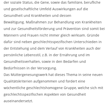
der soziale Status, die Gene, sowie das familiäre, berufliche
und gesellschaftliche Umfeld Auswirkungen auf die
Gesundheit und Krankheiten und dessen
Bewältigung. Maßnahmen zur Behandlung von Krankheiten
und zur Gesundheitsförderung und Prävention sind somit bei
Männern und Frauen nicht immer gleich wirksam. Gründe
dafür sind neben geschlechtsspezifischen Unterschieden in
der Entstehung und dem Verlauf von Krankheiten auch der
persönliche Lebensstil, z.B. in der Ernährung und im
Gesundheitsverhalten, sowie in den Bedarfen und
Bedürfnissen in der Versorgung.
Das Müttergenesungswerk hat dieses Thema in seine neuen
Qualitätskriterien aufgenommen und fordert eine
wöchentliche geschlechtshomogene Gruppe, welche sich mit
geschlechtsspezifischen Aspekten von Gesundheit
auseinandersetzt.