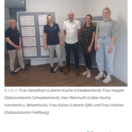
V. l. n. r.: Frau Geiselhart (Leiterin Küche Schwabenland), Frau Happle
(Diätassistentin Schwabenland), Herr Wermuth (Leiter Küche
Kandertal u. Birkenbuck), Frau Kaiser (Leiterin QM) und Frau Hübner
(Diätassistentin Feldberg)