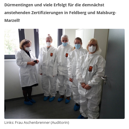
Dürmentingen und viele Erfolgt für die demnächst
anstehenden Zertifizierungen in Feldberg und Malsburg-
Marzell!
Links: Frau Aschenbrenner (Auditorin)