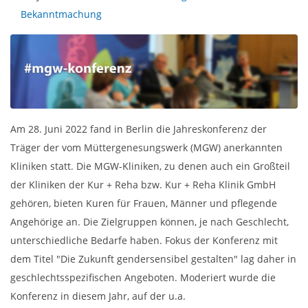
Bekanntmachung
Am 28. Juni 2022 fand in Berlin die Jahreskonferenz der
Träger der vom Müttergenesungswerk (MGW) anerkannten
Kliniken statt. Die MGW-Kliniken, zu denen auch ein Großteil
der Kliniken der Kur + Reha bzw. Kur + Reha Klinik GmbH
gehören, bieten Kuren für Frauen, Männer und pflegende
Angehörige an. Die Zielgruppen können, je nach Geschlecht,
unterschiedliche Bedarfe haben. Fokus der Konferenz mit
dem Titel "Die Zukunft gendersensibel gestalten" lag daher in
geschlechtsspezifischen Angeboten. Moderiert wurde die
Konferenz in diesem Jahr, auf der u.a.