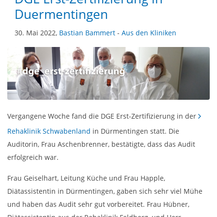
Duermentingen
30. Mai 2022,
Bastian Bammert
-
Aus den Kliniken
Vergangene Woche fand die DGE Erst-Zertifizierung in der
Rehaklinik Schwabenland
in Dürmentingen statt. Die
Auditorin, Frau Aschenbrenner, bestätigte, dass das Audit
erfolgreich war.
Frau Geiselhart, Leitung Küche und Frau Happle,
Diätassistentin in Dürmentingen, gaben sich sehr viel Mühe
und haben das Audit sehr gut vorbereitet. Frau Hübner,