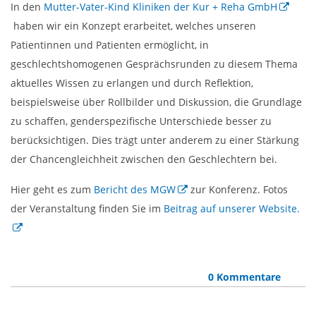
In den
Mutter-Vater-Kind Kliniken der Kur + Reha GmbH
haben wir ein Konzept erarbeitet, welches unseren
Patientinnen und Patienten ermöglicht, in
geschlechtshomogenen Gesprächsrunden zu diesem Thema
aktuelles Wissen zu erlangen und durch Reflektion,
beispielsweise über Rollbilder und Diskussion, die Grundlage
zu schaffen, genderspezifische Unterschiede besser zu
berücksichtigen. Dies trägt unter anderem zu einer Stärkung
der Chancengleichheit zwischen den Geschlechtern bei.
Hier geht es zum
Bericht des MGW
zur Konferenz. Fotos
der Veranstaltung finden Sie im
Beitrag auf unserer Website.
0 Kommentare