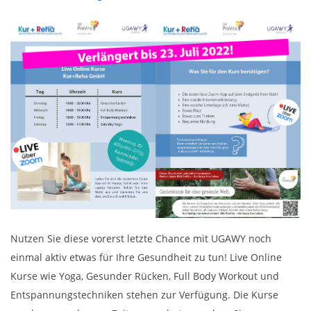
Nutzen Sie diese vorerst letzte Chance mit UGAWY noch
einmal aktiv etwas für Ihre Gesundheit zu tun! Live Online
Kurse wie Yoga, Gesunder Rücken, Full Body Workout und
Entspannungstechniken stehen zur Verfügung. Die Kurse