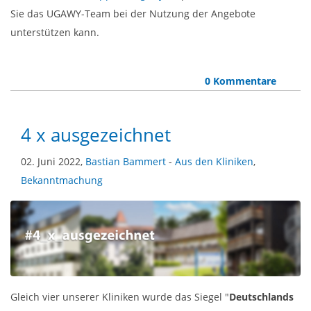
Sie das UGAWY-Team bei der Nutzung der Angebote
unterstützen kann.
0 Kommentare
4 x ausgezeichnet
02. Juni 2022,
Bastian Bammert
-
Aus den Kliniken
,
Bekanntmachung
Gleich vier unserer Kliniken wurde das Siegel "
Deutschlands