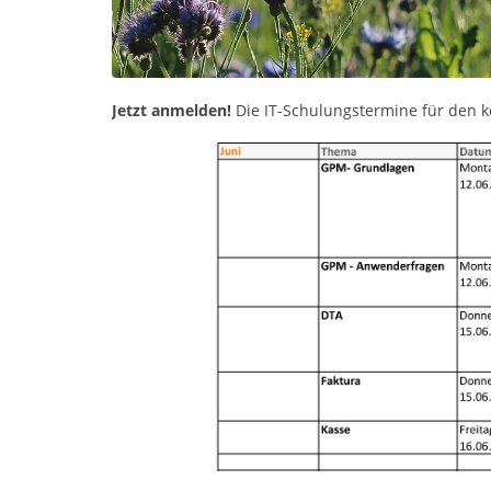
Jetzt anmelden!
Die IT-Schulungstermine für de