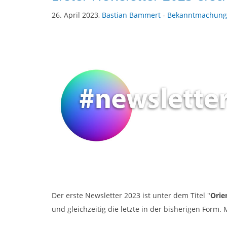
26. April 2023,
Bastian Bammert
-
Bekanntmachung
Der erste Newsletter 2023 ist unter dem Titel "
Orie
und gleichzeitig die letzte in der bisherigen Form. M