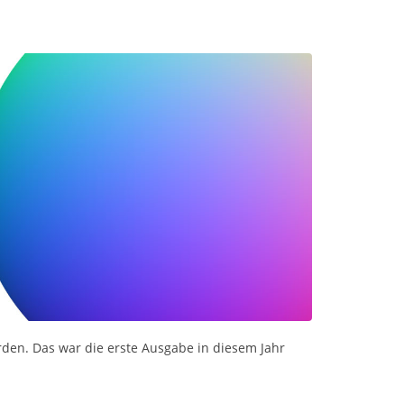
den. Das war die erste Ausgabe in diesem Jahr