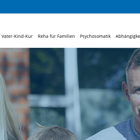
Vater-Kind-Kur
Reha für Familien
Psychosomatik
Abhängigke