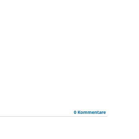
0 Kommentare