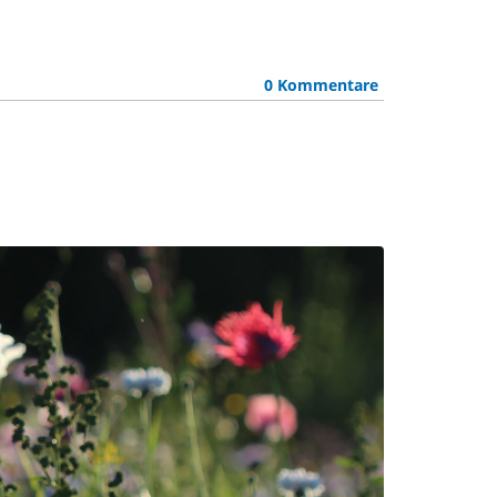
0 Kommentare