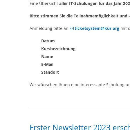
Eine Übersicht
aller IT-Schulungen für das Jahr 20
Bitte stimmen Sie die Teilnahmemöglichkeit und 
Anmeldung bitte an
ticketsystem@kur.org
mit 
Datum
Kursbezeichnung
Name
E-Mail
Standort
Wir wünschen Ihnen eine interessante Schulung und
Erster Newsletter 2023 ersc