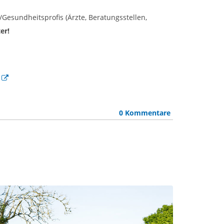
Gesundheitsprofis (Ärzte, Beratungsstellen,
er!
0 Kommentare