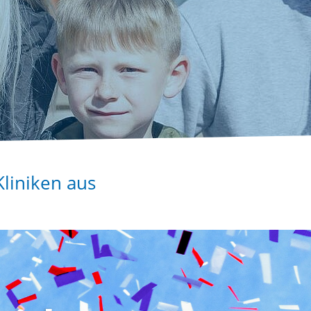
Kliniken aus