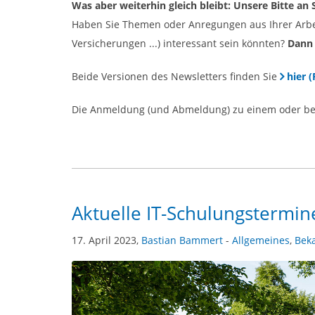
Was aber weiterhin gleich bleibt: Unsere Bitte an 
Haben Sie Themen oder Anregungen aus Ihrer Arbeit
Versicherungen ...) interessant sein könnten?
Dann 
Beide Versionen des Newsletters finden Sie
hier 
Die Anmeldung (und Abmeldung) zu einem oder beid
Aktuelle IT-Schulungstermin
17. April 2023,
Bastian Bammert
-
Allgemeines
,
Bek