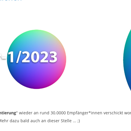
ntierung
" wieder an rund 30.0000 Empfänger*innen verschickt wor
ehr dazu bald auch an dieser Stelle ... ;)