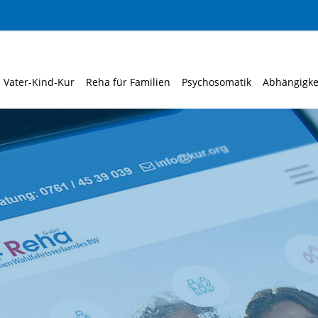
Vater-Kind-Kur
Reha für Familien
Psychosomatik
Abhängigke