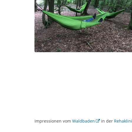
Impressionen vom
Waldbaden
in der
Rehaklin