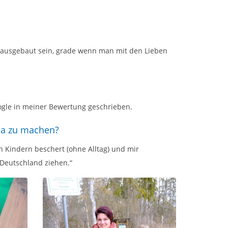
er ausgebaut sein, grade wenn man mit den Lieben
ogle in meiner Bewertung geschrieben.
ha zu machen?
en Kindern beschert (ohne Alltag) und mir
 Deutschland ziehen.“