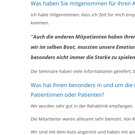
Was haben Sie mitgenommen für Ihren Al
Ich habe mitgenommen, dass ich Zeit für mich einp
kommen.
"Auch die anderen Mitpatienten haben ihre
wir im selben Boot, mussten unsere Emotione
besonders nicht immer die Starke zu spielen
Die Seminare haben viele Informationen geliefert,
Was hat Ihnen besonders in und um die R
Patientinnen oder Patienten?
Wir wurden sehr gut in der Rehaklinik empfangen.
Die Mitarbeiter waren allesamt sehr bemüht. Von
Wir sind mit dem Auto angereist und haben mit a