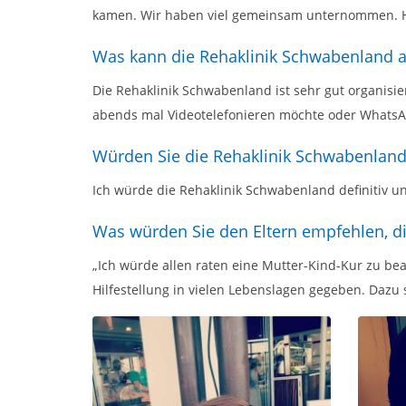
kamen. Wir haben viel gemeinsam unternommen. H
Was kann die Rehaklinik Schwabenland au
Die Rehaklinik Schwabenland ist sehr gut organisi
abends mal Videotelefonieren möchte oder WhatsAp
Würden Sie die Rehaklinik Schwabenland
Ich würde die Rehaklinik Schwabenland definitiv 
Was würden Sie den Eltern empfehlen, d
„Ich würde allen raten eine Mutter-Kind-Kur zu bea
Hilfestellung in vielen Lebenslagen gegeben. Dazu