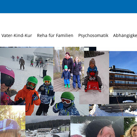
Vater-Kind-Kur
Reha für Familien
Psychosomatik
Abhängigke