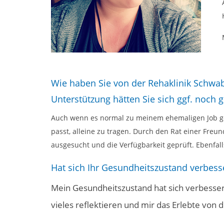
Wie haben Sie von der Rehaklinik Schwab
Unterstützung hätten Sie sich ggf. noch
Auch wenn es normal zu meinem ehemaligen Job gehö
passt, alleine zu tragen. Durch den Rat einer Freun
ausgesucht und die Verfügbarkeit geprüft. Ebenfal
Hat sich Ihr Gesundheitszustand verbesse
Mein Gesundheitszustand hat sich verbesser
vieles reflektieren und mir das Erlebte von