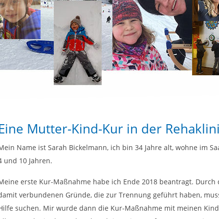
Eine Mutter-Kind-Kur in der Rehakli
Mein Name ist Sarah Bickelmann, ich bin 34 Jahre alt, wohne im Sa
4 und 10 Jahren.
Meine erste Kur-Maßnahme habe ich Ende 2018 beantragt. Durch
damit verbundenen Gründe, die zur Trennung geführt haben, musst
Hilfe suchen. Mir wurde dann die Kur-Maßnahme mit meinen Kin