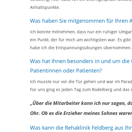
Anhaltspunkte.
Was haben Sie mitgenommen für Ihren Al
Ich konnte mitnehmen, dass nur ein ruhiger Umgang
ein Punkt, der für mich am wichtigsten war. Es gibt
habe ich die Entspannungsübungen übernommen. Sie
Was hat Ihnen besonders in und um die R
Patientinnen oder Patienten?
Ich musste nur vor die Tür gehen und war im Parad
Für uns ging es jeden Tag zum Rodelberg und das 
„Über die Mitarbeiter kann ich nur sagen, da
Ohr. Ob es die Erzieher meines Sohnes war
Was kann die Rehaklinik Feldberg aus Ihr