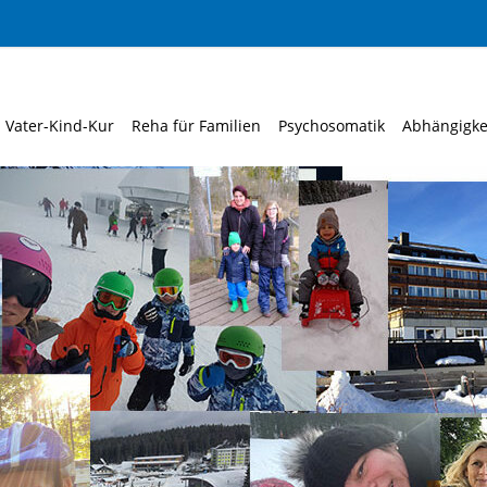
Vater-Kind-Kur
Reha für Familien
Psychosomatik
Abhängigke