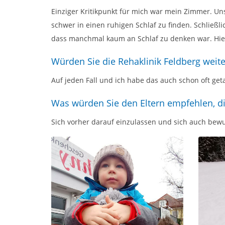
Einziger Kritikpunkt für mich war mein Zimmer. Un
schwer in einen ruhigen Schlaf zu finden. Schließl
dass manchmal kaum an Schlaf zu denken war. Hier 
Würden Sie die Rehaklinik Feldberg wei
Auf jeden Fall und ich habe das auch schon oft g
Was würden Sie den Eltern empfehlen, d
Sich vorher darauf einzulassen und sich auch bewus