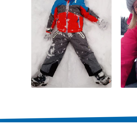
Impressum
Datenschutz
Barrierefreiheitser