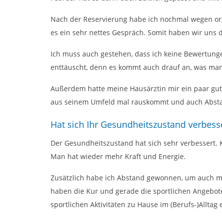
Nach der Reservierung habe ich nochmal wegen or
es ein sehr nettes Gespräch. Somit haben wir uns d
Ich muss auch gestehen, dass ich keine Bewertung
enttäuscht, denn es kommt auch drauf an, was man
Außerdem hatte meine Hausärztin mir ein paar gut
aus seinem Umfeld mal rauskommt und auch Abstand
Hat sich Ihr Gesundheitszustand verbesse
Der Gesundheitszustand hat sich sehr verbessert
Man hat wieder mehr Kraft und Energie.
Zusätzlich habe ich Abstand gewonnen, um auch ma
haben die Kur und gerade die sportlichen Angebote 
sportlichen Aktivitäten zu Hause im (Berufs-)Allt