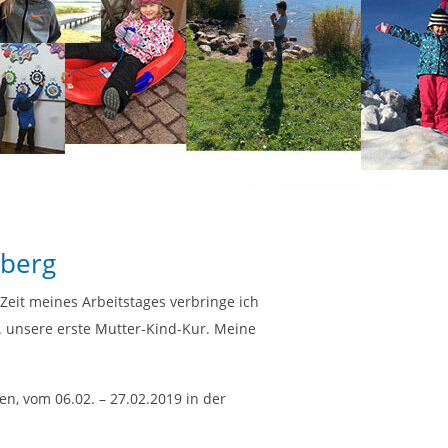
dberg
Zeit meines Arbeitstages verbringe ich
. unsere erste Mutter-Kind-Kur. Meine
n, vom 06.02. – 27.02.2019 in der