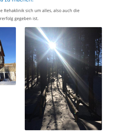
 Rehaklinik sich um alles, also auch die
erfolg gegeben ist.