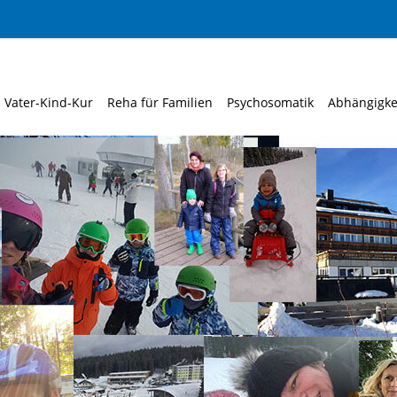
Vater-Kind-Kur
Reha für Familien
Psychosomatik
Abhängigke