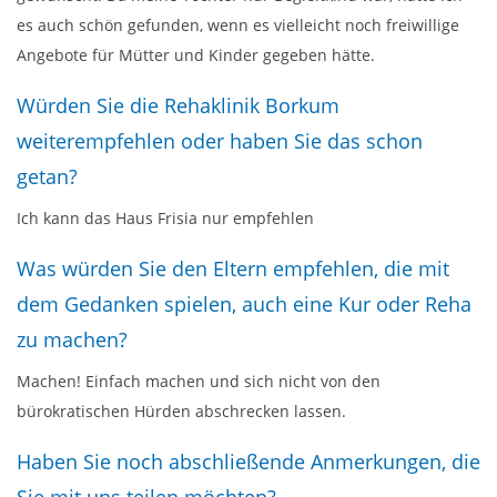
es auch schön gefunden, wenn es vielleicht noch freiwillige
Angebote für Mütter und Kinder gegeben hätte.
Würden Sie die Rehaklinik Borkum
weiterempfehlen oder haben Sie das schon
getan?
Ich kann das Haus Frisia nur empfehlen
Was würden Sie den Eltern empfehlen, die mit
dem Gedanken spielen, auch eine Kur oder Reha
zu machen?
Machen! Einfach machen und sich nicht von den
bürokratischen Hürden abschrecken lassen.
Haben Sie noch abschließende Anmerkungen, die
Sie mit uns teilen möchten?