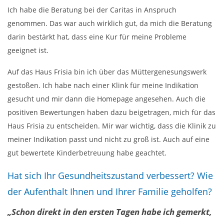
Ich habe die Beratung bei der Caritas in Anspruch
genommen. Das war auch wirklich gut, da mich die Beratung
darin bestärkt hat, dass eine Kur für meine Probleme
geeignet ist.
Auf das Haus Frisia bin ich über das Müttergenesungswerk
gestoßen. Ich habe nach einer Klink für meine Indikation
gesucht und mir dann die Homepage angesehen. Auch die
positiven Bewertungen haben dazu beigetragen, mich für das
Haus Frisia zu entscheiden. Mir war wichtig, dass die Klinik zu
meiner Indikation passt und nicht zu groß ist. Auch auf eine
gut bewertete Kinderbetreuung habe geachtet.
Hat sich Ihr Gesundheitszustand verbessert? Wie
der Aufenthalt Ihnen und Ihrer Familie geholfen?
„Schon direkt in den ersten Tagen habe ich gemerkt,