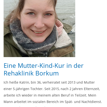
Eine Mutter-Kind-Kur in der
Rehaklinik Borkum
Ich heiße Katrin, bin 36, verheiratet seit 2013 und Mutter
einer 5-jährigen Tochter. Seit 2015, nach 2 Jahren Elternzeit,
arbeite ich wieder in meinem alten Beruf in Teilzeit. Mein
Mann arbeitet im sozialen Bereich im Spät- und Nachtdienst.