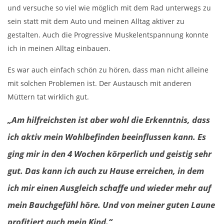
und versuche so viel wie möglich mit dem Rad unterwegs zu
sein statt mit dem Auto und meinen Alltag aktiver zu
gestalten. Auch die Progressive Muskelentspannung konnte
ich in meinen Alltag einbauen.
Es war auch einfach schön zu hören, dass man nicht alleine
mit solchen Problemen ist. Der Austausch mit anderen
Müttern tat wirklich gut.
„Am hilfreichsten ist aber wohl die Erkenntnis, dass
ich aktiv mein Wohlbefinden beeinflussen kann. Es
ging mir in den 4 Wochen körperlich und geistig sehr
gut. Das kann ich auch zu Hause erreichen, in dem
ich mir einen Ausgleich schaffe und wieder mehr auf
mein Bauchgefühl höre. Und von meiner guten Laune
profitiert auch mein Kind.“