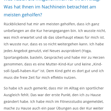
Was hat Ihnen im Nachhinein betrachtet am
meisten geholfen?
Rückblickend hat mir am meisten geholfen, dass ich ganz
unbefangen an die Kur herangegangen bin. Ich wusste nicht,
was mich erwartet und ob das überhaupt etwas für mich ist.
Ich wusste nur, dass es so nicht weitergehen kann. Ich habe
jedes Angebot genutzt, viel Neues ausprobiert (Yoga,
Sportangebote, basteln, Gespräche) und habe mir zu Herzen
genommen, dass es eine Mutter-Kind-Kur und keine „Kind-
soll-Spaß-haben-Kur“ ist. Dem Kind geht es dort gut und ich
muss die freie Zeit für mich effektiv nutzen.
So habe ich auch gemerkt, dass mir im Alltag ein sportlicher
Ausgleich fehlt. Das war der erste Punkt, den ich zu Hause
geändert habe. Ich habe mich im Fitnessstudio angemeldet,
mache zu Hause auch ein paar Übungen aus der Kur weiter