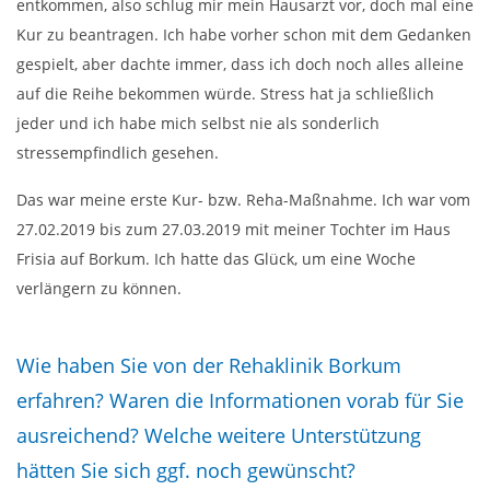
entkommen, also schlug mir mein Hausarzt vor, doch mal eine
Kur zu beantragen. Ich habe vorher schon mit dem Gedanken
gespielt, aber dachte immer, dass ich doch noch alles alleine
auf die Reihe bekommen würde. Stress hat ja schließlich
jeder und ich habe mich selbst nie als sonderlich
stressempfindlich gesehen.
Das war meine erste Kur- bzw. Reha-Maßnahme. Ich war vom
27.02.2019 bis zum 27.03.2019 mit meiner Tochter im Haus
Frisia auf Borkum. Ich hatte das Glück, um eine Woche
verlängern zu können.
Wie haben Sie von der Rehaklinik Borkum
erfahren? Waren die Informationen vorab für Sie
ausreichend? Welche weitere Unterstützung
hätten Sie sich ggf. noch gewünscht?