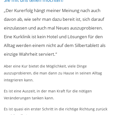
„Der Kurerfolg hängt meiner Meinung nach auch
davon ab, wie sehr man dazu bereit ist, sich darauf
einzulassen und auch mal Neues auszuprobieren.
Eine Kurklinik ist kein Hotel und Lösungen für den
Alltag werden einem nicht auf dem Silbertablett als
einzige Wahrheit serviert.“
Aber eine Kur bietet die Möglichkeit, viele Dinge
auszuprobieren, die man dann zu Hause in seinen Alltag
integrieren kann.
Es ist eine Auszeit, in der man Kraft für die nötigen
Veränderungen tanken kann.
Es ist quasi ein erster Schritt in die richtige Richtung zurück