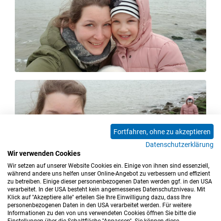
Fortfahren, ohne zu akzeptieren
Datenschutzerklärung
Wir verwenden Cookies
Wir setzen auf unserer Website Cookies ein. Einige von ihnen sind essenziell,
während andere uns helfen unser Online-Angebot zu verbessern und effizient
zu betreiben. Einige dieser personenbezogenen Daten werden ggf. in den USA
verarbeitet. In der USA besteht kein angemessenes Datenschutzniveau. Mit
Klick auf "Akzeptiere alle" erteilen Sie Ihre Einwilligung dazu, dass Ihre
personenbezogenen Daten in den USA verarbeitet werden. Für weitere
Informationen zu den von uns verwendeten Cookies öffnen Sie bitte die