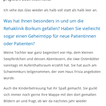
Ich sehe das Glas wieder als halb voll statt als halb leer an.
Was hat Ihnen besonders in und um die
Rehaklinik Borkum gefallen? Haben Sie vielleicht
sogar einen Geheimtipp für neue Patientinnen
oder Patienten?
Meine Tochter war ganz begeistert von Hip, dem kleinen
Seepferdchen und dessen Abenteuern, die Uwe Ostenkötter
sonntags im Aufenthaltsraum erzählt hat. Sie hat auch am
Schwimmkurs teilgenommen, der vom Haus Frisia angeboten
wurde.
Auch die Kinderbetreuung hat ihr Spaß gemacht. Sie guckt
sich immer noch gerne ihre Mappe mit den dort gemalten
Bildern an und fragt, ob wir da nächstes Jahr wieder