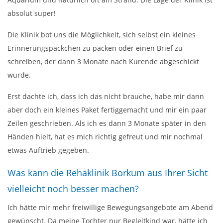
absolut super!
Die Klinik bot uns die Möglichkeit, sich selbst ein kleines
Erinnerungspäckchen zu packen oder einen Brief zu
schreiben, der dann 3 Monate nach Kurende abgeschickt
wurde.
Erst dachte ich, dass ich das nicht brauche, habe mir dann
aber doch ein kleines Paket fertiggemacht und mir ein paar
Zeilen geschrieben. Als ich es dann 3 Monate später in den
Händen hielt, hat es mich richtig gefreut und mir nochmal
etwas Auftrieb gegeben.
Was kann die Rehaklinik Borkum aus Ihrer Sicht
vielleicht noch besser machen?
Ich hätte mir mehr freiwillige Bewegungsangebote am Abend
gewünscht. Da meine Tochter nur Begleitkind war, hätte ich