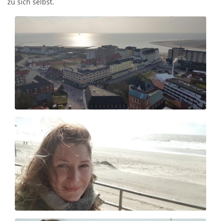
zu sich selbst.