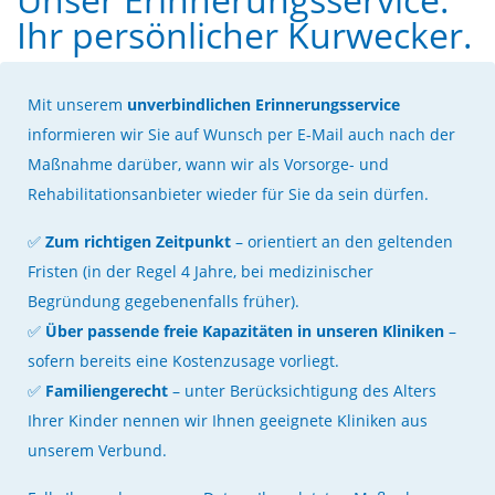
Ihr persönlicher Kurwecker.
Mit unserem
unverbindlichen Erinnerungsservice
informieren wir Sie auf Wunsch per E-Mail auch nach der
Maßnahme darüber, wann wir als Vorsorge- und
Rehabilitationsanbieter wieder für Sie da sein dürfen.
✅
Zum richtigen Zeitpunkt
– orientiert an den geltenden
Fristen (in der Regel 4 Jahre, bei medizinischer
Begründung gegebenenfalls früher).
✅
Über passende freie Kapazitäten in unseren Kliniken
–
sofern bereits eine Kostenzusage vorliegt.
✅
Familiengerecht
– unter Berücksichtigung des Alters
Ihrer Kinder nennen wir Ihnen geeignete Kliniken aus
unserem Verbund.