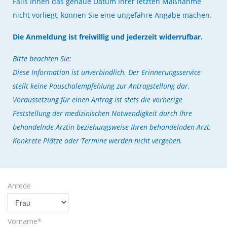
Falls Ihnen das genaue Datum Ihrer letzten Maßnahme
nicht vorliegt, können Sie eine ungefähre Angabe machen.
Die Anmeldung ist freiwillig und jederzeit widerrufbar.
Bitte beachten Sie:
Diese Information ist unverbindlich. Der Erinnerungsservice
stellt keine Pauschalempfehlung zur Antragstellung dar.
Voraussetzung für einen Antrag ist stets die vorherige
Feststellung der medizinischen Notwendigkeit durch Ihre
behandelnde Ärztin beziehungsweise Ihren behandelnden Arzt.
Konkrete Plätze oder Termine werden nicht vergeben.