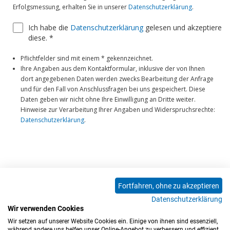
Fortfahren, ohne zu akzeptieren
Datenschutzerklärung
Wir verwenden Cookies
Wir setzen auf unserer Website Cookies ein. Einige von ihnen sind essenziell,
während andere uns helfen unser Online-Angebot zu verbessern und effizient