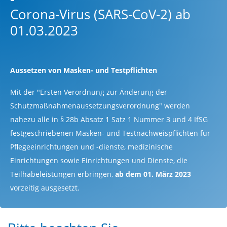
Corona-Virus (SARS-CoV-2) ab
01.03.2023
Aussetzen von Masken- und Testpflichten
Mit der "Ersten Verordnung zur Änderung der
Schutzmaßnahmenaussetzungsverordnung" werden
nahezu alle in § 28b Absatz 1 Satz 1 Nummer 3 und 4 IfSG
festgeschriebenen Masken- und Testnachweispflichten für
Pflegeeinrichtungen und -dienste, medizinische
Einrichtungen sowie Einrichtungen und Dienste, die
Teilhabeleistungen erbringen,
ab dem 01. März 2023
vorzeitig ausgesetzt.