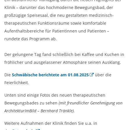
Klinik – darunter das hochmoderne Bewegungsbad, der
großzügige Speisesaal, die neu gestalteten medizinisch-
therapeutischen Funktionsräume sowie komfortable
Aufenthaltsbereiche für Patientinnen und Patienten –
rundete das Programm ab.
Der gelungene Tag fand schließlich bei Kaffee und Kuchen in
fröhlicher und ausgelassener Atmosphäre seinen Ausklang.
Die
Schwäbische berichtete am 01.08.2025
über die
Feierlichkeit.
Unten sind einige Fotos des neuen therapeutischen
Bewegungsbades zu sehen
(mit freundlicher Genehmigung von
ArchitekturImBild – Bernhard Tränkle).
Weitere Aufnahmen der Klinik finden Sie u.a. in