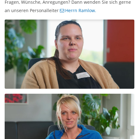
Fragen, Wünsche, Anregungen? Dann wenden Sie sich gerne
an unseren Personalleiter
Herrn Ramlow.