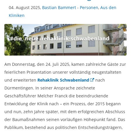
04. August 2025,
Bastian Bammert
-
Personen
,
Aus den
Kliniken
Am Donnerstag, den 24. Juli 2025, kamen zahlreiche Gäste zur
feierlichen Präsentation unserer vollständig neugestalteten
und erweiterten
Rehaklinik Schwabenland
nach
Dürmentingen. In seiner Ansprache zeichnete
Geschäftsführer Melcher Franck die beeindruckende
Entwicklung der Klinik nach – ein Prozess, der 2015 begann
und nun, zehn Jahre später, mit dem erfolgreichen Abschluss
der Baumaßnahmen seinen vorläufigen Höhepunkt fand. Das
Publikum, bestehend aus politischen Entscheidungsträgern,