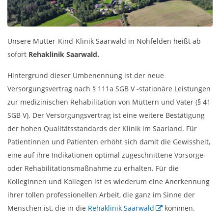
Unsere Mutter-Kind-Klinik Saarwald in Nohfelden heißt ab
sofort
Rehaklinik Saarwald.
Hintergrund dieser Umbenennung ist der neue
Versorgungsvertrag nach § 111a SGB V -stationäre Leistungen
zur medizinischen Rehabilitation von Müttern und Väter (§ 41
SGB V). Der Versorgungsvertrag ist eine weitere Bestätigung
der hohen Qualitätsstandards der Klinik im Saarland. Für
Patientinnen und Patienten erhöht sich damit die Gewissheit,
eine auf ihre Indikationen optimal zugeschnittene Vorsorge-
oder Rehabilitationsmaßnahme zu erhalten. Für die
Kolleginnen und Kollegen ist es wiederum eine Anerkennung
ihrer tollen professionellen Arbeit, die ganz im Sinne der
Menschen ist, die in die
Rehaklinik Saarwald
kommen.