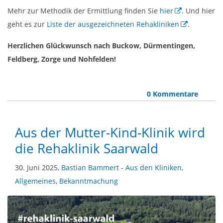
Mehr zur Methodik der Ermittlung finden Sie
hier
. Und hier
geht es zur
Liste der ausgezeichneten Rehakliniken
.
Herzlichen Glückwunsch nach Buckow, Dürmentingen,
Feldberg, Zorge und Nohfelden!
0 Kommentare
Aus der Mutter-Kind-Klinik wird
die Rehaklinik Saarwald
30. Juni 2025,
Bastian Bammert
-
Aus den Kliniken
,
Allgemeines
,
Bekanntmachung