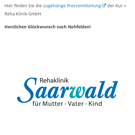
Hier finden Sie die
zugehörige Pressemitteilung
der Kur +
Reha Klinik GmbH.
Herzlichen Glückwunsch nach Nohfelden!