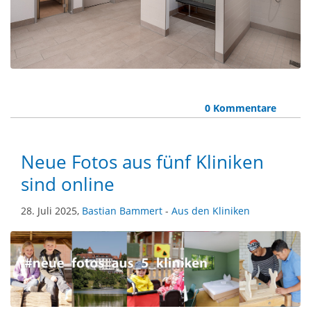
0 Kommentare
Neue Fotos aus fünf Kliniken
sind online
28. Juli 2025,
Bastian Bammert
-
Aus den Kliniken