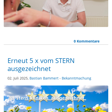
0 Kommentare
Erneut 5 x vom STERN
ausgezeichnet
02. Juli 2025,
Bastian Bammert
-
Bekanntmachung