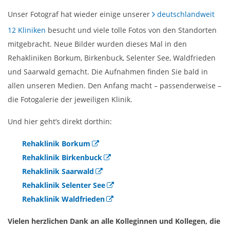
Unser Fotograf hat wieder einige unserer
deutschlandweit
12 Kliniken
besucht und viele tolle Fotos von den Standorten
mitgebracht. Neue Bilder wurden dieses Mal in den
Rehakliniken Borkum, Birkenbuck, Selenter See, Waldfrieden
und Saarwald gemacht. Die Aufnahmen finden Sie bald in
allen unseren Medien. Den Anfang macht – passenderweise –
die Fotogalerie der jeweiligen Klinik.
Und hier geht’s direkt dorthin:
Rehaklinik Borkum
Rehaklinik Birkenbuck
Rehaklinik Saarwald
Rehaklinik Selenter See
Rehaklinik Waldfrieden
Vielen herzlichen Dank an alle Kolleginnen und Kollegen, die