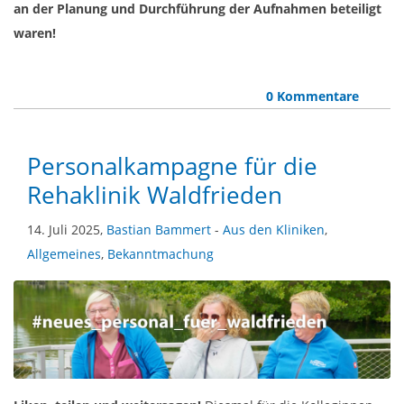
an der Planung und Durchführung der Aufnahmen beteiligt
waren!
0 Kommentare
Personalkampagne für die
Rehaklinik Waldfrieden
14. Juli 2025,
Bastian Bammert
-
Aus den Kliniken
,
Allgemeines
,
Bekanntmachung