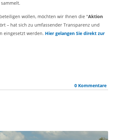
n sammelt.
beteiligen wollen, möchten wir Ihnen die "
Aktion
rt – hat sich zu umfassender Transparenz und
gen eingesetzt werden.
Hier gelangen Sie direkt zur
0 Kommentare