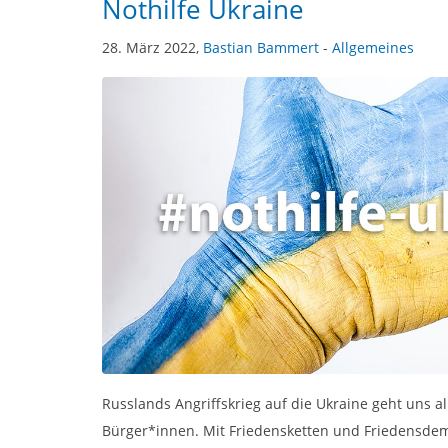
Nothilfe Ukraine
28. März 2022,
Bastian Bammert
-
Allgemeines
Russlands Angriffskrieg auf die Ukraine geht uns 
Bürger*innen. Mit Friedensketten und Friedensdem