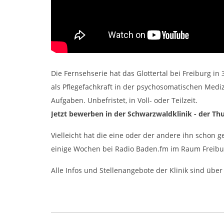
Die Fernsehserie hat das Glottertal bei Freiburg i
als Pflegefachkraft in der psychosomatischen Mediz
Aufgaben. Unbefristet, in Voll- oder Teilzeit.
Jetzt bewerben in der Schwarzwaldklinik - der Th
Vielleicht hat die eine oder der andere ihn schon g
einige Wochen bei Radio Baden.fm im Raum Freibu
Alle Infos und Stellenangebote der Klinik sind über