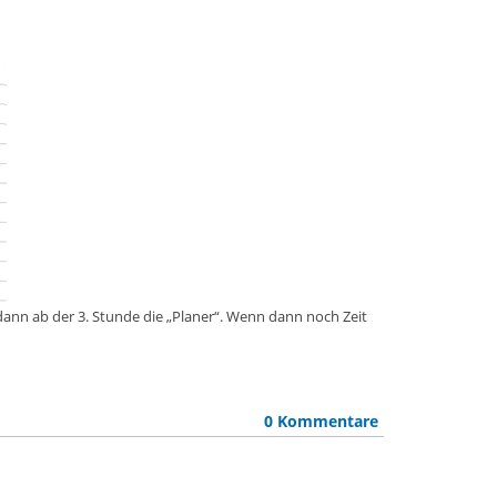
 dann ab der 3. Stunde die „Planer“. Wenn dann noch Zeit
0 Kommentare