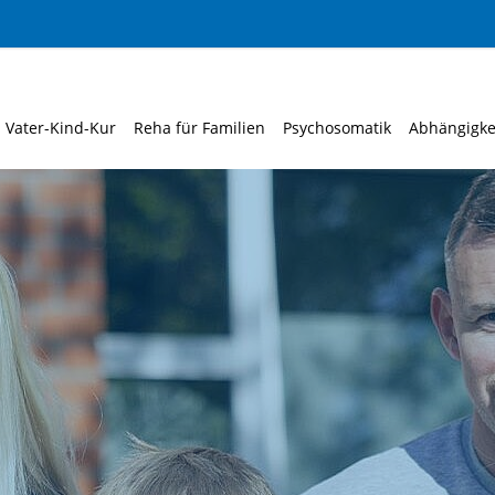
Vater-Kind-Kur
Reha für Familien
Psychosomatik
Abhängigke