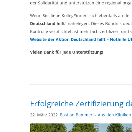
der Solidarität und unterstützen eine regional or
Wenn Sie, liebe Kolleg*innen, sich ebenfalls an de
Deutschland hilft
" nahelegen. Dieses Bündnis deut
Kontrolle verpflichtet, ist mehrfach zertifiziert u
Website der Aktion Deutschland hilft – Nothilfe U
Vielen Dank für jede Unterstützung!
Erfolgreiche Zertifizierung 
22. März 2022,
Bastian Bammert
-
Aus den Kliniken