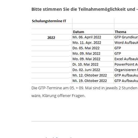
Bitte stimmen Sie die Teilnahmemöglichkeit und 
Die GTP-Termine am 05. + 09. Mai sind in jeweils 2 Stunde
wäre, Klärung offener Fragen.