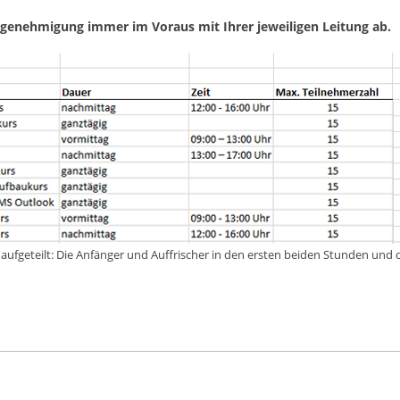
-genehmigung immer im Voraus mit Ihrer jeweiligen Leitung ab.
n aufgeteilt: Die Anfänger und Auffrischer in den ersten beiden Stunden und