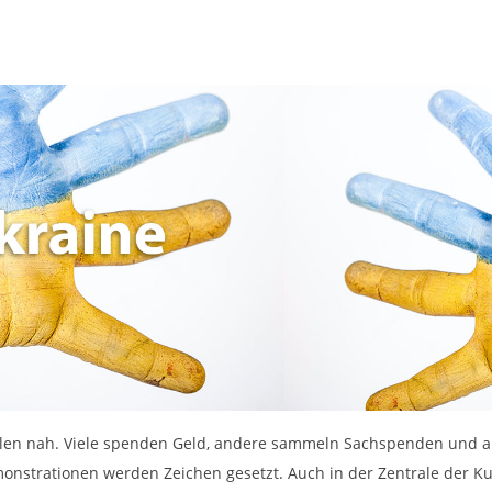
allen nah. Viele spenden Geld, andere sammeln Sachspenden und a
onstrationen werden Zeichen gesetzt. Auch in der Zentrale der Ku