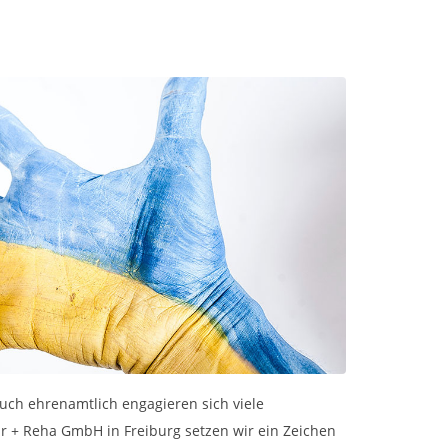
uch ehrenamtlich engagieren sich viele
r + Reha GmbH in Freiburg setzen wir ein Zeichen