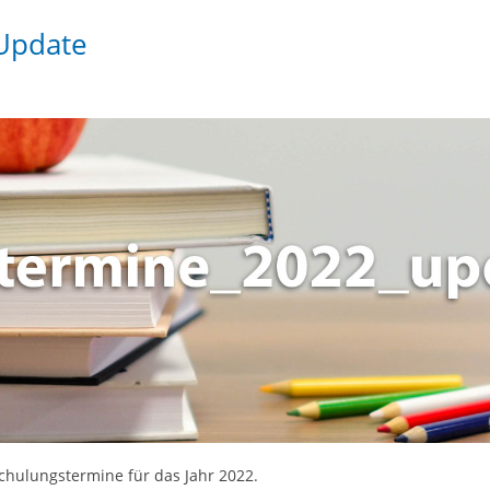
 Update
chulungstermine für das Jahr 2022.