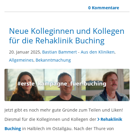
0 Kommentare
Neue Kolleginnen und Kollegen
für die Rehaklinik Buching
20. Januar 2025,
Bastian Bammert
-
Aus den Kliniken
,
Allgemeines
,
Bekanntmachung
Jetzt gibt es noch mehr gute Gründe zum Teilen und Liken!
Diesmal für die Kolleginnen und Kollegen der
Rehaklinik
Buching
in Halblech im Ostallgäu. Nach der Thure von