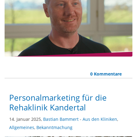
0 Kommentare
Personalmarketing für die
Rehaklinik Kandertal
14. Januar 2025,
Bastian Bammert
-
Aus den Kliniken
,
Allgemeines
,
Bekanntmachung