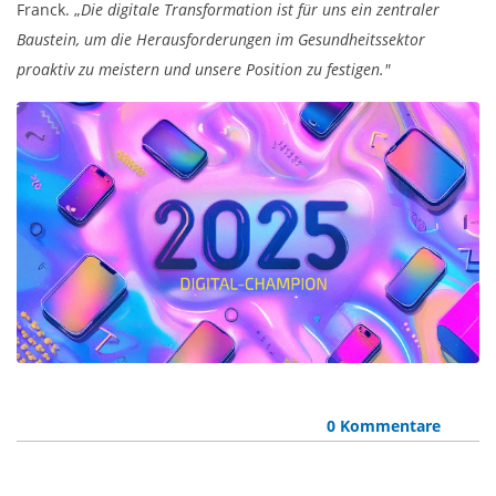
Franck. „
Die digitale Transformation ist für uns ein zentraler
Baustein, um die Herausforderungen im Gesundheitssektor
proaktiv zu meistern und unsere Position zu festigen."
0 Kommentare