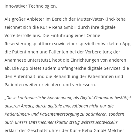
innovativer Technologien.
Als großer Anbieter im Bereich der Mutter-Vater-Kind-Reha
zeichnet sich die Kur + Reha GmbH durch ihre digitale
Vorreiterrolle aus. Die Einführung einer Online-
Reservierungsplattform sowie einer speziell entwickelten App,
die Patientinnen und Patienten bei der Vorbereitung der
Anamnese unterstützt, hebt die Einrichtungen von anderen
ab. Die App bietet zudem umfangreiche digitale Services, die
den Aufenthalt und die Behandlung der Patientinnen und
Patienten weiter erleichtern und verbessern.
„
Diese kontinuierliche Anerkennung als Digital-Champion bestätigt
unseren Ansatz, durch digitale Innovationen nicht nur die
Patientinnen- und Patientenversorgung zu optimieren, sondern
auch unsere Unternehmenskultur stetig weiterzuentwickeln
“,
erklärt der Geschäftsführer der Kur + Reha GmbH Melcher