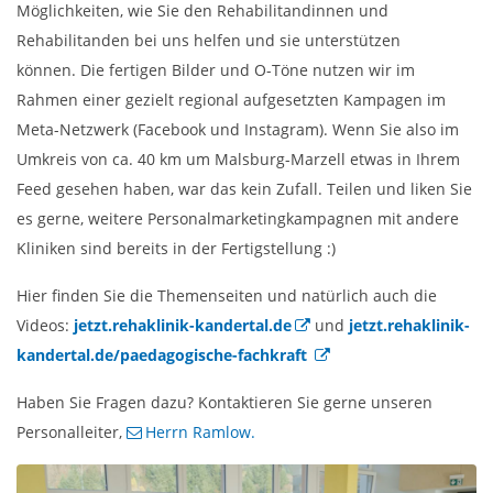
Möglichkeiten, wie Sie den Rehabilitandinnen und
Rehabilitanden bei uns helfen und sie unterstützen
können. Die fertigen Bilder und O-Töne nutzen wir im
Rahmen einer gezielt regional aufgesetzten Kampagen im
Meta-Netzwerk (Facebook und Instagram). Wenn Sie also im
Umkreis von ca. 40 km um Malsburg-Marzell etwas in Ihrem
Feed gesehen haben, war das kein Zufall. Teilen und liken Sie
es gerne, weitere Personalmarketingkampagnen mit andere
Kliniken sind bereits in der Fertigstellung :)
Hier finden Sie die Themenseiten und natürlich auch die
Videos:
jetzt.rehaklinik-kandertal.de
und
jetzt.rehaklinik-
kandertal.de/paedagogische-fachkraft
Haben Sie Fragen dazu? Kontaktieren Sie gerne unseren
Personalleiter,
Herrn Ramlow.