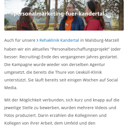
Auch für unsere
Rehaklinik Kandertal
in Malsburg-Marzell
haben wir ein aktuelles "Personalbeschaffungsprojekt" (oder
besser: Recruiting) Ende des vergangenen Jahres gestartet.
Die Kampagne wurde wieder von derselben Agentur
umgesetzt, die bereits die Thure von Uexküll-Klinik
unterstützt. Sie läuft bereits seit einigen Wochen auf Social
Media.
Mit der Möglichkeit verbunden, sich kurz und knapp auf die
jeweilige Stelle zu bewerben, wurden mehrere Videos und
Fotos produziert. Darin erzählen die Kolleginnen und
Kollegen von ihrer Arbeit, dem Umfeld und den