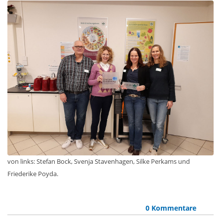
von links: Stefan Bock, Svenja Stavenhagen, Silke Perkams und
Friederike Poyda.
0 Kommentare