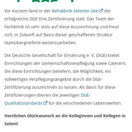
Vor Kurzem fand in der
Rehaklinik Selenter See
die
erfolgreiche DGE Erst-Zertifizierung statt. Das Team der
Fachklinik ist sehr stolz auf diese Auszeichnung und freut
sich, in Zukunft auf Basis dieser geschaffenen Struktur
teamübergreifend weiterzuarbeiten.
Die Deutsche Gesellschaft für Ernährung e. V. (DGE) bietet
Einrichtungen der Gemeinschaftsverpflegung sowie Caterern,
die diese Einrichtungen beliefern, die Möglichkeit, ein
vollwertiges Verpflegungsangebot durch die DGE-
Zertifizierung auszeichnen zu lassen. Als Basis für diese
Zertifizierungen dienen die jeweiligen
DGE-
Qualitätsstandards
für die verschiedenen Lebenswelten.
Herzlichen Glückwunsch an die Kolleginnen und Kollegen in
Selent!