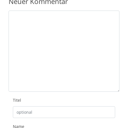
Neuer Kommentar
Nachricht
Titel
Name