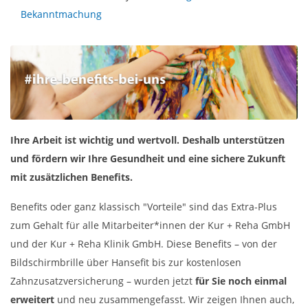
Bekanntmachung
Ihre Arbeit ist wichtig und wertvoll. Deshalb unterstützen
und fördern wir Ihre Gesundheit und eine sichere Zukunft
mit zusätzlichen Benefits.
Benefits oder ganz klassisch "Vorteile" sind das Extra-Plus
zum Gehalt für alle Mitarbeiter*innen der Kur + Reha GmbH
und der Kur + Reha Klinik GmbH. Diese Benefits – von der
Bildschirmbrille über Hansefit bis zur kostenlosen
Zahnzusatzversicherung – wurden jetzt
für Sie noch einmal
erweitert
und neu zusammengefasst. Wir zeigen Ihnen auch,