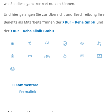
wie Sie diese ganz konkret nutzen können.
Und hier gelangen Sie zur Übersicht und Beschreibung Ihrer
Benefits als Mitarbeiter*innen der
Kur + Reha GmbH
und
der
Kur + Reha Klinik GmbH
.
0 Kommentare
Permalink