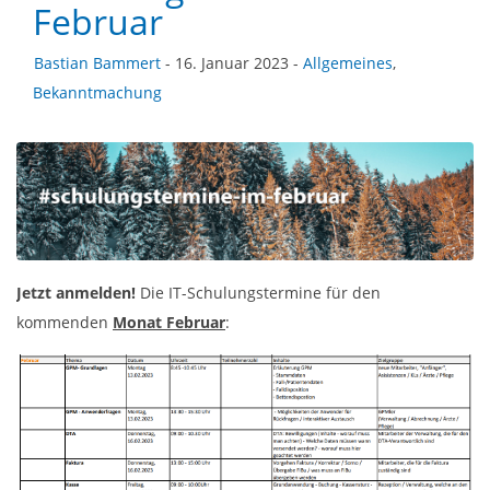
Februar
Bastian Bammert
- 16. Januar 2023 -
Allgemeines
,
Bekanntmachung
Jetzt anmelden!
Die IT-Schulungstermine für den
kommenden
Monat Februar
: