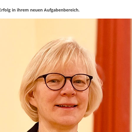
 Erfolg in ihrem neuen Aufgabenbereich.