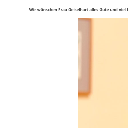
Wir wünschen Frau Geiselhart alles Gute und viel