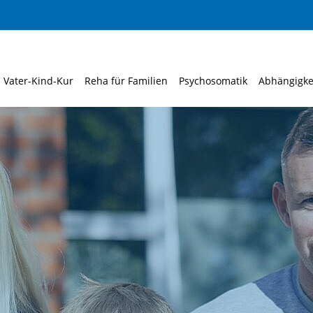
Vater-Kind-Kur
Reha für Familien
Psychosomatik
Abhängigke