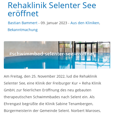
Rehaklinik Selenter See
eröffnet
Bastian Bammert
- 09. Januar 2023 -
Aus den Kliniken
,
Bekanntmachung
Am Freitag, den 25. November 2022, lud die Rehaklinik
Selenter See, eine Klinik der Freiburger Kur + Reha Klinik
GmbH, zur feierlichen Eröffnung des neu gebauten
therapeutischen Schwimmbades nach Selent ein. Als
Ehrengast begrüßte die Klinik Sabine Tenambergen,
Bürgermeisterin der Gemeinde Selent. Norbert Maroses,