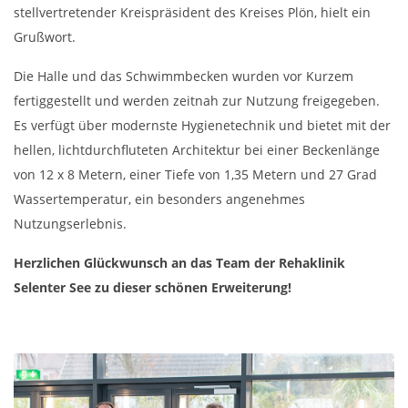
stellvertretender Kreispräsident des Kreises Plön, hielt ein
Grußwort.
Die Halle und das Schwimmbecken wurden vor Kurzem
fertiggestellt und werden zeitnah zur Nutzung freigegeben.
Es verfügt über modernste Hygienetechnik und bietet mit der
hellen, lichtdurchfluteten Architektur bei einer Beckenlänge
von 12 x 8 Metern, einer Tiefe von 1,35 Metern und 27 Grad
Wassertemperatur, ein besonders angenehmes
Nutzungserlebnis.
Herzlichen Glückwunsch an das Team der Rehaklinik
Selenter See zu dieser schönen Erweiterung!