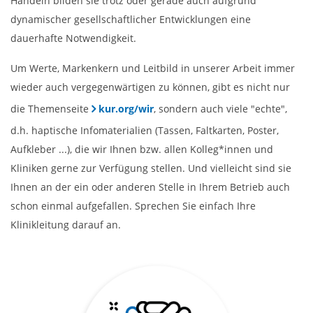
Handeln bilden sie trotz oder gerade auch aufgrund
dynamischer gesellschaftlicher Entwicklungen eine
dauerhafte Notwendigkeit.
Um Werte, Markenkern und Leitbild in unserer Arbeit immer
wieder auch vergegenwärtigen zu können, gibt es nicht nur
die Themenseite
kur.org/wir
, sondern auch viele "echte",
d.h. haptische Infomaterialien (Tassen, Faltkarten, Poster,
Aufkleber ...), die wir Ihnen bzw. allen Kolleg*innen und
Kliniken gerne zur Verfügung stellen. Und vielleicht sind sie
Ihnen an der ein oder anderen Stelle in Ihrem Betrieb auch
schon einmal aufgefallen. Sprechen Sie einfach Ihre
Klinikleitung darauf an.