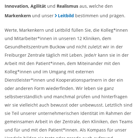
Innovation, Agilität
und
Realismus
aus, welche den
Markenkern
und unser
Leitbild
bestimmen und prägen.
Werte, Markenkern und Leitbild füllen Sie, die Kolleg*innen
und Mitarbeiter*innen in unseren 12 Kliniken, dem
Gesundheitszentrum Buckow und nicht zuletzt wir in der
Freiburger Zentrale täglich mit Leben. Jede/r kann sie in der
Arbeit mit den Patient*innen, dem Miteinander mit den
Kolleg*innen und im Umgang mit externen
Dienstleister*innen und Kooperationspartnern in der ein
oder anderen Form wiederfinden. Wir leben sie ganz
selbstverständlich und manchmal prüfen und hinterfragen
wir sie vielleicht auch bewusst oder unbewusst. Letztlich sind
sie Teil unserer unternehmerischen Identität im Rahmen der
gemeinsamen Arbeit in der Zentrale, den Kliniken, den Teams
und für und mit den Patient*innen. Als Kompass für unser