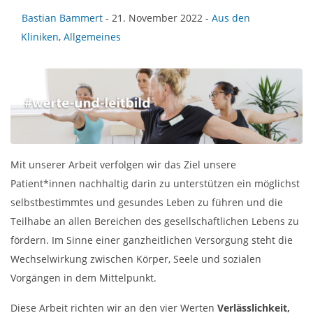
Bastian Bammert
- 21. November 2022 -
Aus den
Kliniken
,
Allgemeines
Mit unserer Arbeit verfolgen wir das Ziel unsere
Patient*innen nachhaltig darin zu unterstützen ein möglichst
selbstbestimmtes und gesundes Leben zu führen und die
Teilhabe an allen Bereichen des gesellschaftlichen Lebens zu
fördern. Im Sinne einer ganzheitlichen Versorgung steht die
Wechselwirkung zwischen Körper, Seele und sozialen
Vorgängen in dem Mittelpunkt.
Diese Arbeit richten wir an den vier Werten
Verlässlichkeit,