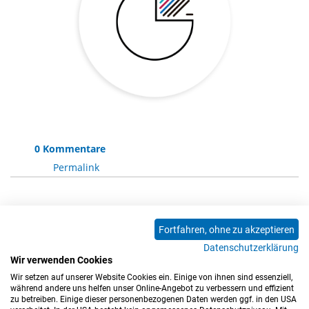
0 Kommentare
Permalink
Die Kommentarfunktion ist für diesen Artikel
Fortfahren, ohne zu akzeptieren
deaktiviert.
Datenschutzerklärung
Wir verwenden Cookies
Wir setzen auf unserer Website Cookies ein. Einige von ihnen sind essenziell,
0 Kommentare
während andere uns helfen unser Online-Angebot zu verbessern und effizient
zu betreiben. Einige dieser personenbezogenen Daten werden ggf. in den USA