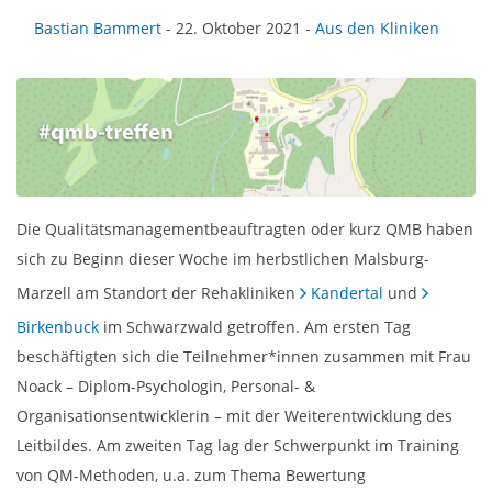
Bastian Bammert
- 22. Oktober 2021 -
Aus den Kliniken
Die Qualitätsmanagementbeauftragten oder kurz QMB haben
sich zu Beginn dieser Woche im herbstlichen Malsburg-
Marzell am Standort der Rehakliniken
Kandertal
und
Birkenbuck
im Schwarzwald getroffen. Am ersten Tag
beschäftigten sich die Teilnehmer*innen zusammen mit Frau
Noack – Diplom-Psychologin, Personal- &
Organisationsentwicklerin – mit der Weiterentwicklung des
Leitbildes. Am zweiten Tag lag der Schwerpunkt im Training
von QM-Methoden, u.a. zum Thema Bewertung