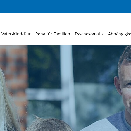
Vater-Kind-Kur
Reha für Familien
Psychosomatik
Abhängigke