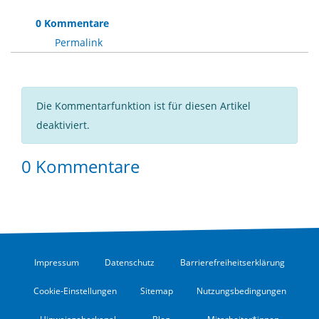
0 Kommentare
Permalink
Die Kommentarfunktion ist für diesen Artikel
deaktiviert.
0 Kommentare
Impressum
Datenschutz
Barrierefreiheitserklärung
Cookie-Einstellungen
Sitemap
Nutzungsbedingungen