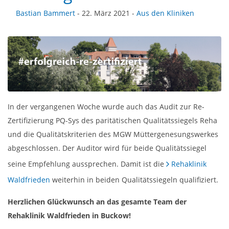
Bastian Bammert
- 22. März 2021 -
Aus den Kliniken
In der vergangenen Woche wurde auch das Audit zur Re-
Zertifizierung PQ-Sys des paritätischen Qualitätssiegels Reha
und die Qualitätskriterien des MGW Müttergenesungswerkes
abgeschlossen. Der Auditor wird für beide Qualitätssiegel
seine Empfehlung aussprechen. Damit ist die
Rehaklinik
Waldfrieden
weiterhin in beiden Qualitätssiegeln qualifiziert.
Herzlichen Glückwunsch an das gesamte Team der
Rehaklinik Waldfrieden in Buckow!