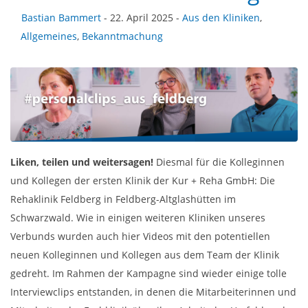
Bastian Bammert
- 22. April 2025 -
Aus den Kliniken
,
Allgemeines
,
Bekanntmachung
Liken, teilen und weitersagen!
Diesmal für die Kolleginnen
und Kollegen der ersten Klinik der Kur + Reha GmbH: Die
Rehaklinik Feldberg in Feldberg-Altglashütten im
Schwarzwald. Wie in einigen weiteren Kliniken unseres
Verbunds wurden auch hier Videos mit den potentiellen
neuen Kolleginnen und Kollegen aus dem Team der Klinik
gedreht. Im Rahmen der Kampagne sind wieder einige tolle
Interviewclips entstanden, in denen die Mitarbeiterinnen und