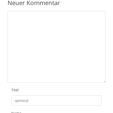
Neuer Kommentar
Nachricht
Titel