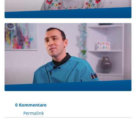
0 Kommentare
Permalink