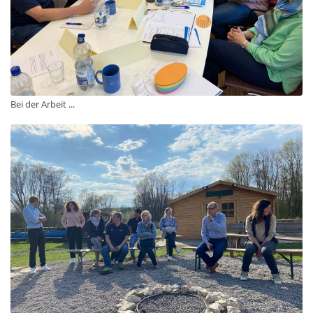
Bei der Arbeit ...