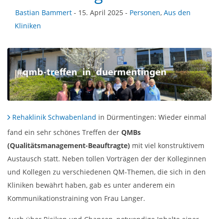
Bastian Bammert
- 15. April 2025 -
Personen
,
Aus den
Kliniken
Rehaklinik Schwabenland
in Dürmentingen: Wieder einmal
fand ein sehr schönes Treffen der
QMBs
(Qualitätsmanagement-Beauftragte)
mit viel konstruktivem
Austausch statt. Neben tollen Vorträgen der der Kolleginnen
und Kollegen zu verschiedenen QM-Themen, die sich in den
Kliniken bewährt haben, gab es unter anderem ein
Kommunikationstraining von Frau Langer.