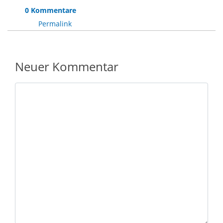
0 Kommentare
Permalink
Neuer Kommentar
Nachricht