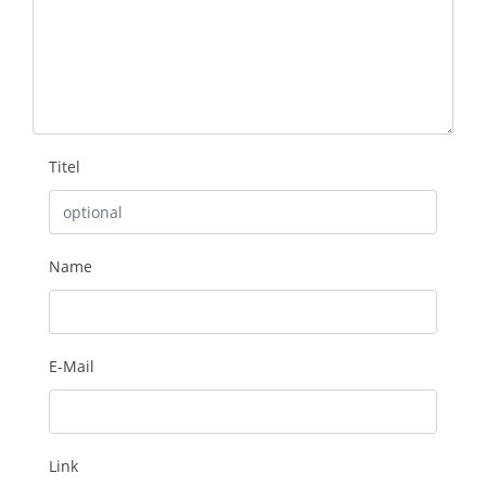
Titel
Name
E-Mail
Link