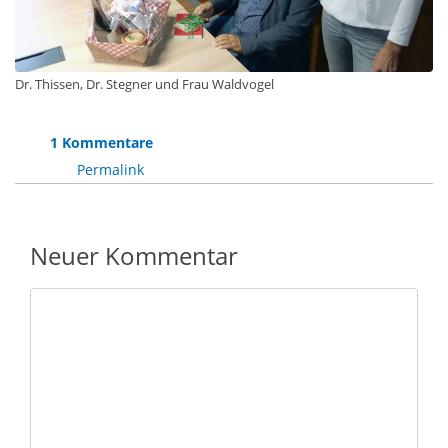
Dr. Thissen, Dr. Stegner und Frau Waldvogel
1 Kommentare
Permalink
Neuer Kommentar
Nachricht