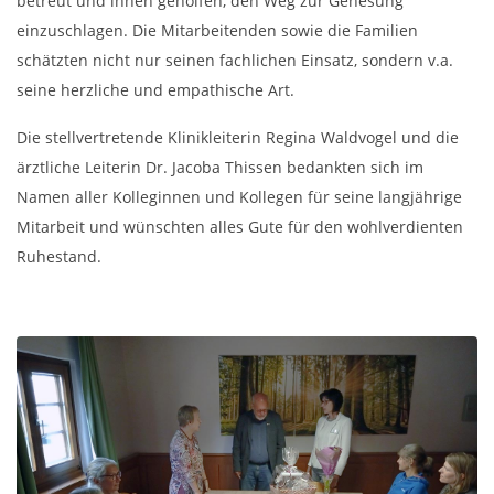
betreut und ihnen geholfen, den Weg zur Genesung
einzuschlagen. Die Mitarbeitenden sowie die Familien
schätzten nicht nur seinen fachlichen Einsatz, sondern v.a.
seine herzliche und empathische Art.
Die stellvertretende Klinikleiterin Regina Waldvogel und die
ärztliche Leiterin Dr. Jacoba Thissen bedankten sich im
Namen aller Kolleginnen und Kollegen für seine langjährige
Mitarbeit und wünschten alles Gute für den wohlverdienten
Ruhestand.