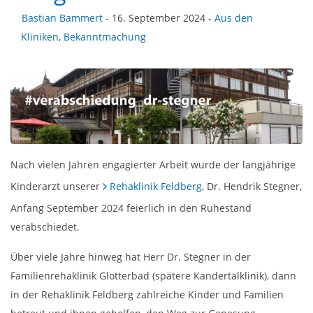
Bastian Bammert
- 16. September 2024 -
Aus den
Kliniken
,
Bekanntmachung
Nach vielen Jahren engagierter Arbeit wurde der langjährige
Kinderarzt unserer
Rehaklinik Feldberg
, Dr. Hendrik Stegner,
Anfang September 2024 feierlich in den Ruhestand
verabschiedet.
Über viele Jahre hinweg hat Herr Dr. Stegner in der
Familienrehaklinik Glotterbad (spätere Kandertalklinik), dann
in der Rehaklinik Feldberg zahlreiche Kinder und Familien