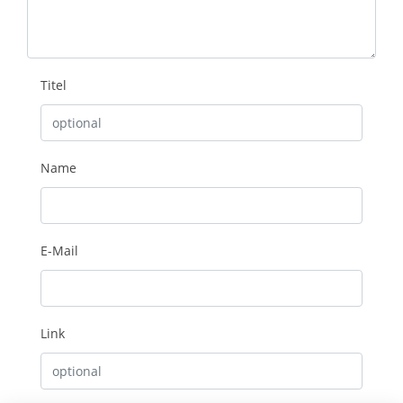
Titel
Name
E-Mail
Link