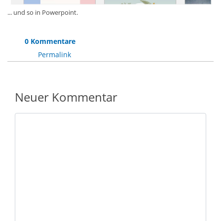
... und so in Powerpoint.
0 Kommentare
Permalink
Neuer Kommentar
Nachricht