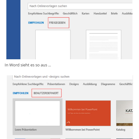
In Word sieht es so aus ...