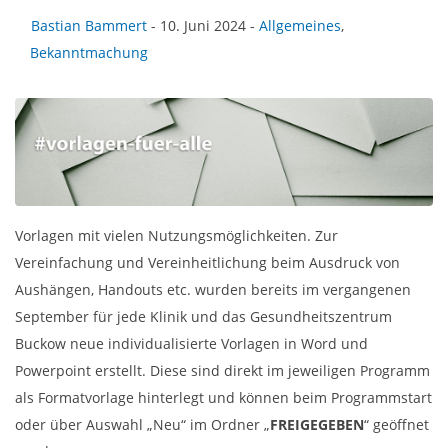
Bastian Bammert
- 10. Juni 2024 -
Allgemeines
,
Bekanntmachung
Vorlagen mit vielen Nutzungsmöglichkeiten. Zur
Vereinfachung und Vereinheitlichung beim Ausdruck von
Aushängen, Handouts etc. wurden bereits im vergangenen
September für jede Klinik und das Gesundheitszentrum
Buckow neue individualisierte Vorlagen in Word und
Powerpoint erstellt. Diese sind direkt im jeweiligen Programm
als Formatvorlage hinterlegt und können beim Programmstart
oder über Auswahl „Neu“ im Ordner „
FREIGEGEBEN
“ geöffnet