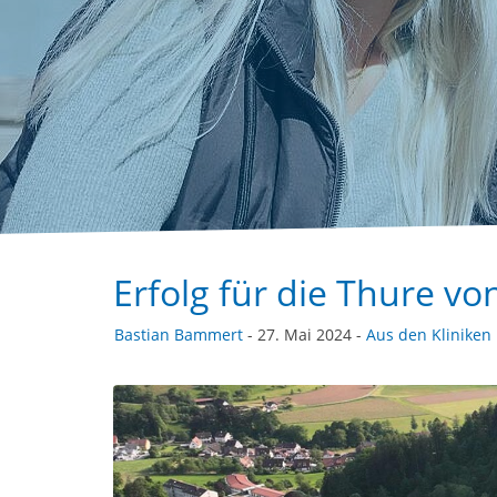
Erfolg für die Thure vo
Bastian Bammert
- 27. Mai 2024 -
Aus den Kliniken