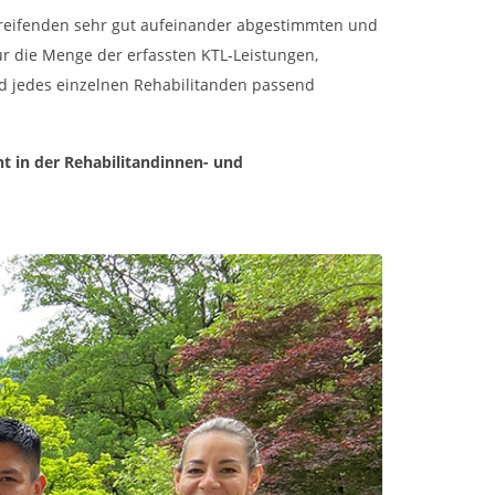
rgreifenden sehr gut aufeinander abgestimmten und
r die Menge der erfassten KTL-Leistungen,
nd jedes einzelnen Rehabilitanden passend
t in der Rehabilitandinnen- und