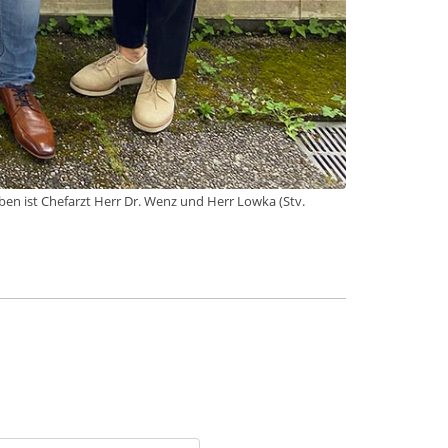
eben ist Chefarzt Herr Dr. Wenz und Herr Lowka (Stv.