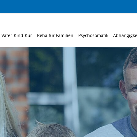
Vater-Kind-Kur
Reha für Familien
Psychosomatik
Abhängigke