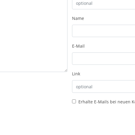
Name
E-Mail
Link
Erhalte E-Mails bei neuen