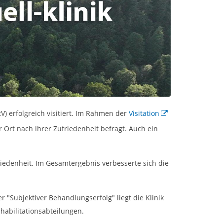
) erfolgreich visitiert. Im Rahmen der
Visitation
r Ort nach ihrer Zufriedenheit befragt. Auch ein
riedenheit. Im Gesamtergebnis verbesserte sich die
"Subjektiver Behandlungserfolg" liegt die Klinik
abilitationsabteilungen.