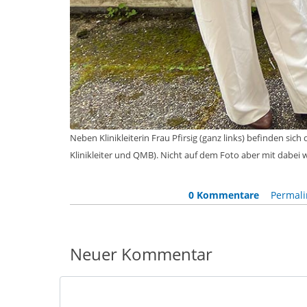
Neben Klinikleiterin Frau Pfirsig (ganz links) befinden s
Klinikleiter und QMB). Nicht auf dem Foto aber mit dabei
0 Kommentare
Permali
Neuer Kommentar
Nachricht