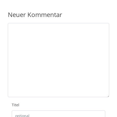
Neuer Kommentar
Nachricht
Titel