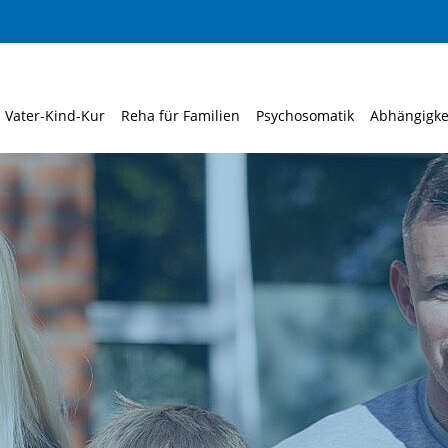
Vater-Kind-Kur
Reha für Familien
Psychosomatik
Abhängigke