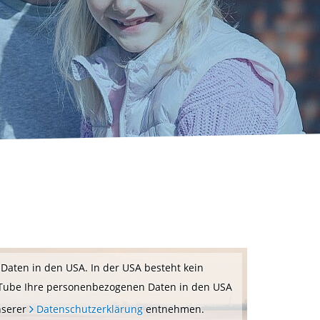
Daten in den USA. In der USA besteht kein
YouTube Ihre personenbezogenen Daten in den USA
nserer
Datenschutzerklärung
entnehmen.