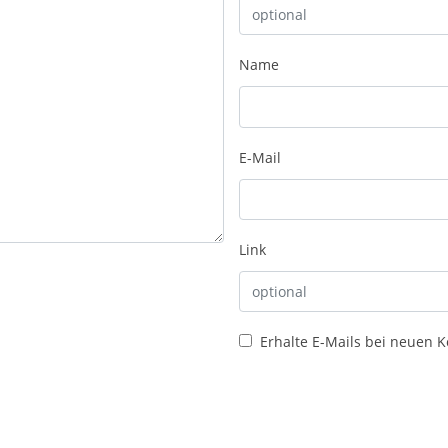
Name
E-Mail
Link
Erhalte E-Mails bei neuen