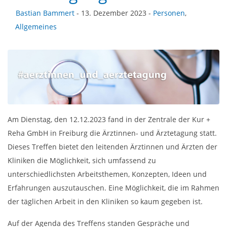
Bastian Bammert
- 13. Dezember 2023 -
Personen
,
Allgemeines
Am Dienstag, den 12.12.2023 fand in der Zentrale der Kur +
Reha GmbH in Freiburg die Ärztinnen- und Ärztetagung statt.
Dieses Treffen bietet den leitenden Ärztinnen und Ärzten der
Kliniken die Möglichkeit, sich umfassend zu
unterschiedlichsten Arbeitsthemen, Konzepten, Ideen und
Erfahrungen auszutauschen. Eine Möglichkeit, die im Rahmen
der täglichen Arbeit in den Kliniken so kaum gegeben ist.
Auf der Agenda des Treffens standen Gespräche und