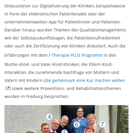
Diskussionen zur Digitalisierung der Kliniken, beispielsweise
in Form der elektronischen Patientenakte oder der
unternehmensweiten App für Patientinnen und Patienten.
Darüber hinaus wurden Themen des Qualitätsmanagements
wie der Selbstauskunftsbogen, die Patientenzufriedenheit
oder auch die Zertifizierung von Kliniken diskutiert. Auch die
Erfahrungen mit dem
Therapie PLUS Programm
in den
Mutter-Kind- und Vater-Kind-Kliniken, die Eltern-Kind-
Interaktion, die zunehmende Nachfrage von Müttern und
Vätern mit Kindern (
die gemeinsam eine Kur machen wollen
) sowie weitere Präventions- und Rehabilitationsthemen
wurden in Freiburg besprochen.