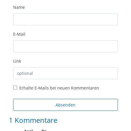
Name
E-Mail
Link
Erhalte E-Mails bei neuen Kommentaren
Absenden
1 Kommentare