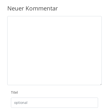
Neuer Kommentar
Nachricht
Titel